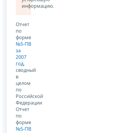
информацию.
Отчет
по
форме
№5-ПВ
за
2007
год
,
сводный
в
целом
по
Российской
Федерации
Отчет
по
форме
№5-ПВ