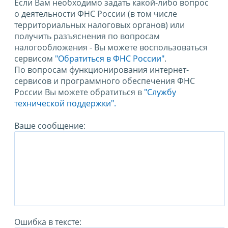
Если Вам необходимо задать какой-либо вопрос
о деятельности ФНС России (в том числе
территориальных налоговых органов) или
получить разъяснения по вопросам
налогообложения - Вы можете воспользоваться
сервисом
"Обратиться в ФНС России"
.
По вопросам функционирования интернет-
сервисов и программного обеспечения ФНС
России Вы можете обратиться в
"Службу
технической поддержки".
Ваше сообщение:
Ошибка в тексте: