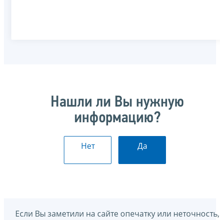
Нашли ли Вы нужную
информацию?
Нет
Да
Если Вы заметили на сайте опечатку или неточность,