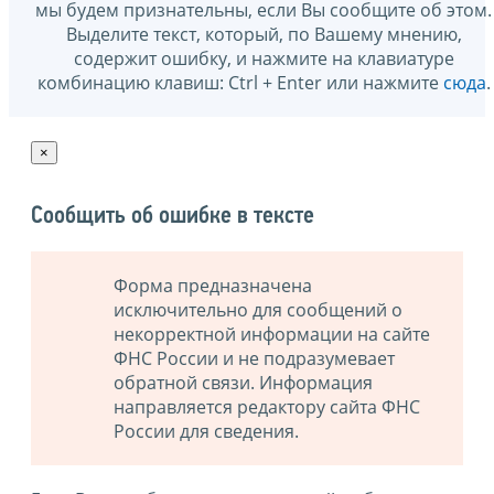
мы будем признательны, если Вы сообщите об этом.
Выделите текст, который, по Вашему мнению,
содержит ошибку, и нажмите на клавиатуре
комбинацию клавиш: Ctrl + Enter или нажмите
сюда
.
×
Сообщить об ошибке в тексте
Форма предназначена
исключительно для сообщений о
некорректной информации на сайте
ФНС России и не подразумевает
обратной связи. Информация
направляется редактору сайта ФНС
России для сведения.