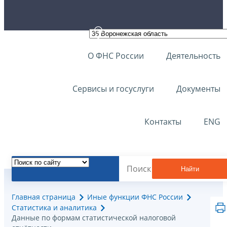
О ФНС России
Деятельность
Сервисы и госуслуги
Документы
Контакты
ENG
Найти
Главная страница
Иные функции ФНС России
Статистика и аналитика
Данные по формам статистической налоговой