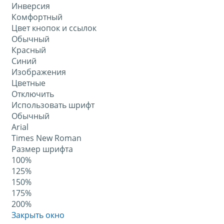
Инверсия
Комфортный
Цвет кнопок и ссылок
Обычный
Красный
Синий
Изображения
Цветные
Отключить
Использовать шрифт
Обычный
Arial
Times New Roman
Размер шрифта
100%
125%
150%
175%
200%
Закрыть окно