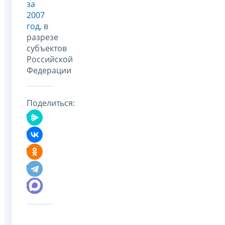
за
2007
год
, в
разрезе
субъектов
Российской
Федерации
Поделиться: