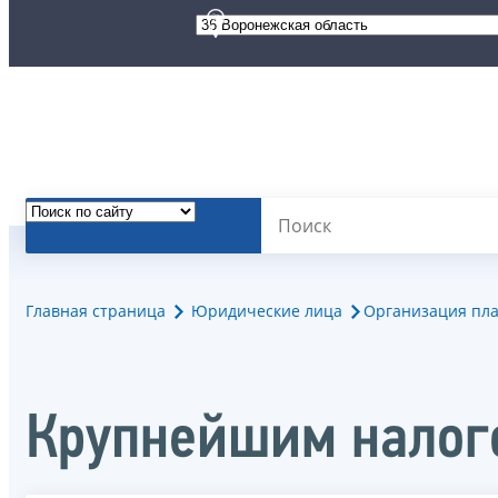
Главная страница
Юридические лица
Организация пла
Крупнейшим налог