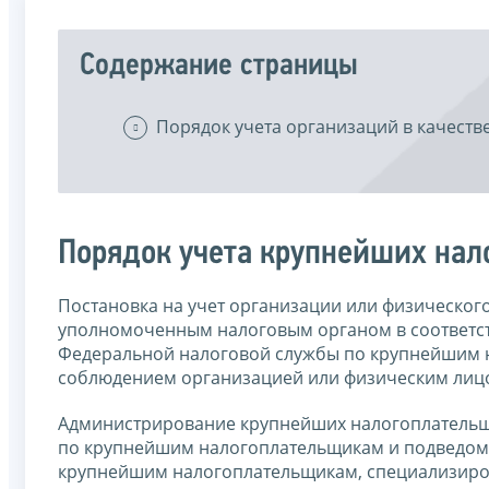
Содержание страницы
Порядок учета организаций в качест
Порядок учета крупнейших на
Постановка на учет организации или физическог
уполномоченным налоговым органом в соответс
Федеральной налоговой службы по крупнейшим 
соблюдением организацией или физическим лицом
Администрирование крупнейших налогоплательщ
по крупнейшим налогоплательщикам и подведом
крупнейшим налогоплательщикам, специализиро