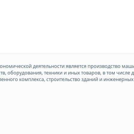
ономической деятельности является производство маш
тв, оборудования, техники и иных товаров, в том числе 
нного комплекса, строительство зданий и инженерных