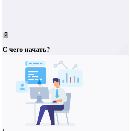
С чего начать?
1