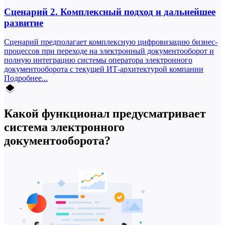
Сценарий 2.
Комплексный подход и дальнейшее
развитие
Сценарий предполагает комплексную цифровизацию бизнес-
процессов при переходе на электронный документооборот и
полную интеграцию системы оператора электронного
документооборота с текущей ИТ-архитектурой компании
Подробнее...
Какой функционал предусматривает
система электронного
документооборота?