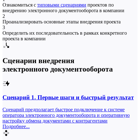
Ознакомиться с
типовыми сценариями
проектов по
внедрению электронного документооборота в компании
2
Проанализировать основные этапы внедрения проекта
3
Определить их последовательность в рамках конкретного
проекта в компании
Сценарии внедрения
электронного документооборота
Сценарий 1.
Первые шаги и быстрый результат
Сценарий предполагает быстрое подключение к системе
оператора электронного документооборота и оперативную
настройку обмена документами с контрагентами
Подробнее...