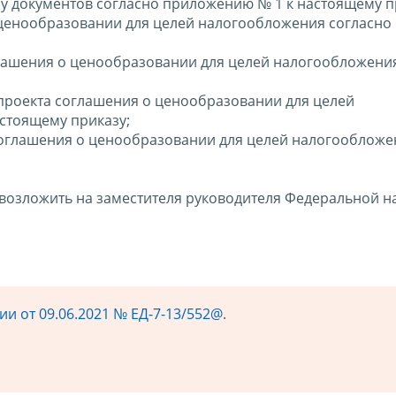
у документов согласно приложению № 1 к настоящему п
 ценообразовании для целей налогообложения согласно
глашения о ценообразовании для целей налогообложени
проекта соглашения о ценообразовании для целей
стоящему приказу;
оглашения о ценообразовании для целей налогообложе
 возложить на заместителя руководителя Федеральной н
и от 09.06.2021 № ЕД-7-13/552@
.