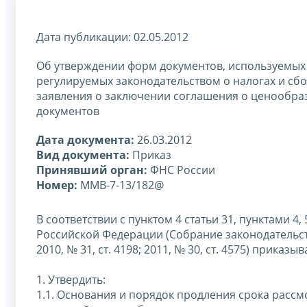
Дата публикации: 02.05.2012
Об утверждении форм документов, используемых
регулируемых законодательством о налогах и сб
заявления о заключении соглашения о ценообра
документов
Дата документа:
26.03.2012
Вид документа:
Приказ
Принявший орган:
ФНС России
Номер:
ММВ-7-13/182@
В соответствии с пунктом 4 статьи 31, пунктами 4, 
Российской Федерации (Собрание законодательства 
2010, № 31, ст. 4198; 2011, № 30, ст. 4575) приказыв
1. Утвердить:
1.1. Основания и порядок продления срока расс