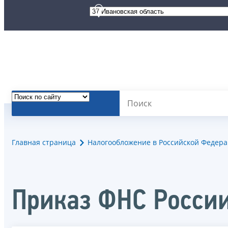
Главная страница
Налогообложение в Российской Федер
Приказ ФНС Росси