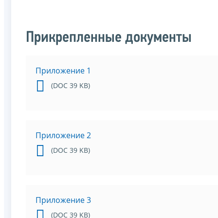
Прикрепленные документы
Приложение 1
(DOC 39 KB)
Приложение 2
(DOC 39 KB)
Приложение 3
(DOC 39 KB)