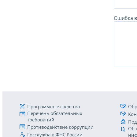
Ошибка в 
Программные средства
Обр
Перечень обязательных
Кон
требований
Под
Противодействие коррупции
Об 
Госслужба в ФНС России
инф