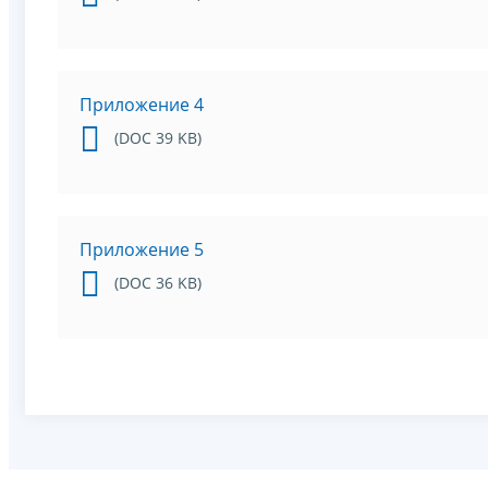
Приложение 4
(DOC 39 KB)
Приложение 5
(DOC 36 KB)