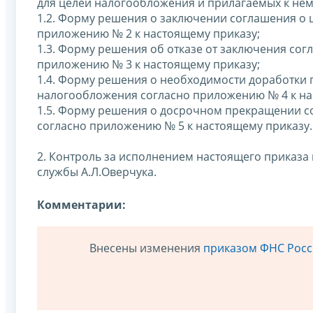
для целей налогообложения и прилагаемых к нем
1.2. Форму решения о заключении соглашения о
приложению № 2 к настоящему приказу;
1.3. Форму решения об отказе от заключения со
приложению № 3 к настоящему приказу;
1.4. Форму решения о необходимости доработки 
налогообложения согласно приложению № 4 к на
1.5. Форму решения о досрочном прекращении с
согласно приложению № 5 к настоящему приказу.
2. Контроль за исполнением настоящего приказа
службы А.Л.Оверчука.
Комментарии:
Внесены изменения
приказом ФНС Росси