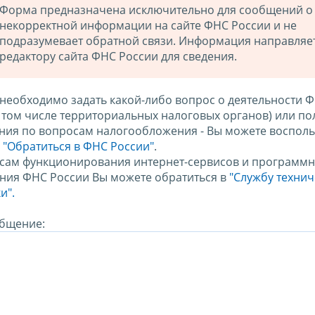
Форма предназначена исключительно для сообщений о
некорректной информации на сайте ФНС России и не
подразумевает обратной связи. Информация направляе
редактору сайта ФНС России для сведения.
 необходимо задать какой-либо вопрос о деятельности 
в том числе территориальных налоговых органов) или по
ния по вопросам налогообложения - Вы можете восполь
м
"Обратиться в ФНС России"
.
сам функционирования интернет-сервисов и программн
ния ФНС России Вы можете обратиться в
"Службу техни
и".
бщение: