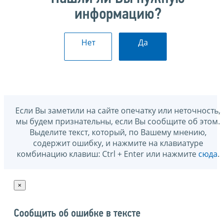
информацию?
Нет
Да
Если Вы заметили на сайте опечатку или неточность,
мы будем признательны, если Вы сообщите об этом.
Выделите текст, который, по Вашему мнению,
содержит ошибку, и нажмите на клавиатуре
комбинацию клавиш: Ctrl + Enter или нажмите
сюда
.
×
Сообщить об ошибке в тексте