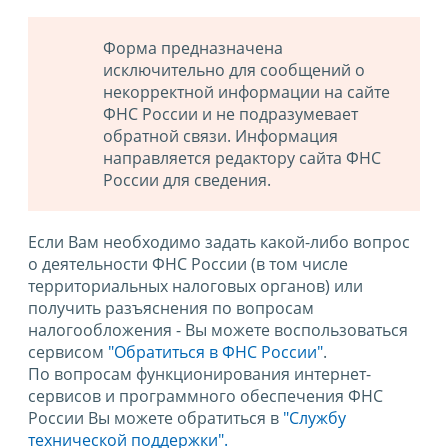
Форма предназначена
исключительно для сообщений о
некорректной информации на сайте
ФНС России и не подразумевает
обратной связи. Информация
направляется редактору сайта ФНС
России для сведения.
Если Вам необходимо задать какой-либо вопрос
о деятельности ФНС России (в том числе
территориальных налоговых органов) или
получить разъяснения по вопросам
налогообложения - Вы можете воспользоваться
сервисом
"Обратиться в ФНС России"
.
По вопросам функционирования интернет-
сервисов и программного обеспечения ФНС
России Вы можете обратиться в
"Службу
технической поддержки".