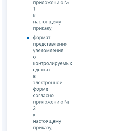
приложению №
1
к
настоящему
приказу;
формат
представления
уведомления
о
контролируемых
сделках
в
электронной
форме
согласно
приложению №
2
к
настоящему
приказу;