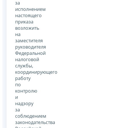
за
исполнением
настоящего
приказа
возложить
на
заместителя
руководителя
Федеральной
налоговой
службы,
координирующего
работу
по
контролю
и
надзору
за
соблюдением
законодательства