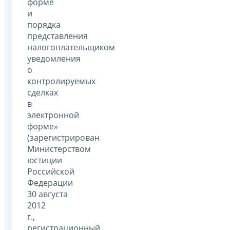
форме
и
порядка
представления
налогоплательщиком
уведомления
о
контролируемых
сделках
в
электронной
форме»
(зарегистрирован
Министерством
юстиции
Российской
Федерации
30 августа
2012
г.,
регистрационный