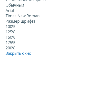
Обычный
Arial
Times New Roman
Размер шрифта
100%
125%
150%
175%
200%
Закрыть окно