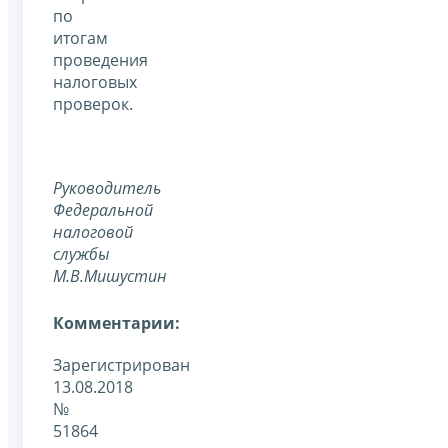
по
итогам
проведения
налоговых
проверок.
Руководитель
Федеральной
налоговой
службы
М.В.Мишустин
Комментарии:
Зарегистрирован
13.08.2018
№
51864