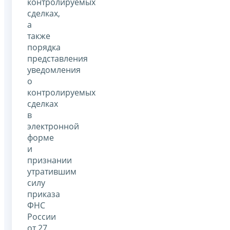
контролируемых
сделках,
а
также
порядка
представления
уведомления
о
контролируемых
сделках
в
электронной
форме
и
признании
утратившим
силу
приказа
ФНС
России
от 27