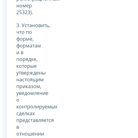
номер
25323).
3. Установить,
что по
форме,
форматам
и в
порядке,
которые
утверждены
настоящим
приказом,
уведомление
о
контролируемых
сделках
представляется
в
отношении