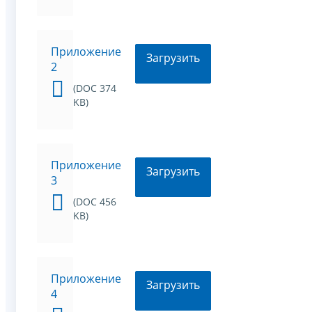
Приложение
Загрузить
2
(DOC 374
KB)
Приложение
Загрузить
3
(DOC 456
KB)
Приложение
Загрузить
4