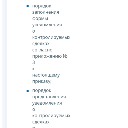
порядок
заполнения
формы
уведомления
о
контролируемых
сделках
согласно
приложению №
3
к
настоящему
приказу;
порядок
представления
уведомления
о
контролируемых
сделках
в