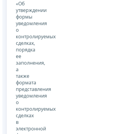
«Об
утверждении
формы
уведомления
о
контролируемых
сделках,
порядка
ее
заполнения,
а
также
формата
представления
уведомления
о
контролируемых
сделках
в
электронной