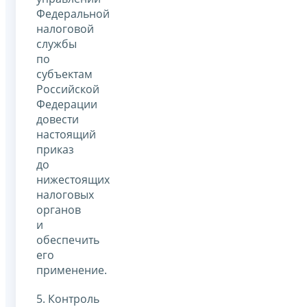
Федеральной
налоговой
службы
по
субъектам
Российской
Федерации
довести
настоящий
приказ
до
нижестоящих
налоговых
органов
и
обеспечить
его
применение.
5. Контроль