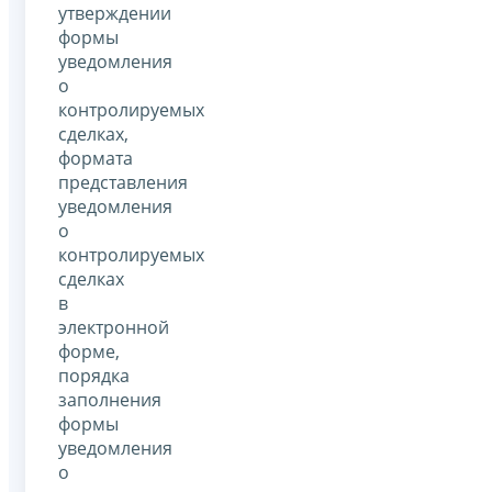
утверждении
формы
уведомления
о
контролируемых
сделках,
формата
представления
уведомления
о
контролируемых
сделках
в
электронной
форме,
порядка
заполнения
формы
уведомления
о