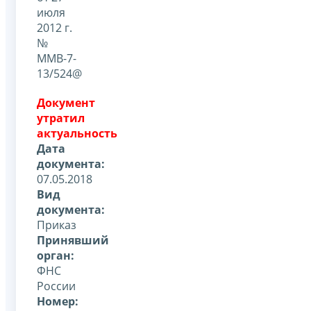
июля
2012 г.
№
ММВ-7-
13/524@
Документ
утратил
актуальность
Дата
документа:
07.05.2018
Вид
документа:
Приказ
Принявший
орган:
ФНС
России
Номер: