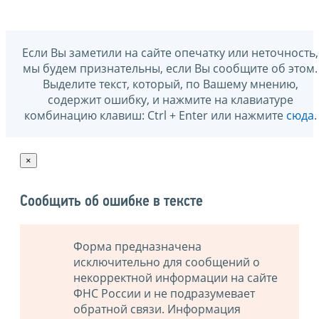
Если Вы заметили на сайте опечатку или неточность,
мы будем признательны, если Вы сообщите об этом.
Выделите текст, который, по Вашему мнению,
содержит ошибку, и нажмите на клавиатуре
комбинацию клавиш: Ctrl + Enter или нажмите
сюда
.
×
Сообщить об ошибке в тексте
Форма предназначена
исключительно для сообщений о
некорректной информации на сайте
ФНС России и не подразумевает
обратной связи. Информация