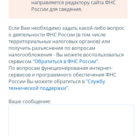
направляется редактору сайта ФНС
России для сведения.
Если Вам необходимо задать какой-либо вопрос
о деятельности ФНС России (в том числе
территориальных налоговых органов) или
получить разъяснения по вопросам
налогообложения - Вы можете воспользоваться
сервисом
"Обратиться в ФНС России"
.
По вопросам функционирования интернет-
сервисов и программного обеспечения ФНС
России Вы можете обратиться в
"Службу
технической поддержки".
Ваше сообщение: