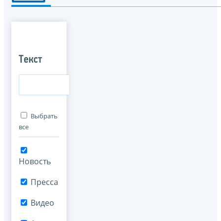
Текст
Выбрать
все
Новость
Пресса
Видео