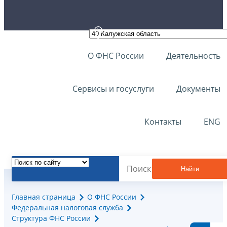
О ФНС России
Деятельность
Сервисы и госуслуги
Документы
Контакты
ENG
Найти
Главная страница
О ФНС России
Федеральная налоговая служба
Структура ФНС России