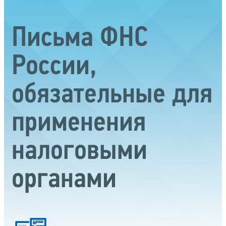
Письма ФНС
России,
обязательные для
применения
налоговыми
органами