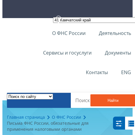
О ФНС России
Деятельность
Сервисы и госуслуги
Документы
Контакты
ENG
Найти
Главная страница
О ФНС России
Письма ФНС России, обязательные для
применения налоговыми органами