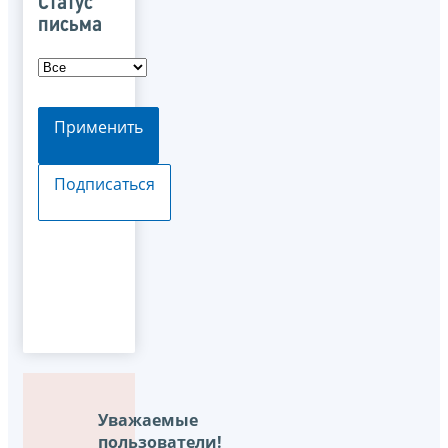
Статус
письма
Применить
Подписаться
Уважаемые
пользователи!