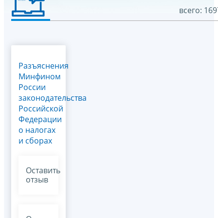
всего: 169
Разъяснения
Минфином
России
законодательства
Российской
Федерации
о налогах
и сборах
Оставить
отзыв