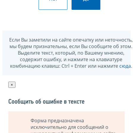
Если Вы заметили на сайте опечатку или неточность,
мы будем признательны, если Вы сообщите об этом.
Выделите текст, который, по Вашему мнению,
содержит ошибку, и нажмите на клавиатуре
комбинацию клавиш: Ctrl + Enter или нажмите
сюда
.
×
Сообщить об ошибке в тексте
Форма предназначена
исключительно для сообщений о