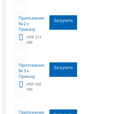
Приложение
Загрузить
№ 2 к
Приказу
(PDF 213
KB)
Приложение
Загрузить
№ 3 к
Приказу
(PDF 300
KB)
Приложение