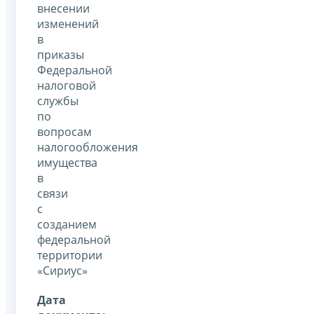
внесении
изменений
в
приказы
Федеральной
налоговой
службы
по
вопросам
налогообложения
имущества
в
связи
с
созданием
федеральной
территории
«Сириус»
Дата