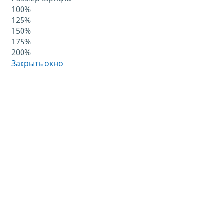
100%
125%
150%
175%
200%
Закрыть окно