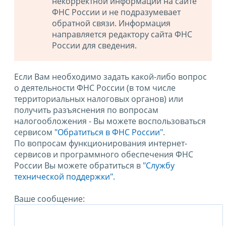
некорректной информации на сайте
ФНС России и не подразумевает
обратной связи. Информация
направляется редактору сайта ФНС
России для сведения.
Если Вам необходимо задать какой-либо вопрос
о деятельности ФНС России (в том числе
территориальных налоговых органов) или
получить разъяснения по вопросам
налогообложения - Вы можете воспользоваться
сервисом
"Обратиться в ФНС России"
.
По вопросам функционирования интернет-
сервисов и программного обеспечения ФНС
России Вы можете обратиться в
"Службу
технической поддержки".
Ваше сообщение: