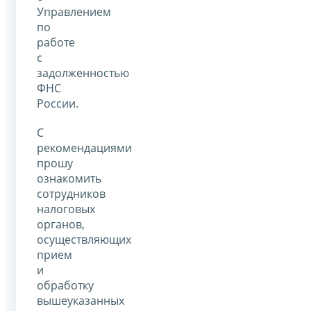
Управлением
по
работе
с
задолженностью
ФНС
России.
С
рекомендациями
прошу
ознакомить
сотрудников
налоговых
органов,
осуществляющих
прием
и
обработку
вышеуказанных