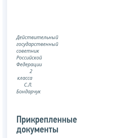
Действительный
государственный
советник
Российской
Федерации
2
класса
С.Л.
Бондарчук
Прикрепленные
документы