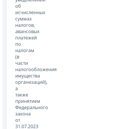
об
исчисленных
суммах
налогов,
авансовых
платежей
по
налогам
(в
части
налогообложения
имущества
организаций),
а
также
принятием
Федерального
закона
от
31.07.2023