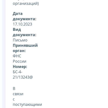
организаций)
Дата
документа:
17.10.2023
Вид
документа:
Письмо
Принявший
орган:
ФНС
России
Номер:
БС-4-
21/13243@
В
связи
с
поступающими