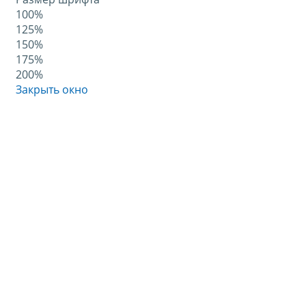
100%
125%
150%
175%
200%
Закрыть окно