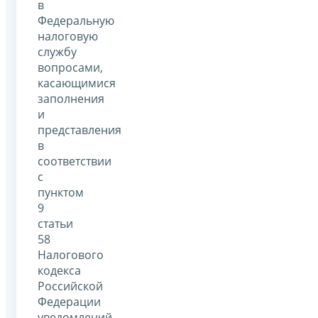
в
Федеральную
налоговую
службу
вопросами,
касающимися
заполнения
и
представления
в
соответствии
с
пунктом
9
статьи
58
Налогового
кодекса
Российской
Федерации
уведомлений