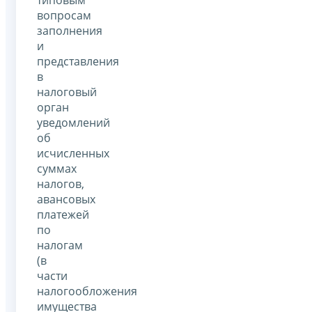
вопросам
заполнения
и
представления
в
налоговый
орган
уведомлений
об
исчисленных
суммах
налогов,
авансовых
платежей
по
налогам
(в
части
налогообложения
имущества