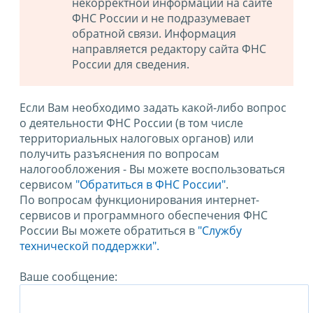
некорректной информации на сайте
ФНС России и не подразумевает
обратной связи. Информация
направляется редактору сайта ФНС
России для сведения.
Если Вам необходимо задать какой-либо вопрос
о деятельности ФНС России (в том числе
территориальных налоговых органов) или
получить разъяснения по вопросам
налогообложения - Вы можете воспользоваться
сервисом
"Обратиться в ФНС России"
.
По вопросам функционирования интернет-
сервисов и программного обеспечения ФНС
России Вы можете обратиться в
"Службу
технической поддержки".
Ваше сообщение: