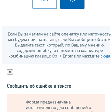
Если Вы заметили на сайте опечатку или неточность,
мы будем признательны, если Вы сообщите об этом.
Выделите текст, который, по Вашему мнению,
содержит ошибку, и нажмите на клавиатуре
комбинацию клавиш: Ctrl + Enter или нажмите
сюда
.
×
Сообщить об ошибке в тексте
Форма предназначена
исключительно для сообщений о