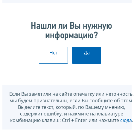
Нашли ли Вы нужную
информацию?
Нет
Да
Если Вы заметили на сайте опечатку или неточность,
мы будем признательны, если Вы сообщите об этом.
Выделите текст, который, по Вашему мнению,
содержит ошибку, и нажмите на клавиатуре
комбинацию клавиш: Ctrl + Enter или нажмите
сюда
.