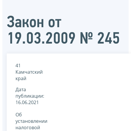
Закон от
19.03.2009 № 245
41
Камчатский
край
Дата
публикации:
16.06.2021
Об
установлении
налоговой