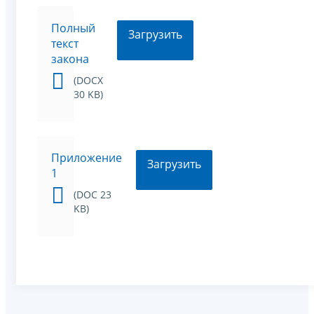
Полный
Загрузить
текст
закона
(DOCX
30 KB)
Приложение
Загрузить
1
(DOC 23
KB)