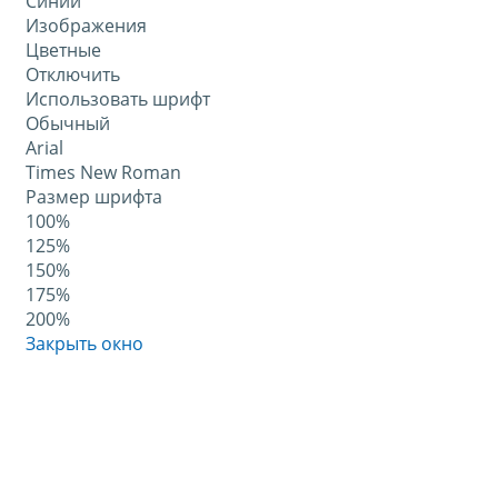
Синий
Изображения
Цветные
Отключить
Использовать шрифт
Обычный
Arial
Times New Roman
Размер шрифта
100%
125%
150%
175%
200%
Закрыть окно