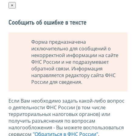
×
Сообщить об ошибке в тексте
Форма предназначена
исключительно для сообщений о
некорректной информации на сайте
ФНС России и не подразумевает
обратной связи. Информация
направляется редактору сайта ФНС
России для сведения.
Если Вам необходимо задать какой-либо вопрос
о деятельности ФНС России (в том числе
территориальных налоговых органов) или
получить разъяснения по вопросам
налогообложения - Вы можете воспользоваться
сервисом
"Обратиться в ФНС России"
.