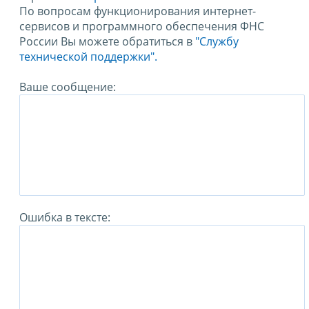
По вопросам функционирования интернет-
сервисов и программного обеспечения ФНС
России Вы можете обратиться в
"Службу
технической поддержки".
Ваше сообщение:
Ошибка в тексте: