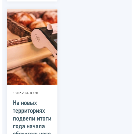
13.02.2026 09:30
На новых
территориях
подвели итоги
года начала