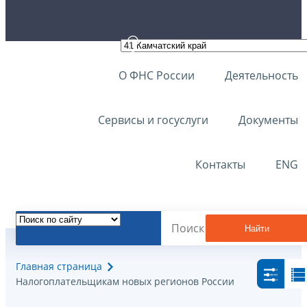
О ФНС России
Деятельность
Сервисы и госуслуги
Документы
Контакты
ENG
Найти
Главная страница
Налогоплательщикам новых регионов России