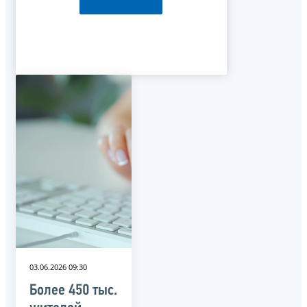
03.06.2026 09:30
Более 450 тыс.