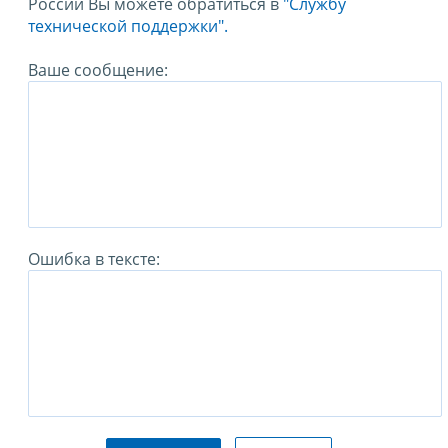
России Вы можете обратиться в
"Службу
технической поддержки".
Ваше сообщение:
Ошибка в тексте: