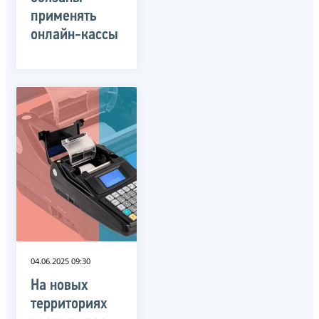
применять
онлайн-кассы
04.06.2025 09:30
На новых
территориях