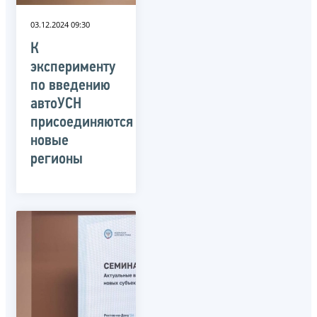
03.12.2024 09:30
К
эксперименту
по введению
автоУСН
присоединяются
новые
регионы