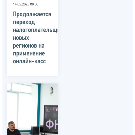
14.05.2025 09:30
Продолжается
переход
налогоплательщиков
новых
регионов на
применение
онлайн-касс