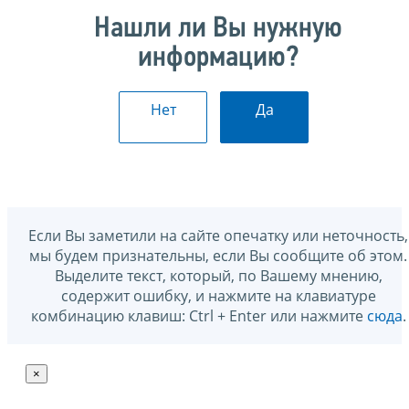
Нашли ли Вы нужную
информацию?
Нет
Да
Если Вы заметили на сайте опечатку или неточность,
мы будем признательны, если Вы сообщите об этом.
Выделите текст, который, по Вашему мнению,
содержит ошибку, и нажмите на клавиатуре
комбинацию клавиш: Ctrl + Enter или нажмите
сюда
.
×