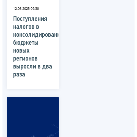
12.03.2025 09:30
Поступления
налогов в
консолидированные
бюджеты
новых
регионов
выросли в два
раза