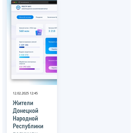
12.02.2025 12:45
Жители
Донецкой
Народной
Республики