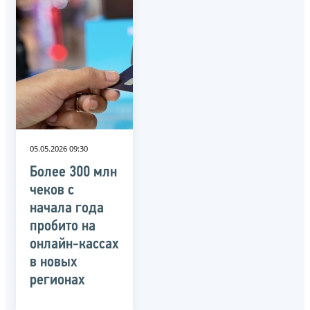
05.05.2026 09:30
Более 300 млн
чеков с
начала года
пробито на
онлайн-кассах
в новых
регионах