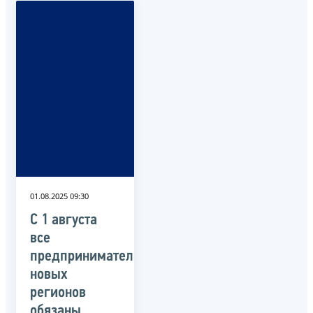
01.08.2025 09:30
С 1 августа
все
предприниматели
новых
регионов
обязаны