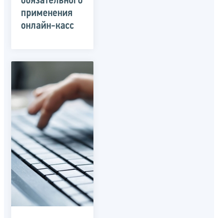
обязательного
применения
онлайн-касс