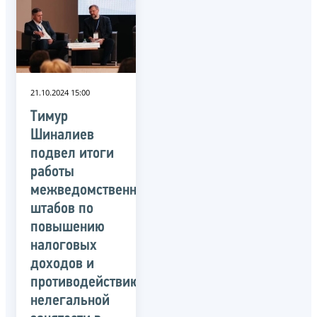
21.10.2024 15:00
Тимур
Шиналиев
подвел итоги
работы
межведомственных
штабов по
повышению
налоговых
доходов и
противодействию
нелегальной