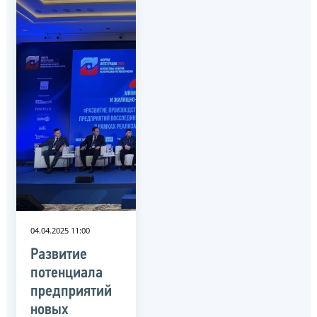
04.04.2025 11:00
Развитие
потенциала
предприятий
новых