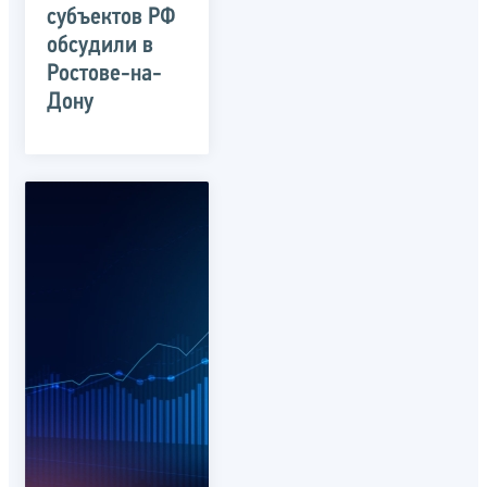
субъектов РФ
обсудили в
Ростове-на-
Дону