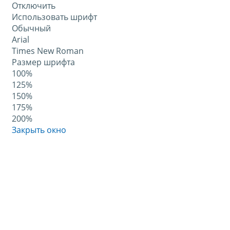
Отключить
Использовать шрифт
Обычный
Arial
Times New Roman
Размер шрифта
100%
125%
150%
175%
200%
Закрыть окно