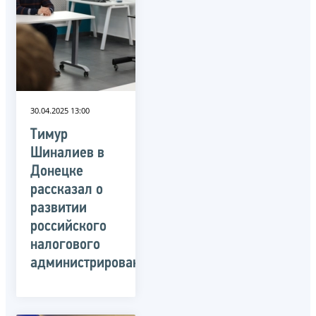
30.04.2025 13:00
Тимур
Шиналиев в
Донецке
рассказал о
развитии
российского
налогового
администрирования