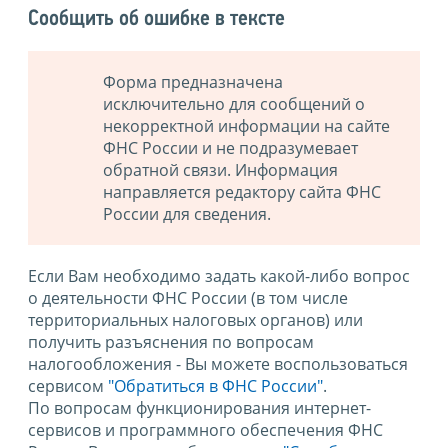
Сообщить об ошибке в тексте
Форма предназначена
исключительно для сообщений о
некорректной информации на сайте
ФНС России и не подразумевает
обратной связи. Информация
направляется редактору сайта ФНС
России для сведения.
Если Вам необходимо задать какой-либо вопрос
о деятельности ФНС России (в том числе
территориальных налоговых органов) или
получить разъяснения по вопросам
налогообложения - Вы можете воспользоваться
сервисом
"Обратиться в ФНС России"
.
По вопросам функционирования интернет-
сервисов и программного обеспечения ФНС