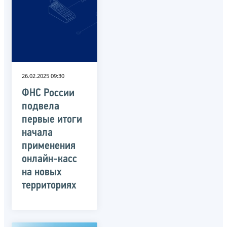
26.02.2025 09:30
ФНС России
подвела
первые итоги
начала
применения
онлайн-касс
на новых
территориях