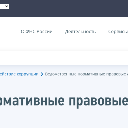
О ФНС России
Деятельность
Сервисы 
ействие коррупции
Ведомственные нормативные правовые 
рмативные правовые