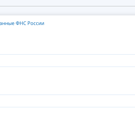
танные ФНС России