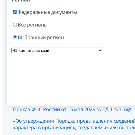
Федеральные документы
Все регионы
Выбранный регион
Приказ ФНС России от 15 мая 2026 № ЕД-1-4/316@
«Об утверждении Порядка представления сведений 
характера в организациях, создаваемых для выпо