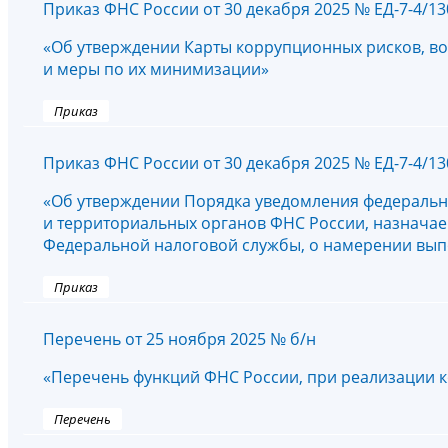
Приказ ФНС России от 30 декабря 2025 № ЕД-7-4/1
«Об утверждении Карты коррупционных рисков, в
и меры по их минимизации»
Приказ
Приказ ФНС России от 30 декабря 2025 № ЕД-7-4/1
«Об утверждении Порядка уведомления федераль
и территориальных органов ФНС России, назнача
Федеральной налоговой службы, о намерении вып
Приказ
Перечень от 25 ноября 2025 № б/н
«Перечень функций ФНС России, при реализации 
Перечень