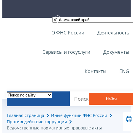
О ФНС России
Деятельность
Сервисы и госуслуги
Документы
Контакты
ENG
Найти
Главная страница
Иные функции ФНС России
Противодействие коррупции
Ведомственные нормативные правовые акты