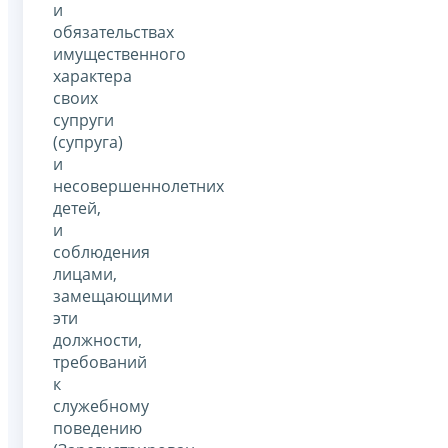
и
обязательствах
имущественного
характера
своих
супруги
(супруга)
и
несовершеннолетних
детей,
и
соблюдения
лицами,
замещающими
эти
должности,
требований
к
служебному
поведению