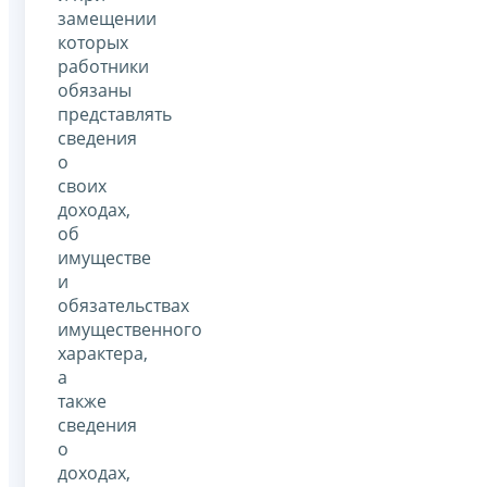
замещении
которых
работники
обязаны
представлять
сведения
о
своих
доходах,
об
имуществе
и
обязательствах
имущественного
характера,
а
также
сведения
о
доходах,