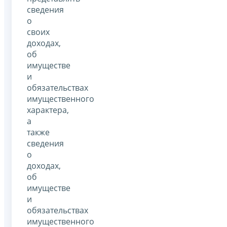
сведения
о
своих
доходах,
об
имуществе
и
обязательствах
имущественного
характера,
а
также
сведения
о
доходах,
об
имуществе
и
обязательствах
имущественного