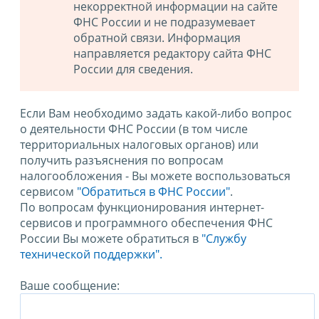
некорректной информации на сайте
ФНС России и не подразумевает
обратной связи. Информация
направляется редактору сайта ФНС
России для сведения.
Если Вам необходимо задать какой-либо вопрос
о деятельности ФНС России (в том числе
территориальных налоговых органов) или
получить разъяснения по вопросам
налогообложения - Вы можете воспользоваться
сервисом
"Обратиться в ФНС России"
.
По вопросам функционирования интернет-
сервисов и программного обеспечения ФНС
России Вы можете обратиться в
"Службу
технической поддержки".
Ваше сообщение: