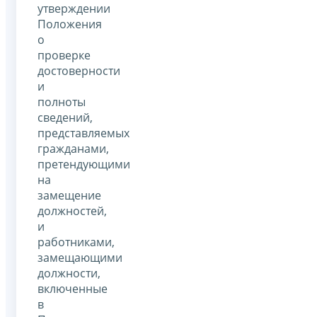
утверждении
Положения
о
проверке
достоверности
и
полноты
сведений,
представляемых
гражданами,
претендующими
на
замещение
должностей,
и
работниками,
замещающими
должности,
включенные
в