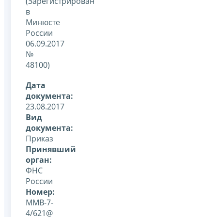
(Зарегистрирован
в
Минюсте
России
06.09.2017
№
48100)
Дата
документа:
23.08.2017
Вид
документа:
Приказ
Принявший
орган:
ФНС
России
Номер:
ММВ-7-
4/621@