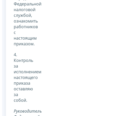
Федеральной
налоговой
службой,
ознакомить
работников
с
настоящим
приказом.
4.
Контроль
за
исполнением
настоящего
приказа
оставляю
за
собой.
Руководитель