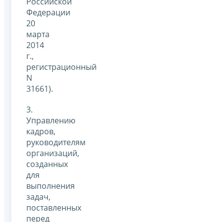
Российской
Федерации
20
марта
2014
г.,
регистрационный
N
31661).
3.
Управлению
кадров,
руководителям
организаций,
созданных
для
выполнения
задач,
поставленных
перед