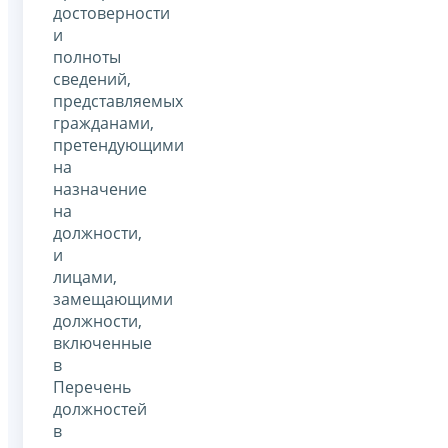
достоверности
и
полноты
сведений,
представляемых
гражданами,
претендующими
на
назначение
на
должности,
и
лицами,
замещающими
должности,
включенные
в
Перечень
должностей
в