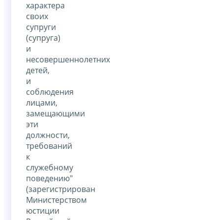
характера
своих
супруги
(супруга)
и
несовершеннолетних
детей,
и
соблюдения
лицами,
замещающими
эти
должности,
требований
к
служебному
поведению"
(зарегистрирован
Министерством
юстиции