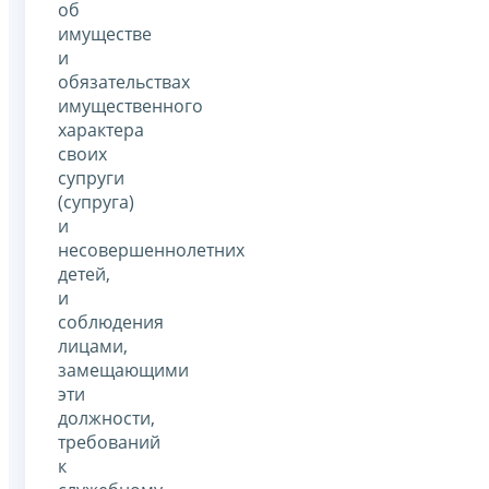
об
имуществе
и
обязательствах
имущественного
характера
своих
супруги
(супруга)
и
несовершеннолетних
детей,
и
соблюдения
лицами,
замещающими
эти
должности,
требований
к