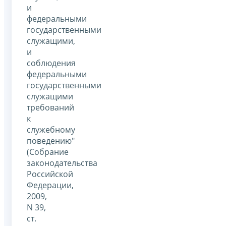
и
федеральными
государственными
служащими,
и
соблюдения
федеральными
государственными
служащими
требований
к
служебному
поведению"
(Собрание
законодательства
Российской
Федерации,
2009,
N 39,
ст.