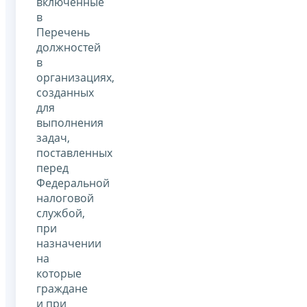
включенные
в
Перечень
должностей
в
организациях,
созданных
для
выполнения
задач,
поставленных
перед
Федеральной
налоговой
службой,
при
назначении
на
которые
граждане
и при