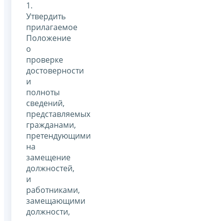
1.
Утвердить
прилагаемое
Положение
о
проверке
достоверности
и
полноты
сведений,
представляемых
гражданами,
претендующими
на
замещение
должностей,
и
работниками,
замещающими
должности,