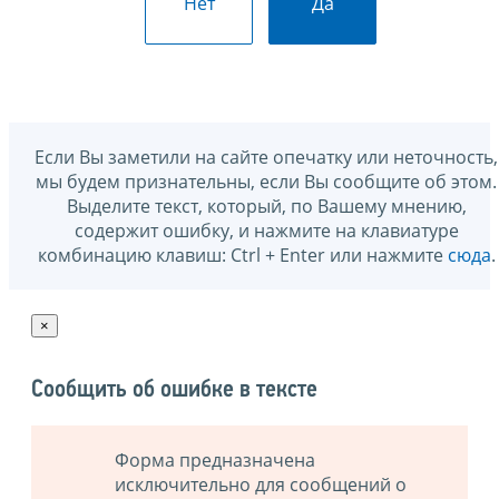
Нет
Да
Если Вы заметили на сайте опечатку или неточность,
мы будем признательны, если Вы сообщите об этом.
Выделите текст, который, по Вашему мнению,
содержит ошибку, и нажмите на клавиатуре
комбинацию клавиш: Ctrl + Enter или нажмите
сюда
.
×
Сообщить об ошибке в тексте
Форма предназначена
исключительно для сообщений о