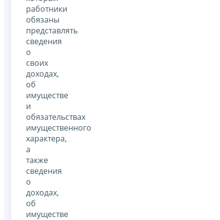
работники
обязаны
представлять
сведения
о
своих
доходах,
об
имуществе
и
обязательствах
имущественного
характера,
а
также
сведения
о
доходах,
об
имуществе