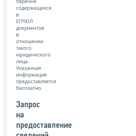
перечне
содержащихся
в
ЕГРЮЛ
документов
в
отношении
такого
юридического
лица.
Указанная
информация
предоставляется
бесплатно.
Запрос
на
предоставление
сведений