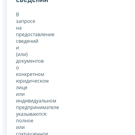
В
запросе
на
предоставление
сведений
и
(или)
документов
о
конкретном
юридическом
лице
или
индивидуальном
предпринимателе
указываются:
полное
или
сокращенное