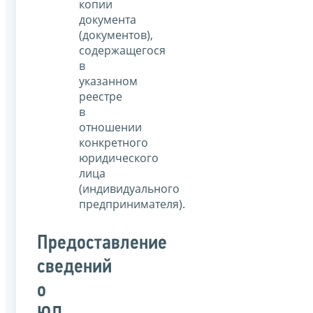
копии
документа
(документов),
содержащегося
в
указанном
реестре
в
отношении
конкретного
юридического
лица
(индивидуального
предпринимателя).
Предоставление
сведений
о