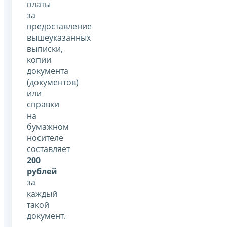
платы
за
предоставление
вышеуказанных
выписки,
копии
документа
(документов)
или
справки
на
бумажном
носителе
составляет
200
рублей
за
каждый
такой
документ.