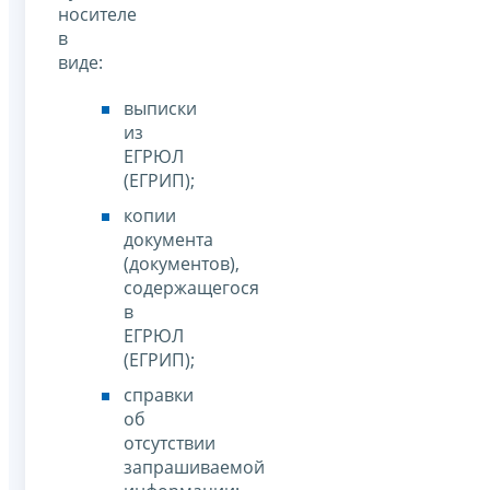
носителе
в
виде:
выписки
из
ЕГРЮЛ
(ЕГРИП);
копии
документа
(документов),
содержащегося
в
ЕГРЮЛ
(ЕГРИП);
справки
об
отсутствии
запрашиваемой