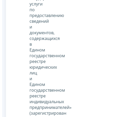
услуги
по
предоставлению
сведений
и
документов,
содержащихся
в
Едином
государственном
реестре
юридических
лиц
и
Едином
государственном
реестре
индивидуальных
предпринимателей»
(зарегистрирован