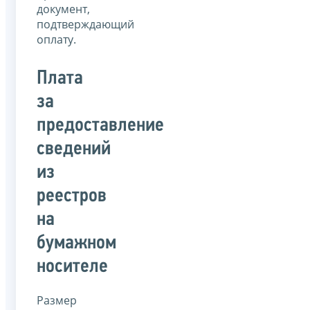
документ,
подтверждающий
оплату.
Плата
за
предоставление
сведений
из
реестров
на
бумажном
носителе
Размер