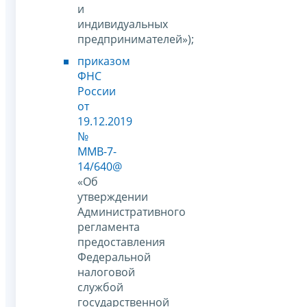
и
индивидуальных
предпринимателей»);
приказом
ФНС
России
от
19.12.2019
№
ММВ-7-
14/640@
«Об
утверждении
Административного
регламента
предоставления
Федеральной
налоговой
службой
государственной