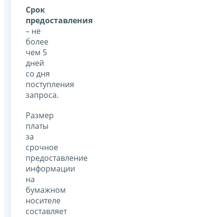
Срок
предоставления
– не
более
чем 5
дней
со дня
поступления
запроса.
Размер
платы
за
срочное
предоставление
информации
на
бумажном
носителе
составляет