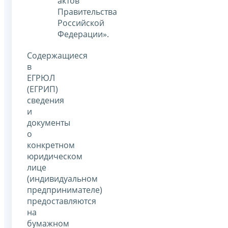
актов
Правительства
Российской
Федерации».
Содержащиеся
в
ЕГРЮЛ
(ЕГРИП)
сведения
и
документы
о
конкретном
юридическом
лице
(индивидуальном
предпринимателе)
предоставляются
на
бумажном