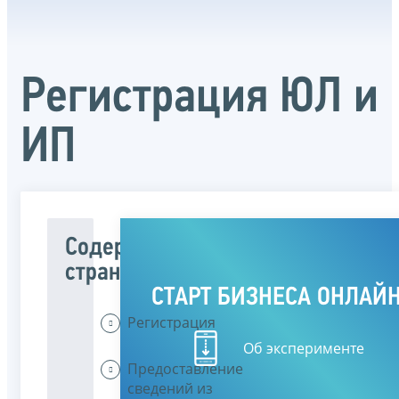
Регистрация ЮЛ и
ИП
Содержание
страницы
СТАРТ БИЗНЕСА ОНЛАЙ
Регистрация
Об эксперименте
Предоставление
сведений из