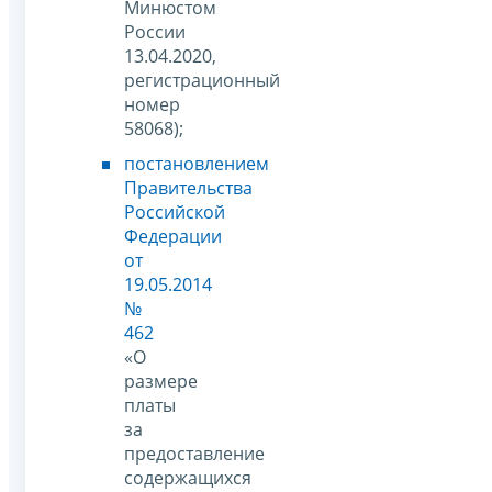
Минюстом
России
13.04.2020,
регистрационный
номер
58068);
постановлением
Правительства
Российской
Федерации
от
19.05.2014
№
462
«О
размере
платы
за
предоставление
содержащихся