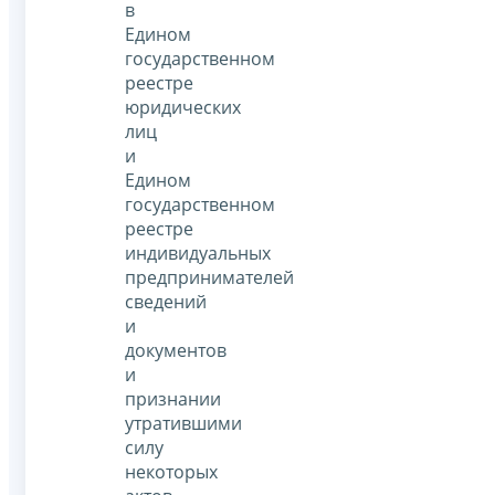
в
Едином
государственном
реестре
юридических
лиц
и
Едином
государственном
реестре
индивидуальных
предпринимателей
сведений
и
документов
и
признании
утратившими
силу
некоторых