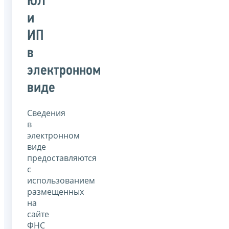
ЮЛ
и
ИП
в
электронном
виде
Сведения
в
электронном
виде
предоставляются
с
использованием
размещенных
на
сайте
ФНС