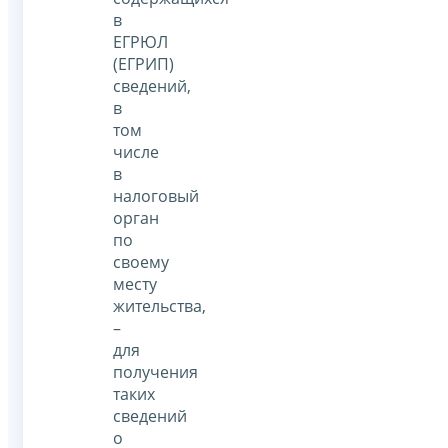
в
ЕГРЮЛ
(ЕГРИП)
сведений,
в
том
числе
в
налоговый
орган
по
своему
месту
жительства,
–
для
получения
таких
сведений
о