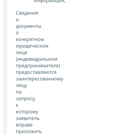
информации;
Сведения
и
документы
о
конкретном
юридическом
лице
(индивидуальном
предпринимателе)
предоставляются
заинтересованному
лицу
по
запросу,
к
которому
заявитель
вправе
приложить