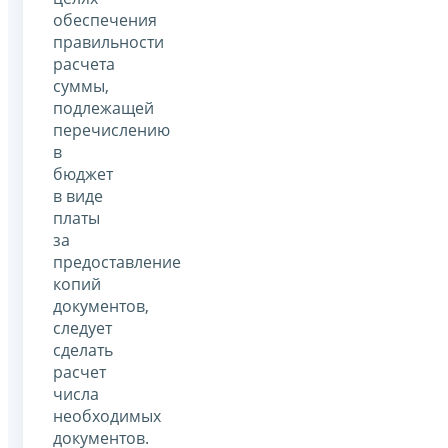
обеспечения
правильности
расчета
суммы,
подлежащей
перечислению
в
бюджет
в виде
платы
за
предоставление
копий
документов,
следует
сделать
расчет
числа
необходимых
документов.