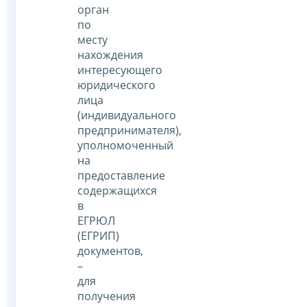
орган
по
месту
нахождения
интересующего
юридического
лица
(индивидуального
предпринимателя),
уполномоченный
на
предоставление
содержащихся
в
ЕГРЮЛ
(ЕГРИП)
документов,
–
для
получения