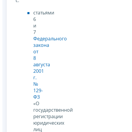
с:
статьями
6
и
7
Федерального
закона
от
8
августа
2001
г.
№
129-
ФЗ
«О
государственной
регистрации
юридических
лиц