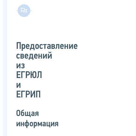
Предоставление
сведений
из
ЕГРЮЛ
и
ЕГРИП
Общая
информация