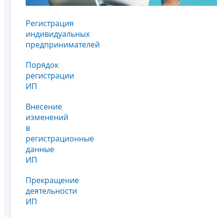
Регистрация
индивидуальных
предпринимателей
Порядок
регистрации
ИП
Внесение
изменений
в
регистрационные
данные
ИП
Прекращение
деятельности
ИП