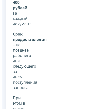
400
рублей
за
каждый
документ.
Срок
предоставления
– не
позднее
рабочего
дня,
следующего
за
днем
поступления
запроса.
При
этом в
целях