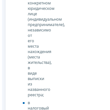
конкретном
юридическом
лице
(индивидуальном
предпринимателе),
независимо
от
его
места
нахождения
(места
жительства),
в
виде
выписки
из
названного
реестра;
в
налоговый