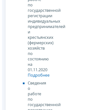
по
государственной
регистрации
индивидуальных
предпринимателей
и
крестьянских
(фермерских)
хозяйств
по
состоянию
на
01.11.2020
Подробнее
Сведения
о
работе
по
государственной
регистрации