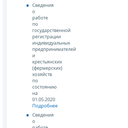
Сведения
о
работе
по
государственной
регистрации
индивидуальных
предпринимателей
и
крестьянских
(фермерских)
хозяйств
по
состоянию
на
01.05.2020
Подробнее
Сведения
о
работе