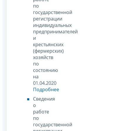
по
государственной
регистрации
индивидуальных
предпринимателей
и
крестьянских
(фермерских)
хозяйств
по
состоянию
на
01.04.2020
Подробнее
Сведения
о
работе
по
государственной
регистрации