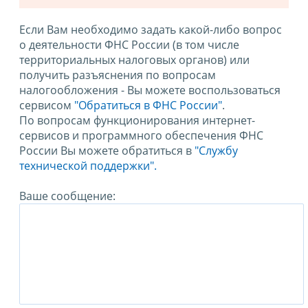
Если Вам необходимо задать какой-либо вопрос
о деятельности ФНС России (в том числе
территориальных налоговых органов) или
получить разъяснения по вопросам
налогообложения - Вы можете воспользоваться
сервисом
"Обратиться в ФНС России"
.
По вопросам функционирования интернет-
сервисов и программного обеспечения ФНС
России Вы можете обратиться в
"Службу
технической поддержки".
Ваше сообщение: