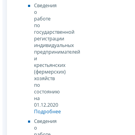
Сведения
о
работе
по
государственной
регистрации
индивидуальных
предпринимателей
и
крестьянских
(фермерских)
хозяйств
по
состоянию
на
01.12.2020
Подробнее
Сведения
о
работе