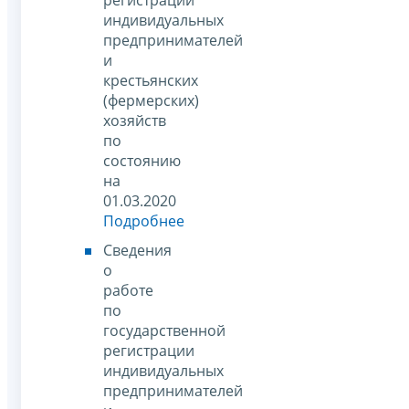
индивидуальных
предпринимателей
и
крестьянских
(фермерских)
хозяйств
по
состоянию
на
01.03.2020
Подробнее
Сведения
о
работе
по
государственной
регистрации
индивидуальных
предпринимателей