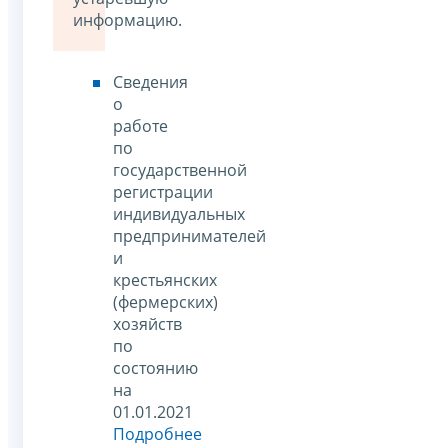
информацию.
Сведения
о
работе
по
государственной
регистрации
индивидуальных
предпринимателей
и
крестьянских
(фермерских)
хозяйств
по
состоянию
на
01.01.2021
Подробнее