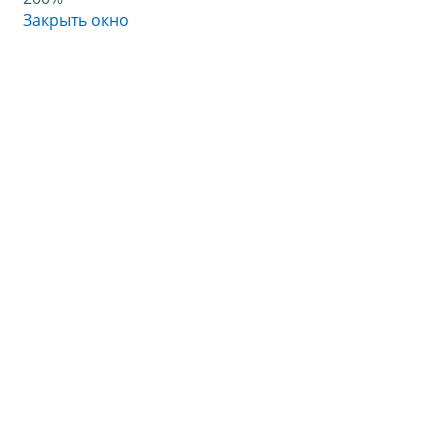
Закрыть окно