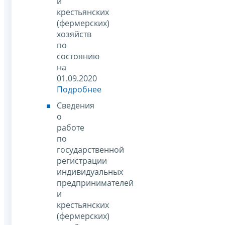
и
крестьянских
(фермерских)
хозяйств
по
состоянию
на
01.09.2020
Подробнее
Сведения
о
работе
по
государственной
регистрации
индивидуальных
предпринимателей
и
крестьянских
(фермерских)