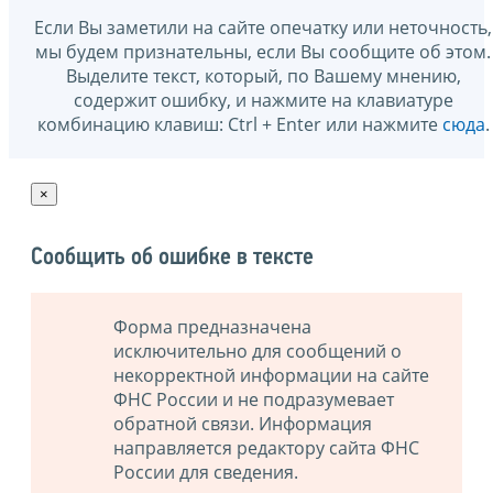
Если Вы заметили на сайте опечатку или неточность,
мы будем признательны, если Вы сообщите об этом.
Выделите текст, который, по Вашему мнению,
содержит ошибку, и нажмите на клавиатуре
комбинацию клавиш: Ctrl + Enter или нажмите
сюда
.
×
Сообщить об ошибке в тексте
Форма предназначена
исключительно для сообщений о
некорректной информации на сайте
ФНС России и не подразумевает
обратной связи. Информация
направляется редактору сайта ФНС
России для сведения.