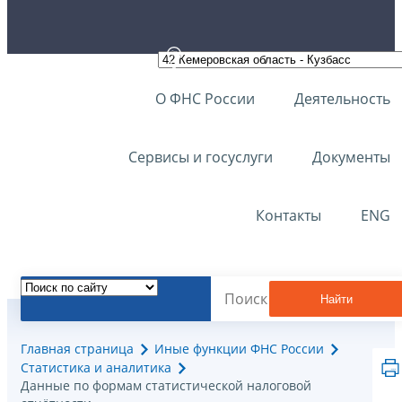
О ФНС России
Деятельность
Сервисы и госуслуги
Документы
Контакты
ENG
Найти
Главная страница
Иные функции ФНС России
Статистика и аналитика
Данные по формам статистической налоговой