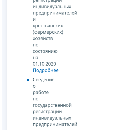
индивидуальных
предпринимателей
и
крестьянских
(фермерских)
хозяйств
по
состоянию
на
01.10.2020
Подробнее
Сведения
о
работе
по
государственной
регистрации
индивидуальных
предпринимателей