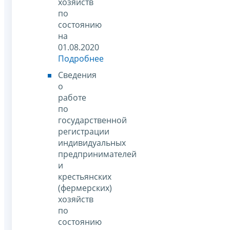
хозяйств
по
состоянию
на
01.08.2020
Подробнее
Сведения
о
работе
по
государственной
регистрации
индивидуальных
предпринимателей
и
крестьянских
(фермерских)
хозяйств
по
состоянию