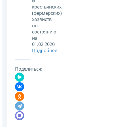
и
крестьянских
(фермерских)
хозяйств
по
состоянию
на
01.02.2020
Подробнее
Поделиться: