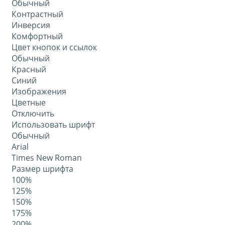
Обычный
Контрастный
Инверсия
Комфортный
Цвет кнопок и ссылок
Обычный
Красный
Синий
Изображения
Цветные
Отключить
Использовать шрифт
Обычный
Arial
Times New Roman
Размер шрифта
100%
125%
150%
175%
200%