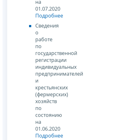
на
01.07.2020
Подробнее
Сведения
о
работе
по
государственной
регистрации
индивидуальных
предпринимателей
и
крестьянских
(фермерских)
хозяйств
по
состоянию
на
01.06.2020
Подробнее