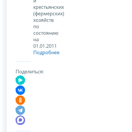
и
крестьянских
(фермерских)
хозяйств
по
состоянию
на
01.01.2011
Подробнее
Поделиться: