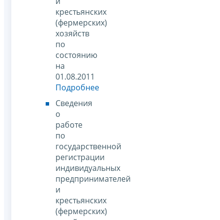
и
крестьянских
(фермерских)
хозяйств
по
состоянию
на
01.08.2011
Подробнее
Сведения
о
работе
по
государственной
регистрации
индивидуальных
предпринимателей
и
крестьянских
(фермерских)