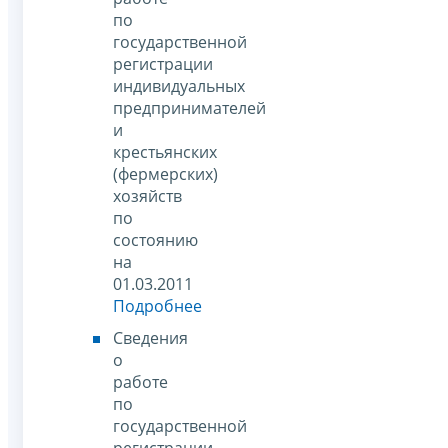
по
государственной
регистрации
индивидуальных
предпринимателей
и
крестьянских
(фермерских)
хозяйств
по
состоянию
на
01.03.2011
Подробнее
Сведения
о
работе
по
государственной
регистрации