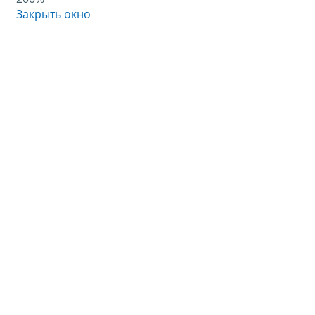
Закрыть окно