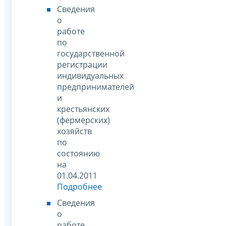
Сведения
о
работе
по
государственной
регистрации
индивидуальных
предпринимателей
и
крестьянских
(фермерских)
хозяйств
по
состоянию
на
01.04.2011
Подробнее
Сведения
о
работе