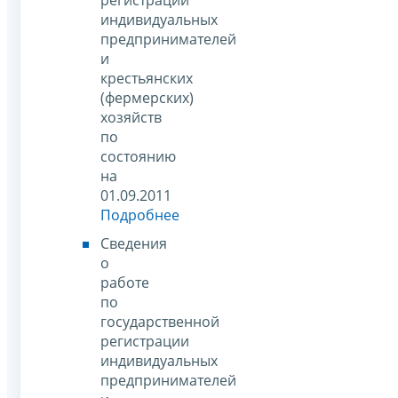
индивидуальных
предпринимателей
и
крестьянских
(фермерских)
хозяйств
по
состоянию
на
01.09.2011
Подробнее
Сведения
о
работе
по
государственной
регистрации
индивидуальных
предпринимателей