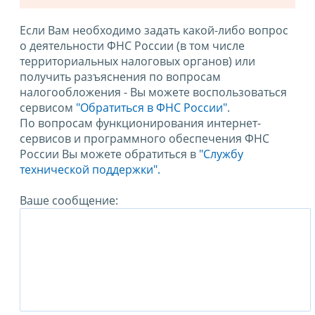
Если Вам необходимо задать какой-либо вопрос
о деятельности ФНС России (в том числе
территориальных налоговых органов) или
получить разъяснения по вопросам
налогообложения - Вы можете воспользоваться
сервисом
"Обратиться в ФНС России"
.
По вопросам функционирования интернет-
сервисов и программного обеспечения ФНС
России Вы можете обратиться в
"Службу
технической поддержки".
Ваше сообщение: