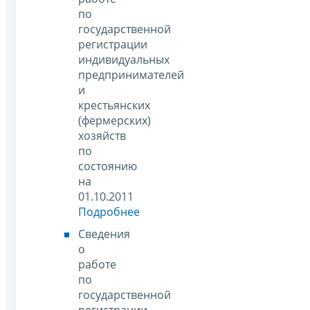
по
государственной
регистрации
индивидуальных
предпринимателей
и
крестьянских
(фермерских)
хозяйств
по
состоянию
на
01.10.2011
Подробнее
Сведения
о
работе
по
государственной
регистрации