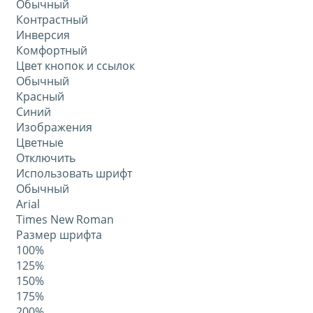
Обычный
Контрастный
Инверсия
Комфортный
Цвет кнопок и ссылок
Обычный
Красный
Синий
Изображения
Цветные
Отключить
Использовать шрифт
Обычный
Arial
Times New Roman
Размер шрифта
100%
125%
150%
175%
200%