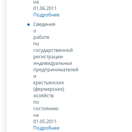
на
01.06.2011
Подробнее
Сведения
о
работе
по
государственной
регистрации
индивидуальных
предпринимателей
и
крестьянских
(фермерских)
хозяйств
по
состоянию
на
01.05.2011
Подробнее