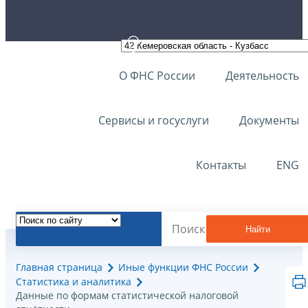
О ФНС России
Деятельность
Сервисы и госуслуги
Документы
Контакты
ENG
Найти
Главная страница
Иные функции ФНС России
Статистика и аналитика
Данные по формам статистической налоговой