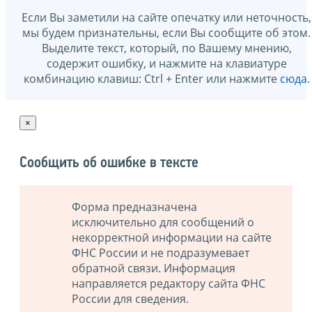
Если Вы заметили на сайте опечатку или неточность,
мы будем признательны, если Вы сообщите об этом.
Выделите текст, который, по Вашему мнению,
содержит ошибку, и нажмите на клавиатуре
комбинацию клавиш: Ctrl + Enter или нажмите
сюда
.
×
Сообщить об ошибке в тексте
Форма предназначена
исключительно для сообщений о
некорректной информации на сайте
ФНС России и не подразумевает
обратной связи. Информация
направляется редактору сайта ФНС
России для сведения.