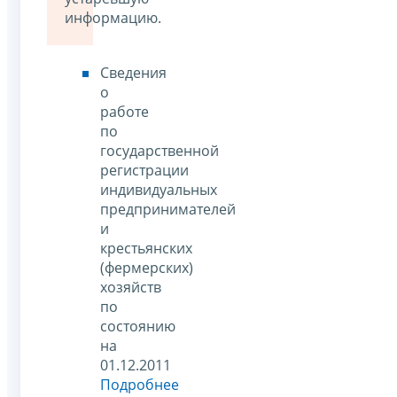
информацию.
Сведения
о
работе
по
государственной
регистрации
индивидуальных
предпринимателей
и
крестьянских
(фермерских)
хозяйств
по
состоянию
на
01.12.2011
Подробнее