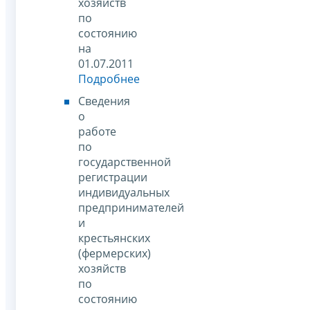
хозяйств
по
состоянию
на
01.07.2011
Подробнее
Сведения
о
работе
по
государственной
регистрации
индивидуальных
предпринимателей
и
крестьянских
(фермерских)
хозяйств
по
состоянию