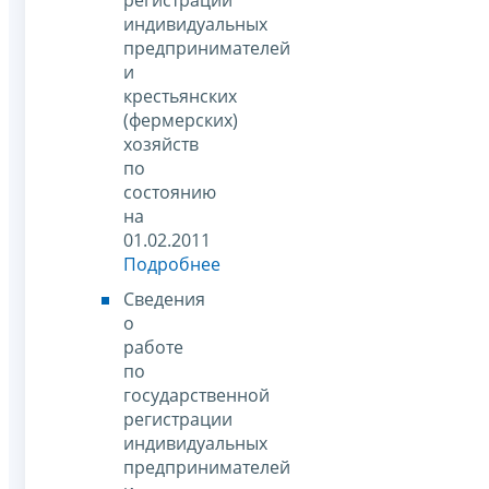
индивидуальных
предпринимателей
и
крестьянских
(фермерских)
хозяйств
по
состоянию
на
01.02.2011
Подробнее
Сведения
о
работе
по
государственной
регистрации
индивидуальных
предпринимателей