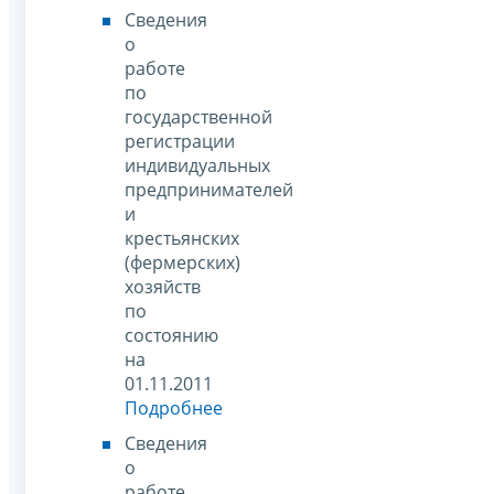
Сведения
о
работе
по
государственной
регистрации
индивидуальных
предпринимателей
и
крестьянских
(фермерских)
хозяйств
по
состоянию
на
01.11.2011
Подробнее
Сведения
о
работе