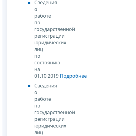
Сведения
о
работе
по
государственной
регистрации
юридических
лиц
по
состоянию
на
01.10.2019
Подробнее
Сведения
о
работе
по
государственной
регистрации
юридических
лиц