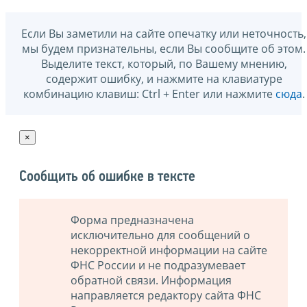
Если Вы заметили на сайте опечатку или неточность,
мы будем признательны, если Вы сообщите об этом.
Выделите текст, который, по Вашему мнению,
содержит ошибку, и нажмите на клавиатуре
комбинацию клавиш: Ctrl + Enter или нажмите
сюда
.
×
Сообщить об ошибке в тексте
Форма предназначена
исключительно для сообщений о
некорректной информации на сайте
ФНС России и не подразумевает
обратной связи. Информация
направляется редактору сайта ФНС