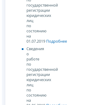
государственной
регистрации
юридических
лиц
по
состоянию
на
01.07.2019
Подробнее
Сведения
о
работе
по
государственной
регистрации
юридических
лиц
по
состоянию
на