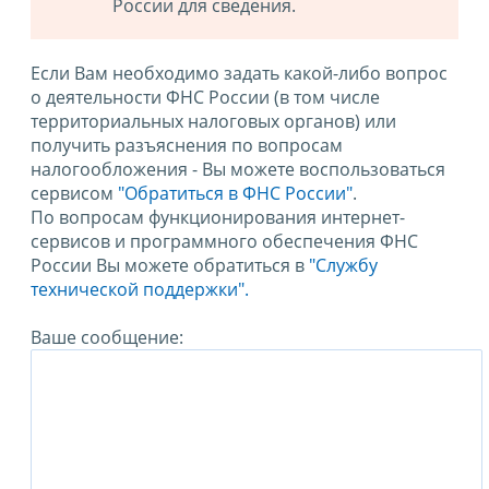
России для сведения.
Если Вам необходимо задать какой-либо вопрос
о деятельности ФНС России (в том числе
территориальных налоговых органов) или
получить разъяснения по вопросам
налогообложения - Вы можете воспользоваться
сервисом
"Обратиться в ФНС России"
.
По вопросам функционирования интернет-
сервисов и программного обеспечения ФНС
России Вы можете обратиться в
"Службу
технической поддержки".
Ваше сообщение: