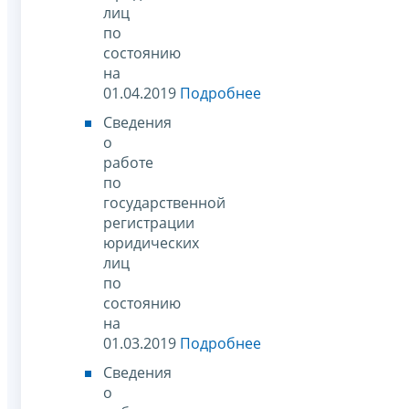
лиц
по
состоянию
на
01.04.2019
Подробнее
Сведения
о
работе
по
государственной
регистрации
юридических
лиц
по
состоянию
на
01.03.2019
Подробнее
Сведения
о