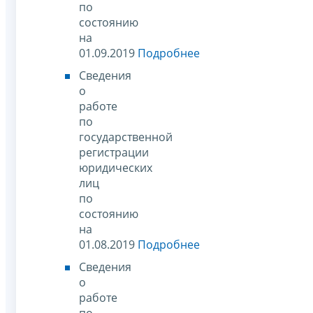
по
состоянию
на
01.09.2019
Подробнее
Сведения
о
работе
по
государственной
регистрации
юридических
лиц
по
состоянию
на
01.08.2019
Подробнее
Сведения
о
работе
по