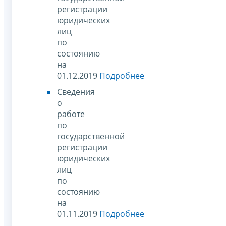
регистрации
юридических
лиц
по
состоянию
на
01.12.2019
Подробнее
Сведения
о
работе
по
государственной
регистрации
юридических
лиц
по
состоянию
на
01.11.2019
Подробнее