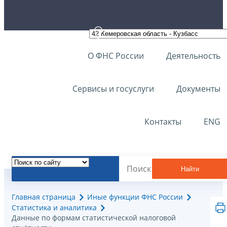
О ФНС России
Деятельность
Сервисы и госуслуги
Документы
Контакты
ENG
Найти
Главная страница
Иные функции ФНС России
Статистика и аналитика
Данные по формам статистической налоговой