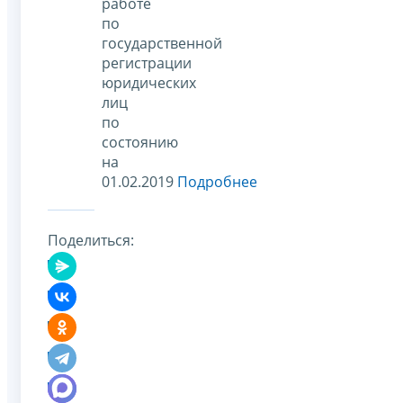
работе
по
государственной
регистрации
юридических
лиц
по
состоянию
на
01.02.2019
Подробнее
Поделиться: