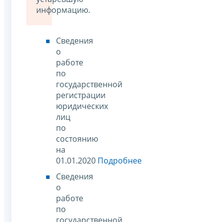
информацию.
Сведения
о
работе
по
государственной
регистрации
юридических
лиц
по
состоянию
на
01.01.2020
Подробнее
Сведения
о
работе
по
государственной