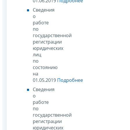
01.06.2019
Подробнее
Сведения
о
работе
по
государственной
регистрации
юридических
лиц
по
состоянию
на
01.05.2019
Подробнее
Сведения
о
работе
по
государственной
регистрации
юридических