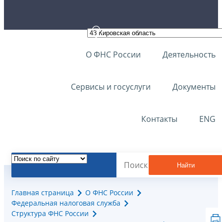
О ФНС России
Деятельность
Сервисы и госуслуги
Документы
Контакты
ENG
Найти
Главная страница
О ФНС России
Федеральная налоговая служба
Структура ФНС России