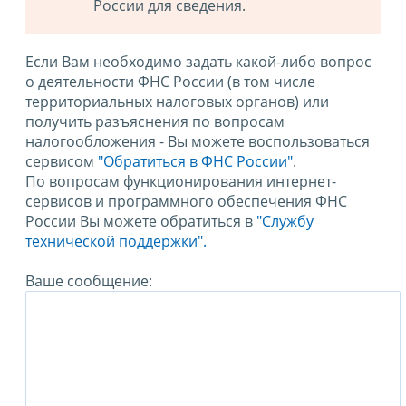
России для сведения.
Если Вам необходимо задать какой-либо вопрос
о деятельности ФНС России (в том числе
территориальных налоговых органов) или
получить разъяснения по вопросам
налогообложения - Вы можете воспользоваться
сервисом
"Обратиться в ФНС России"
.
По вопросам функционирования интернет-
сервисов и программного обеспечения ФНС
России Вы можете обратиться в
"Службу
технической поддержки".
Ваше сообщение: