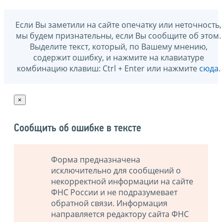
Если Вы заметили на сайте опечатку или неточность,
мы будем признательны, если Вы сообщите об этом.
Выделите текст, который, по Вашему мнению,
содержит ошибку, и нажмите на клавиатуре
комбинацию клавиш: Ctrl + Enter или нажмите
сюда
.
×
Сообщить об ошибке в тексте
Форма предназначена
исключительно для сообщений о
некорректной информации на сайте
ФНС России и не подразумевает
обратной связи. Информация
направляется редактору сайта ФНС