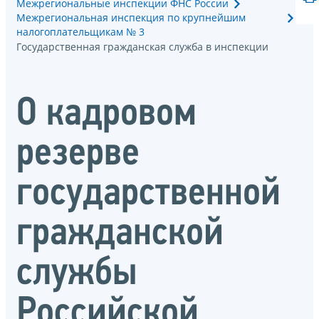
Межрегиональные инспекции ФНС России
Межрегиональная инспекция по крупнейшим
налогоплательщикам № 3
Государственная гражданская служба в инспекции
О кадровом
резерве
государственной
гражданской
службы
Российской