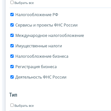
Выбрать все
Налогообложение РФ
Сервисы и проекты ФНС России
Международное налогообложение
Имущественные налоги
Налогообложение бизнеса
Регистрация бизнеса
Деятельность ФНС России
Тип
Выбрать все