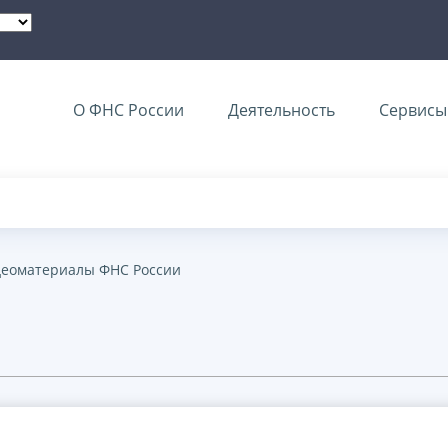
О ФНС России
Деятельность
Сервисы 
еоматериалы ФНС России