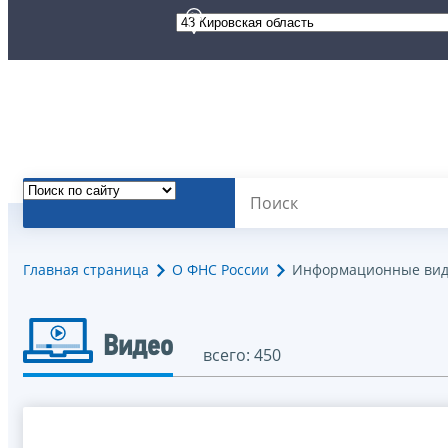
Главная страница
О ФНС России
Информационные вид
Видео
всего: 450