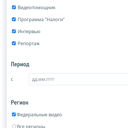
Видеопомощник
Программа "Налоги"
Интервью
Репортаж
Период
с
Регион
Федеральные видео
Все регионы