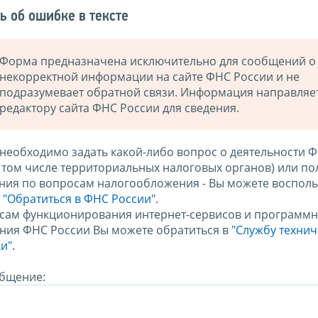
ь об ошибке в тексте
Форма предназначена исключительно для сообщений о
некорректной информации на сайте ФНС России и не
подразумевает обратной связи. Информация направляе
редактору сайта ФНС России для сведения.
 необходимо задать какой-либо вопрос о деятельности 
в том числе территориальных налоговых органов) или по
ния по вопросам налогообложения - Вы можете восполь
м
"Обратиться в ФНС России"
.
сам функционирования интернет-сервисов и программн
ния ФНС России Вы можете обратиться в
"Службу техни
и".
бщение: