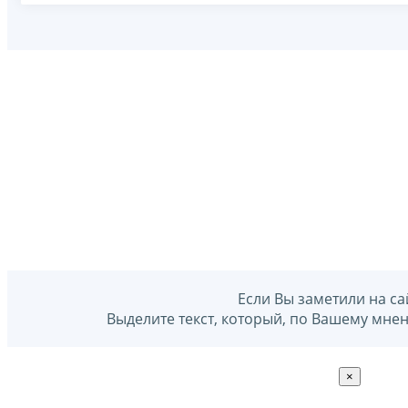
Если Вы заметили на са
Выделите текст, который, по Вашему мне
×