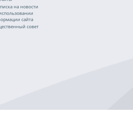
писка на новости
использовании
ормации сайта
ественный совет