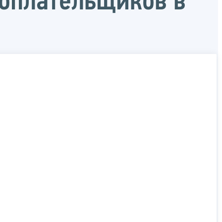
гоплательщиков в