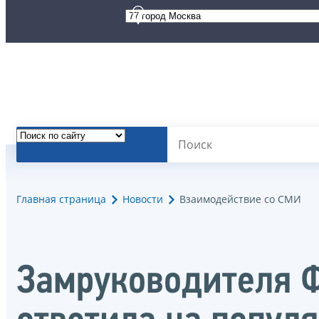
Главная страница
Новости
Взаимодействие со СМИ
Замруководителя Ф