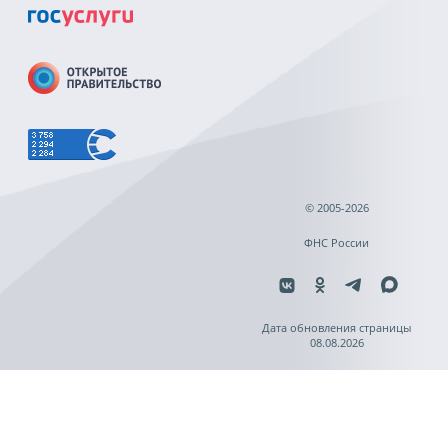
© 2005-2026
ФНС России
Дата обновления страницы
08.08.2026