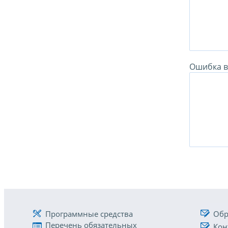
Ошибка в 
Программные средства
Обр
Перечень обязательных
Кон