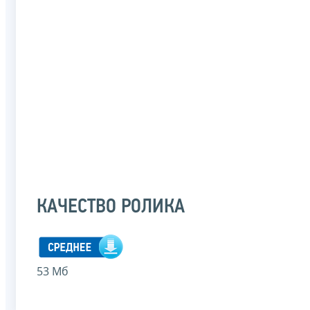
КАЧЕСТВО РОЛИКА
53 Мб