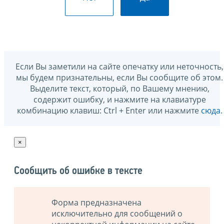
Если Вы заметили на сайте опечатку или неточность,
мы будем признательны, если Вы сообщите об этом.
Выделите текст, который, по Вашему мнению,
содержит ошибку, и нажмите на клавиатуре
комбинацию клавиш: Ctrl + Enter или нажмите
сюда
.
×
Сообщить об ошибке в тексте
Форма предназначена
исключительно для сообщений о