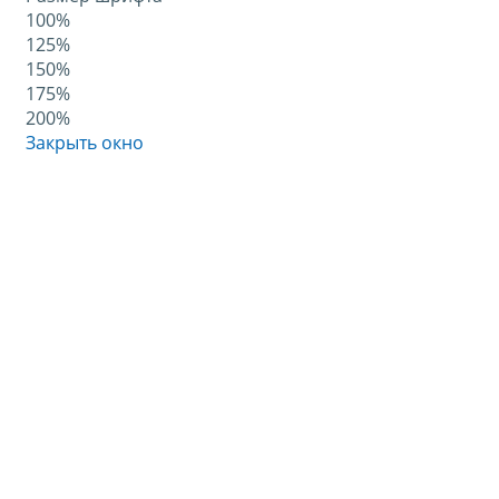
100%
125%
150%
175%
200%
Закрыть окно