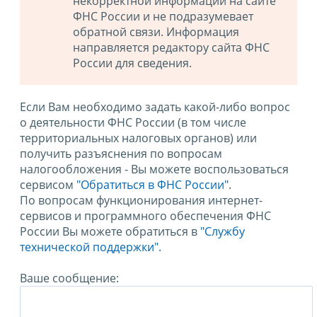
некорректной информации на сайте
ФНС России и не подразумевает
обратной связи. Информация
направляется редактору сайта ФНС
России для сведения.
Если Вам необходимо задать какой-либо вопрос
о деятельности ФНС России (в том числе
территориальных налоговых органов) или
получить разъяснения по вопросам
налогообложения - Вы можете воспользоваться
сервисом
"Обратиться в ФНС России"
.
По вопросам функционирования интернет-
сервисов и программного обеспечения ФНС
России Вы можете обратиться в
"Службу
технической поддержки".
Ваше сообщение: