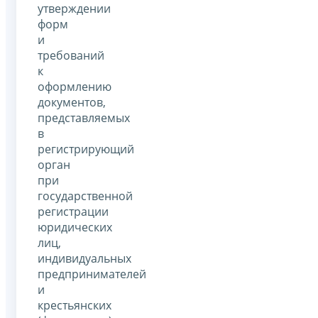
утверждении
форм
и
требований
к
оформлению
документов,
представляемых
в
регистрирующий
орган
при
государственной
регистрации
юридических
лиц,
индивидуальных
предпринимателей
и
крестьянских