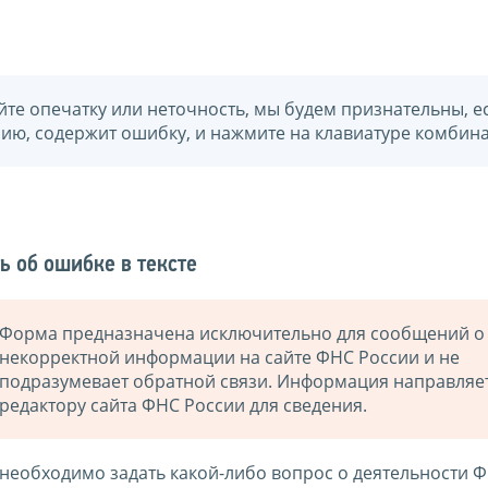
йте опечатку или неточность, мы будем признательны, е
нию, содержит ошибку, и нажмите на клавиатуре комбина
ь об ошибке в тексте
Форма предназначена исключительно для сообщений о
некорректной информации на сайте ФНС России и не
подразумевает обратной связи. Информация направляе
редактору сайта ФНС России для сведения.
 необходимо задать какой-либо вопрос о деятельности 