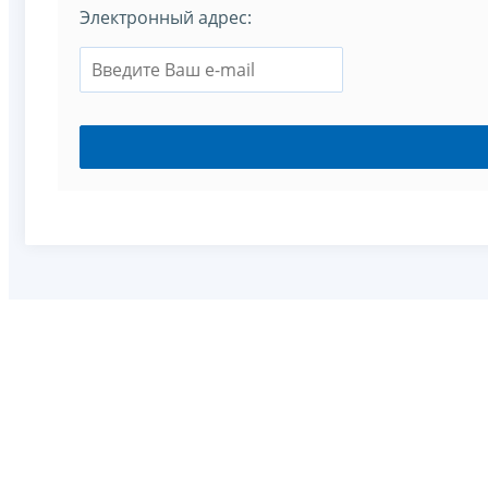
Электронный адрес: