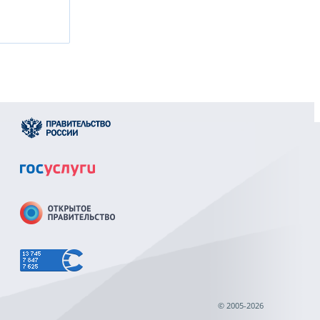
© 2005-2026