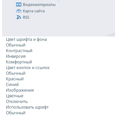
Видеоматериалы
Карта сайта
RSS
Цвет шрифта и фона
Обычный
Контрастный
Инверсия
Комфортный
Цвет кнопок и ссылок
Обычный
Красный
Синий
Изображения
Цветные
Отключить
Использовать шрифт
Обычный