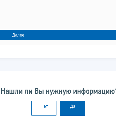
Нашли ли Вы нужную информацию
Нет
Да