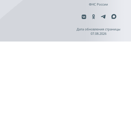
ФНС России
Дата обновления страницы
07.08.2026