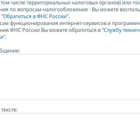
в том числе территориальных налоговых органов) или по
ния по вопросам налогообложения - Вы можете восполь
м
"Обратиться в ФНС России"
.
сам функционирования интернет-сервисов и программн
ния ФНС России Вы можете обратиться в
"Службу техни
и".
бщение:
тексте: