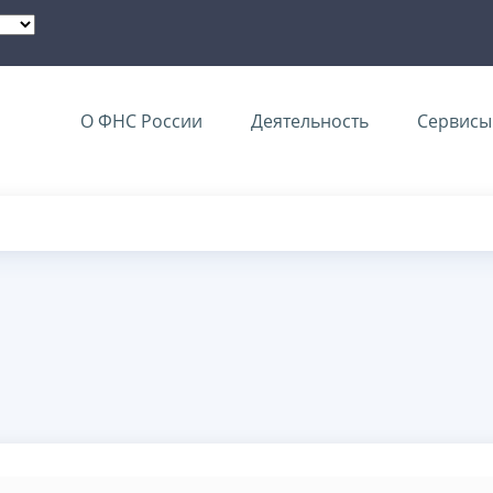
О ФНС России
Деятельность
Сервисы 