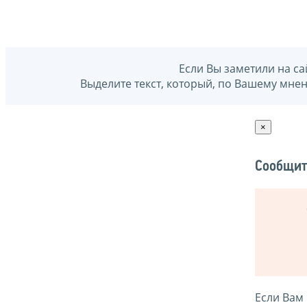
Если Вы заметили на са
Выделите текст, который, по Вашему мне
×
Сообщит
Если Вам