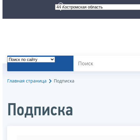
Главная страница
Подписка
Подписка