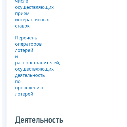
числе
осуществляющих
прием
интерактивных
ставок
Перечень
операторов
лотерей
и
распространителей,
осуществляющих
деятельность
по
проведению
лотерей
Деятельность