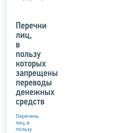
Перечни
лиц,
в
пользу
которых
запрещены
переводы
денежных
средств
Перечень
лиц, в
пользу