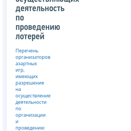
деятельность
по
проведению
лотерей
Перечень
организаторов
азартных
игр,
имеющих
разрешение
на
осуществление
деятельности
по
организации
и
проведению