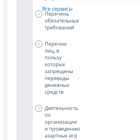
Все сервисы
Перечень
обязательных
требований
Перечни
лиц, в
пользу
которых
запрещены
переводы
денежных
средств
Деятельность
по
организации
и проведению
азартных игр