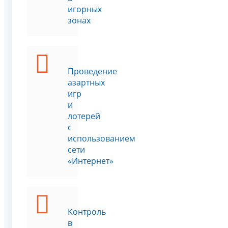
игорных
зонах
Проведение
азартных
игр
и
лотерей
с
использованием
сети
«Интернет»
Контроль
в