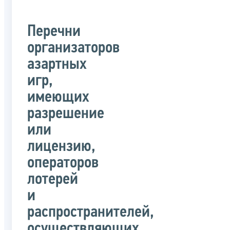
Перечни
организаторов
азартных
игр,
имеющих
разрешение
или
лицензию,
операторов
лотерей
и
распространителей,
осуществляющих