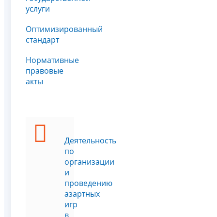
услуги
Оптимизированный
стандарт
Нормативные
правовые
акты
Деятельность
по
организации
и
проведению
азартных
игр
в