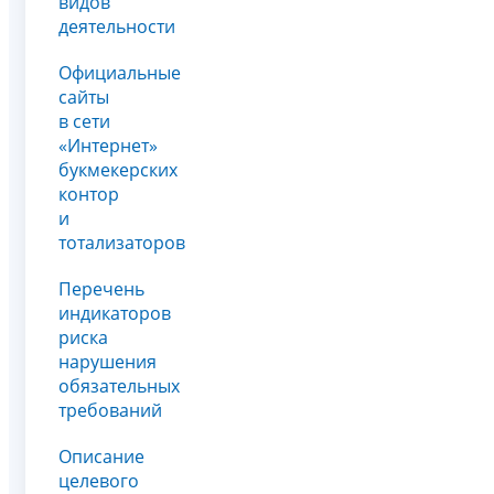
видов
деятельности
Официальные
сайты
в сети
«Интернет»
букмекерских
контор
и
тотализаторов
Перечень
индикаторов
риска
нарушения
обязательных
требований
Описание
целевого