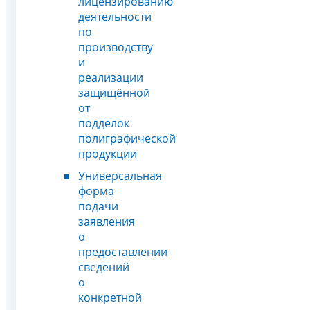
лицензированию
деятельности
по
производству
и
реализации
защищённой
от
подделок
полиграфической
продукции
Универсальная
форма
подачи
заявления
о
предоставлении
сведений
о
конкретной