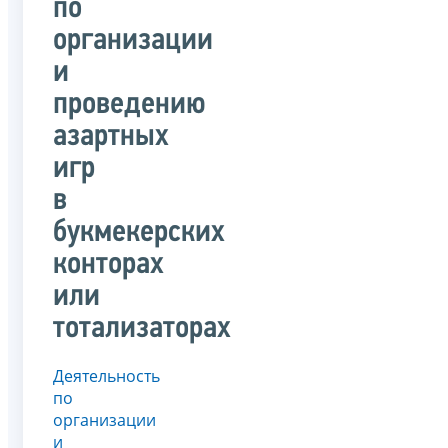
по
организации
и
проведению
азартных
игр
в
букмекерских
конторах
или
тотализаторах
Деятельность
по
организации
и