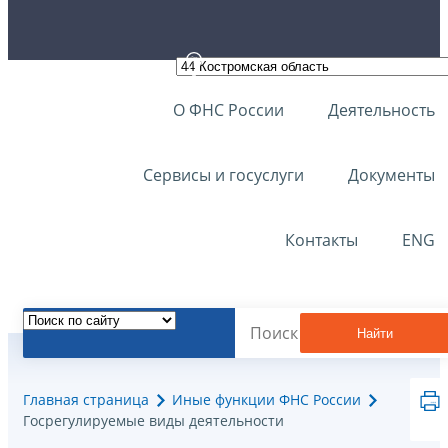
О ФНС России
Деятельность
Сервисы и госуслуги
Документы
Контакты
ENG
Найти
Главная страница
Иные функции ФНС России
Госрегулируемые виды деятельности