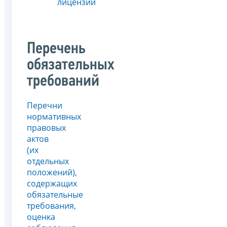
лицензии
Перечень
обязательных
требований
Перечни
нормативных
правовых
актов
(их
отдельных
положений),
содержащих
обязательные
требования,
оценка