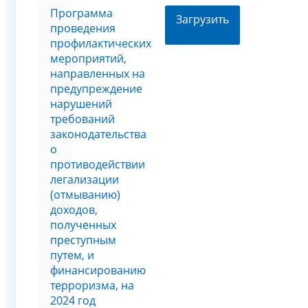
Программа
Загрузить
проведения
профилактических
мероприятий,
направленных на
предупреждение
нарушений
требований
законодательства
о
противодействии
легализации
(отмыванию)
доходов,
полученных
преступным
путем, и
финансированию
терроризма, на
2024 год