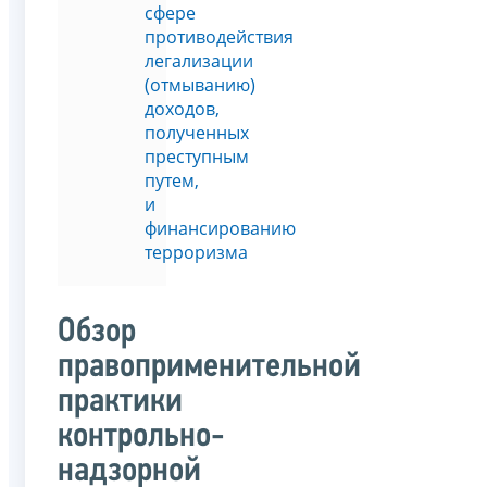
сфере
противодействия
легализации
(отмыванию)
доходов,
полученных
преступным
путем,
и
финансированию
терроризма
Обзор
правоприменительной
практики
контрольно-
надзорной