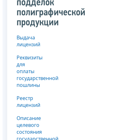
подделок
полиграфической
продукции
Выдача
лицензий
Реквизиты
для
оплаты
государственной
пошлины
Реестр
лицензий
Описание
целевого
состояния
государственной