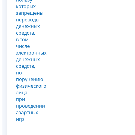
которых
запрещены
переводы
денежных
средств,
в том
числе
электронных
денежных
средств,
по
поручению
физического
лица
при
проведении
азартных
игр