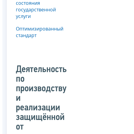
состояния
государственной
услуги
Оптимизированный
стандарт
Деятельность
по
производству
и
реализации
защищённой
от