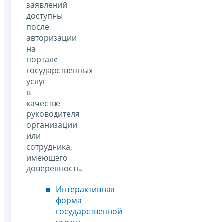
заявлений
доступны
после
авторизации
на
портале
государственных
услуг
в
качестве
руководителя
организации
или
сотрудника,
имеющего
доверенность.
Интерактивная
форма
государственной
услуги