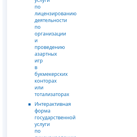
по
лицензированию
деятельности
по
организации
и
проведению
азартных
игр
в
букмекерских
конторах
или
тотализаторах
Интерактивная
форма
государственной
услуги
по