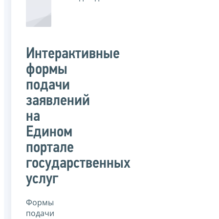
Интерактивные
формы
подачи
заявлений
на
Едином
портале
государственных
услуг
Формы
подачи