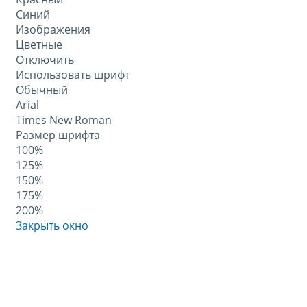
Синий
Изображения
Цветные
Отключить
Использовать шрифт
Обычный
Arial
Times New Roman
Размер шрифта
100%
125%
150%
175%
200%
Закрыть окно