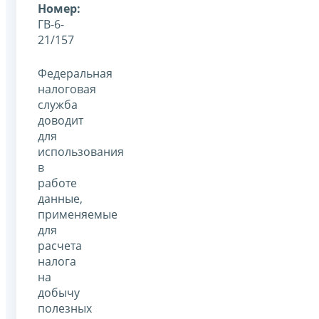
Номер:
ГВ-6-
21/157
Федеральная
налоговая
служба
доводит
для
использования
в
работе
данные,
применяемые
для
расчета
налога
на
добычу
полезных