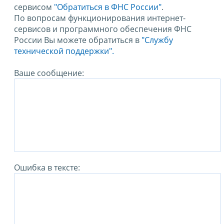
сервисом
"Обратиться в ФНС России"
.
По вопросам функционирования интернет-
сервисов и программного обеспечения ФНС
России Вы можете обратиться в
"Службу
технической поддержки".
Ваше сообщение:
Ошибка в тексте: