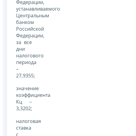
Федерации,
устанавливаемого
Центральным
банком
Российской
Федерации,
за все
дни
налогового
периода
–
27,9355;
значение
коэффициента
Кц –
3,3202;
налоговая
ставка
с