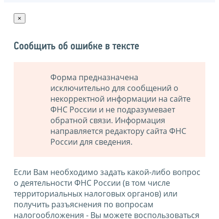
×
Сообщить об ошибке в тексте
Форма предназначена
исключительно для сообщений о
некорректной информации на сайте
ФНС России и не подразумевает
обратной связи. Информация
направляется редактору сайта ФНС
России для сведения.
Если Вам необходимо задать какой-либо вопрос
о деятельности ФНС России (в том числе
территориальных налоговых органов) или
получить разъяснения по вопросам
налогообложения - Вы можете воспользоваться