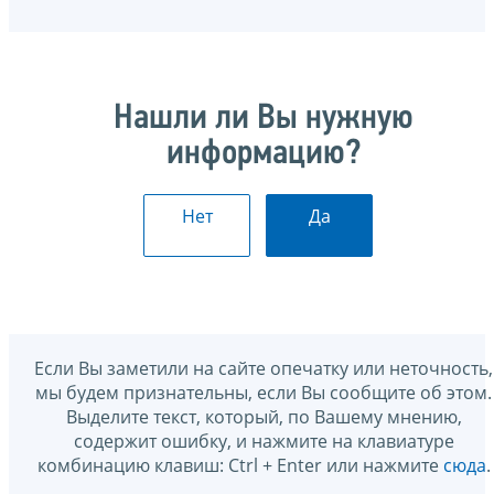
Нашли ли Вы нужную
информацию?
Нет
Да
Если Вы заметили на сайте опечатку или неточность,
мы будем признательны, если Вы сообщите об этом.
Выделите текст, который, по Вашему мнению,
содержит ошибку, и нажмите на клавиатуре
комбинацию клавиш: Ctrl + Enter или нажмите
сюда
.