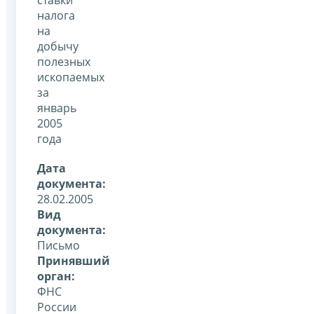
налога
на
добычу
полезных
ископаемых
за
январь
2005
года
Дата
документа:
28.02.2005
Вид
документа:
Письмо
Принявший
орган:
ФНС
России