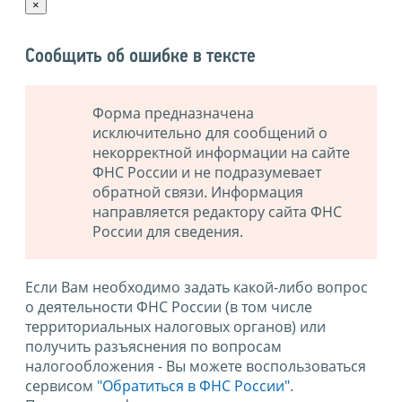
×
Сообщить об ошибке в тексте
Форма предназначена
исключительно для сообщений о
некорректной информации на сайте
ФНС России и не подразумевает
обратной связи. Информация
направляется редактору сайта ФНС
России для сведения.
Если Вам необходимо задать какой-либо вопрос
о деятельности ФНС России (в том числе
территориальных налоговых органов) или
получить разъяснения по вопросам
налогообложения - Вы можете воспользоваться
сервисом
"Обратиться в ФНС России"
.