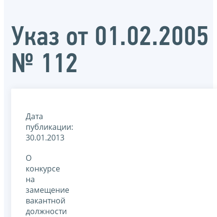
Указ от 01.02.2005
№ 112
Дата
публикации:
30.01.2013
О
конкурсе
на
замещение
вакантной
должности