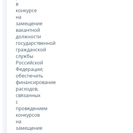
в
конкурсе
на
замещение
вакантной
должности
государственной
гражданской
службы
Российской
Федерации;
обеспечить
финансирование
расходов,
связанных
с
проведением
конкурсов
на
замещение