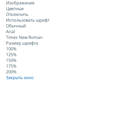
Изображения
Цветные
Отключить
Использовать шрифт
Обычный
Arial
Times New Roman
Размер шрифта
100%
125%
150%
175%
200%
Закрыть окно