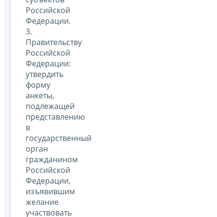
Российской
Федерации.
3.
Правительству
Российской
Федерации:
утвердить
форму
анкеты,
подлежащей
представлению
в
государственный
орган
гражданином
Российской
Федерации,
изъявившим
желание
участвовать