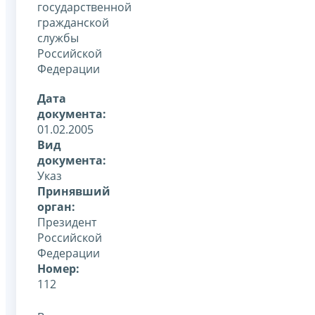
государственной
гражданской
службы
Российской
Федерации
Дата
документа:
01.02.2005
Вид
документа:
Указ
Принявший
орган:
Президент
Российской
Федерации
Номер:
112