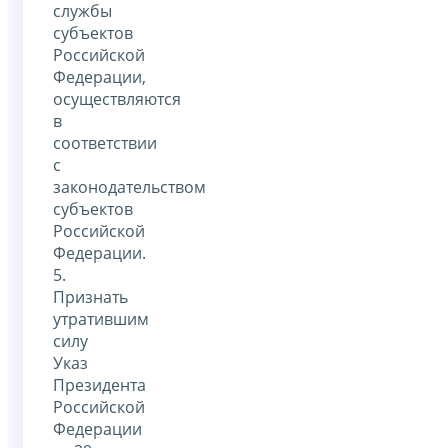
службы
субъектов
Российской
Федерации,
осуществляются
в
соответствии
с
законодательством
субъектов
Российской
Федерации.
5.
Признать
утратившим
силу
Указ
Президента
Российской
Федерации