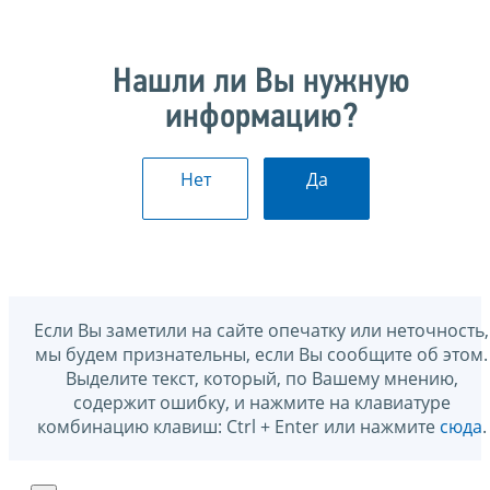
Нашли ли Вы нужную
информацию?
Нет
Да
Если Вы заметили на сайте опечатку или неточность,
мы будем признательны, если Вы сообщите об этом.
Выделите текст, который, по Вашему мнению,
содержит ошибку, и нажмите на клавиатуре
комбинацию клавиш: Ctrl + Enter или нажмите
сюда
.