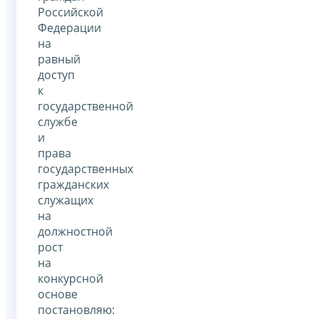
Российской
Федерации
на
равный
доступ
к
государственной
службе
и
права
государственных
гражданских
служащих
на
должностной
рост
на
конкурсной
основе
постановляю: