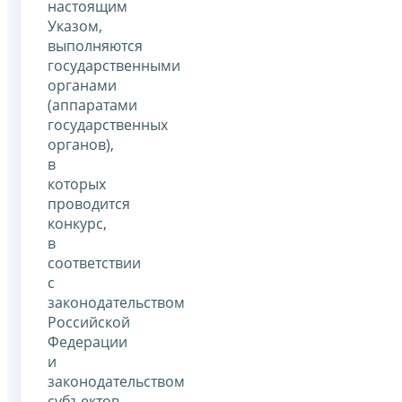
настоящим
Указом,
выполняются
государственными
органами
(аппаратами
государственных
органов),
в
которых
проводится
конкурс,
в
соответствии
с
законодательством
Российской
Федерации
и
законодательством
субъектов