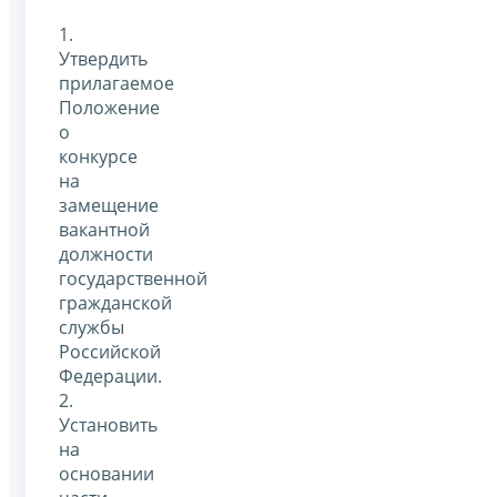
1.
Утвердить
прилагаемое
Положение
о
конкурсе
на
замещение
вакантной
должности
государственной
гражданской
службы
Российской
Федерации.
2.
Установить
на
основании