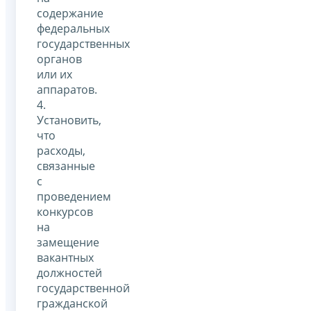
содержание
федеральных
государственных
органов
или их
аппаратов.
4.
Установить,
что
расходы,
связанные
с
проведением
конкурсов
на
замещение
вакантных
должностей
государственной
гражданской