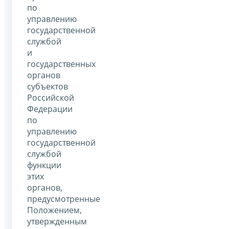
по
управлению
государственной
службой
и
государственных
органов
субъектов
Российской
Федерации
по
управлению
государственной
службой
функции
этих
органов,
предусмотренные
Положением,
утвержденным