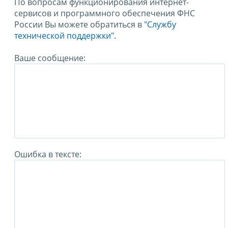
По вопросам функционирования интернет-
сервисов и программного обеспечения ФНС
России Вы можете обратиться в
"Службу
технической поддержки".
Ваше сообщение:
Ошибка в тексте: