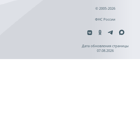
© 2005-2026
ФНС России
Дата обновления страницы
07.08.2026