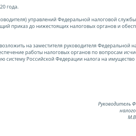
20 года.
ководителя) управлений Федеральной налоговой службы
щий приказ до нижестоящих налоговых органов и обесп
 возложить на заместителя руководителя Федеральной н
спечение работы налоговых органов по вопросам исчи
ую систему Российской Федерации налога на имущество
Руководитель Ф
налого
М.