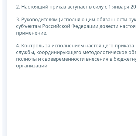
2. Настоящий приказ вступает в силу с 1 января 20
3. Руководителям (исполняющим обязанности ру
субъектам Российской Федерации довести настоя
применение.
4. Контроль за исполнением настоящего приказа
службы, координирующего методологическое обе
полноты и своевременности внесения в бюджетн
организаций.