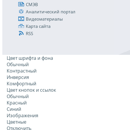
СМЭВ
Аналитический портал
Видеоматериалы
Карта сайта
RSS
Цвет шрифта и фона
Обычный
Контрастный
Инверсия
Комфортный
Цвет кнопок и ссылок
Обычный
Красный
Синий
Изображения
Цветные
Отключить