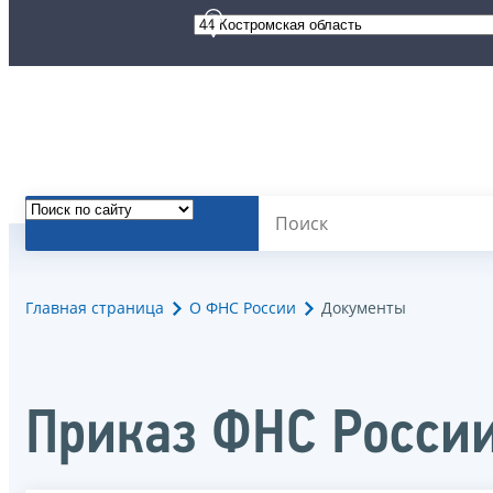
Главная страница
О ФНС России
Документы
Приказ ФНС Росси