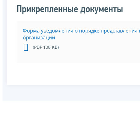
Прикрепленные документы
Форма уведомления о порядке представления 
организаций
(PDF 108 KB)