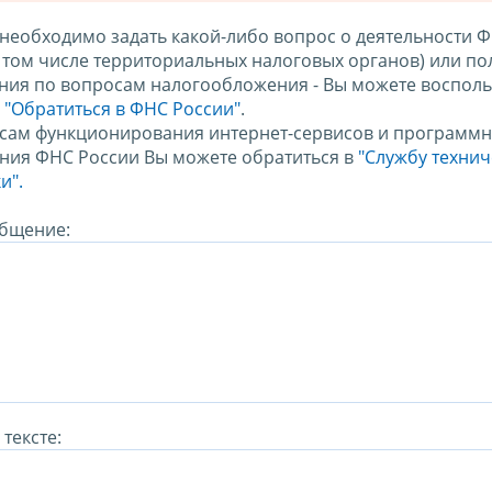
 необходимо задать какой-либо вопрос о деятельности 
в том числе территориальных налоговых органов) или по
ния по вопросам налогообложения - Вы можете восполь
м
"Обратиться в ФНС России"
.
сам функционирования интернет-сервисов и программн
ния ФНС России Вы можете обратиться в
"Службу техни
и".
бщение:
тексте: