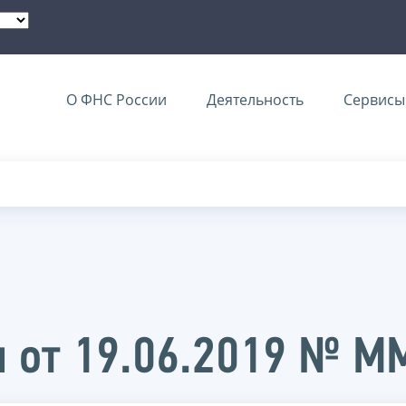
О ФНС России
Деятельность
Сервисы 
и от 19.06.2019 № 