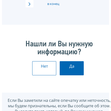
в конец
Нашли ли Вы нужную
информацию?
Нет
Да
Если Вы заметили на сайте опечатку или неточность,
мы будем признательны, если Вы сообщите об этом.