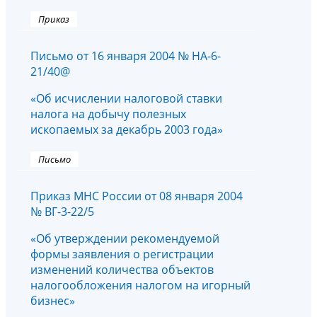
Приказ
Письмо от 16 января 2004 № НА-6-
21/40@
«Об исчислении налоговой ставки
налога на добычу полезных
ископаемых за декабрь 2003 года»
Письмо
Приказ МНС России от 08 января 2004
№ ВГ-3-22/5
«Об утверждении рекомендуемой
формы заявления о регистрации
изменений количества объектов
налогообложения налогом на игорный
бизнес»