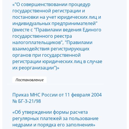
«"О совершенствовании процедур
государственной регистрации и
постановки на учет юридических лиц и
индивидуальных предпринимателей"
(вместе с "Правилами ведения Единого
государственного реестра
налогоплательщиков", "Правилами
взаимодействия регистрирующих
органов при государственной
регистрации юридических лиц в случае
их реорганизации")»
Постановление
Приказ МНС России от 11 февраля 2004
№ БГ-3-21/98
«Об утверждении формы расчета
регулярных платежей за пользование
недрами и порядка его заполнения»