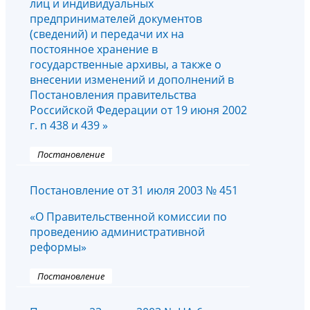
лиц и индивидуальных
предпринимателей документов
(сведений) и передачи их на
постоянное хранение в
государственные архивы, а также о
внесении изменений и дополнений в
Постановления правительства
Российской Федерации от 19 июня 2002
г. n 438 и 439 »
Постановление
Постановление от 31 июля 2003 № 451
«О Правительственной комиссии по
проведению административной
реформы»
Постановление