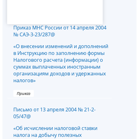
Приказ МНС России от 14 апреля 2004
№ САЭ-3-23/287@
«О внесении изменений и дополнений
в Инструкцию по заполнению формы
Налогового расчета (информации) о
суммах выплаченных иностранным
организациям доходов и удержанных
налогов»
Приказ
Письмо от 13 апреля 2004 № 21-2-
05/47@
«Об исчислении налоговой ставки
налога на добычу полезных