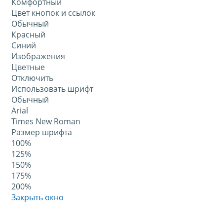
Комфортный
Цвет кнопок и ссылок
Обычный
Красный
Синий
Изображения
Цветные
Отключить
Использовать шрифт
Обычный
Arial
Times New Roman
Размер шрифта
100%
125%
150%
175%
200%
Закрыть окно