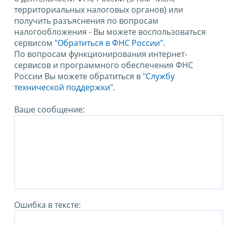
территориальных налоговых органов) или
получить разъяснения по вопросам
налогообложения - Вы можете воспользоваться
сервисом
"Обратиться в ФНС России"
.
По вопросам функционирования интернет-
сервисов и программного обеспечения ФНС
России Вы можете обратиться в
"Службу
технической поддержки".
Ваше сообщение:
Ошибка в тексте: