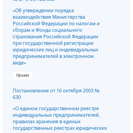
«Об утверждении порядка
взаимодействия Министерства
Российской Федерации по налогам и
сборам и Фонда социального
страхования Российской Федерации
при государственной регистрации
юридических лиц и индивидуальных
предпринимателей в электронном
виде»
Приказ
Постановление от 16 октября 2003 №
630
«О едином государственном реестре
индивидуальных предпринимателей,
правилах хранения в единых
государственных реестрах юридических