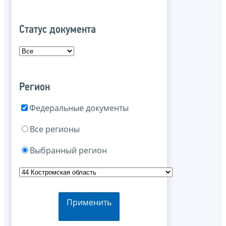
Статус документа
Регион
Федеральные документы
Все регионы
Выбранный регион
Применить