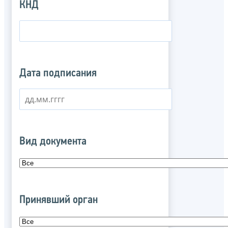
КНД
Дата подписания
Вид документа
Принявший орган