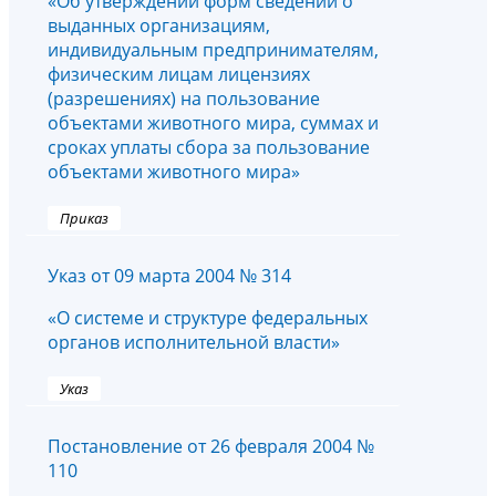
«Об утверждении форм сведений о
выданных организациям,
индивидуальным предпринимателям,
физическим лицам лицензиях
(разрешениях) на пользование
объектами животного мира, суммах и
сроках уплаты сбора за пользование
объектами животного мира»
Приказ
Указ от 09 марта 2004 № 314
«О системе и структуре федеральных
органов исполнительной власти»
Указ
Постановление от 26 февраля 2004 №
110