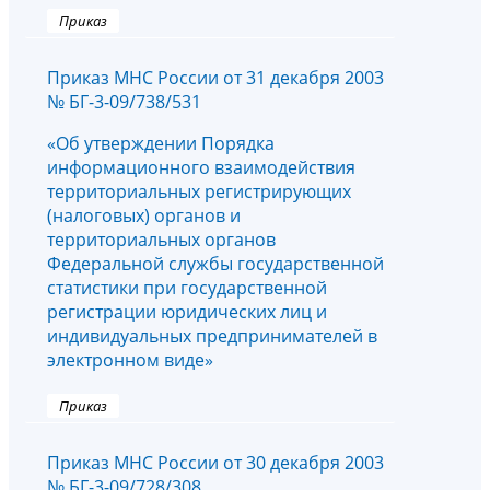
Приказ
Приказ МНС России от 31 декабря 2003
№ БГ-3-09/738/531
«Об утверждении Порядка
информационного взаимодействия
территориальных регистрирующих
(налоговых) органов и
территориальных органов
Федеральной службы государственной
статистики при государственной
регистрации юридических лиц и
индивидуальных предпринимателей в
электронном виде»
Приказ
Приказ МНС России от 30 декабря 2003
№ БГ-3-09/728/308