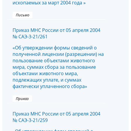
ископаемых за март 2004 года »
Письмо
Приказ МНС России от 05 апреля 2004
№ САЭ-3-21/261
«Об утверждении формы сведений о
полученной лицензии (разрешении) на
пользование объектами животного
мира, суммах сбора за пользование
объектами животного мира,
подлежащих уплате, и суммах
фактически уплаченного сбора»
Приказ
Приказ МНС России от 05 апреля 2004
№ САЭ-3-21/259