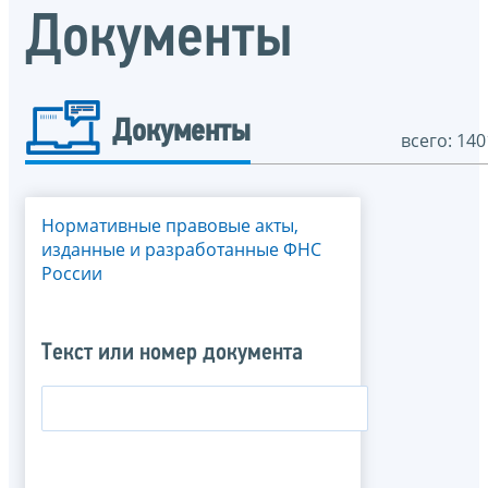
Документы
Документы
всего: 140
Нормативные правовые акты,
изданные и разработанные ФНС
России
Текст или номер документа