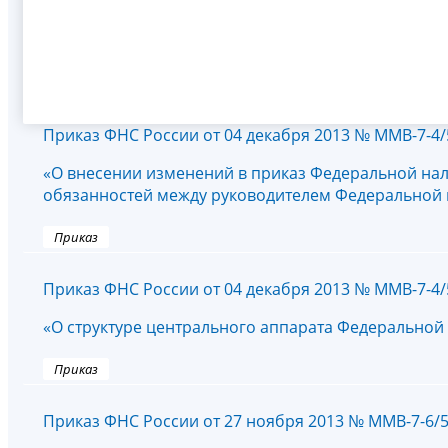
Приказ ФНС России от 04 декабря 2013 № ММВ-7-4
«О внесении изменений в приказ Федеральной нал
обязанностей между руководителем Федеральной 
Приказ
Приказ ФНС России от 04 декабря 2013 № ММВ-7-4
«О структуре центрального аппарата Федеральной
Приказ
Приказ ФНС России от 27 ноября 2013 № ММВ-7-6/