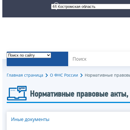
Главная страница
О ФНС России
Нормативные правовы
Нормативные правовые акты,
Иные документы