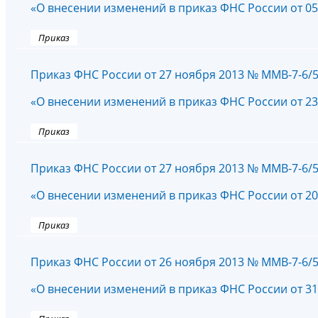
«О внесении изменений в приказ ФНС России от 05
Приказ
Приказ ФНС России от 27 ноября 2013 № ММВ-7-6/
«О внесении изменений в приказ ФНС России от 23
Приказ
Приказ ФНС России от 27 ноября 2013 № ММВ-7-6/
«О внесении изменений в приказ ФНС России от 20
Приказ
Приказ ФНС России от 26 ноября 2013 № ММВ-7-6/
«О внесении изменений в приказ ФНС России от 31