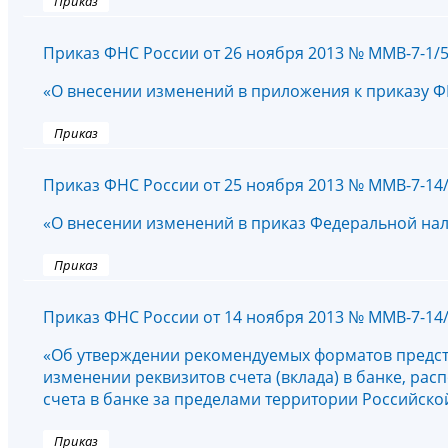
Приказ
Приказ ФНС России от 26 ноября 2013 № ММВ-7-1/
«О внесении изменений в приложения к приказу Ф
Приказ
Приказ ФНС России от 25 ноября 2013 № ММВ-7-14
«О внесении изменений в приказ Федеральной нал
Приказ
Приказ ФНС России от 14 ноября 2013 № ММВ-7-14
«Об утверждении рекомендуемых форматов предста
изменении реквизитов счета (вклада) в банке, ра
счета в банке за пределами территории Российск
Приказ