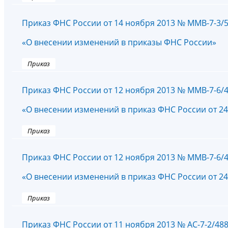
Приказ ФНС России от 14 ноября 2013 № ММВ-7-3/
«О внесении изменений в приказы ФНС России»
Приказ
Приказ ФНС России от 12 ноября 2013 № ММВ-7-6/
«О внесении изменений в приказ ФНС России от 24
Приказ
Приказ ФНС России от 12 ноября 2013 № ММВ-7-6/
«О внесении изменений в приказ ФНС России от 24
Приказ
Приказ ФНС России от 11 ноября 2013 № АС-7-2/48