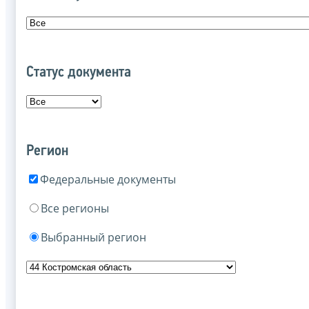
Статус документа
Регион
Федеральные документы
Все регионы
Выбранный регион