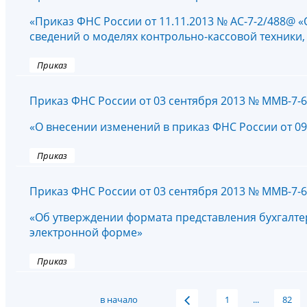
«Приказ ФНС России от 11.11.2013 № АС-7-2/488@ 
сведений о моделях контрольно-кассовой техники,
Приказ
Приказ ФНС России от 03 сентября 2013 № ММВ-7-
«О внесении изменений в приказ ФНС России от 0
Приказ
Приказ ФНС России от 03 сентября 2013 № ММВ-7-
«Об утверждении формата представления бухгалте
электронной форме»
Приказ
в начало
1
...
82