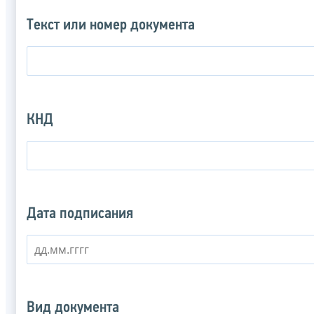
Текст или номер документа
КНД
Дата подписания
Вид документа