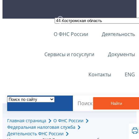
О ФНС России
Деятельность
Сервисы и госуслуги
Документы
Контакты
ENG
Найти
Главная страница
О ФНС России
Федеральная налоговая служба
Деятельность ФНС России