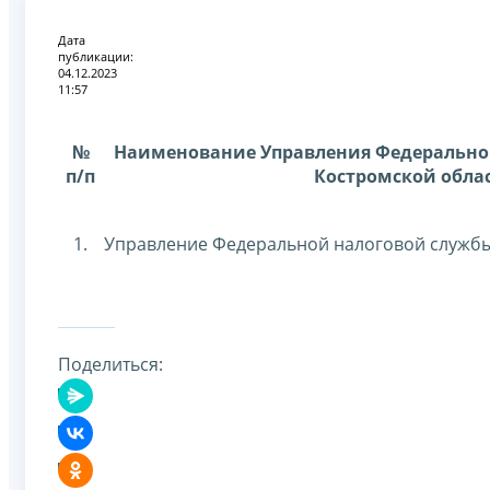
Дата
публикации:
04.12.2023
11:57
№
Наименование Управления Федерально
п/п
Костромской обла
1.
Управление Федеральной налоговой службы
Поделиться: