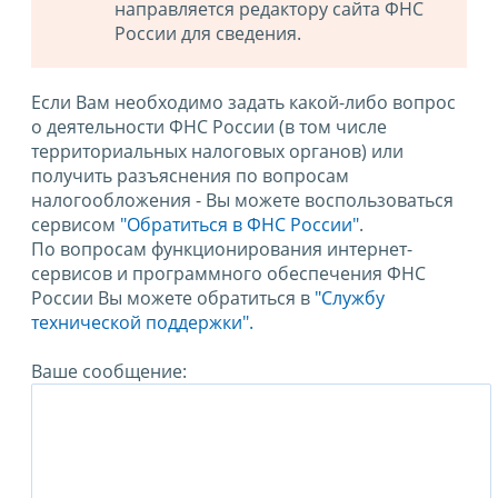
направляется редактору сайта ФНС
России для сведения.
Если Вам необходимо задать какой-либо вопрос
о деятельности ФНС России (в том числе
территориальных налоговых органов) или
получить разъяснения по вопросам
налогообложения - Вы можете воспользоваться
сервисом
"Обратиться в ФНС России"
.
По вопросам функционирования интернет-
сервисов и программного обеспечения ФНС
России Вы можете обратиться в
"Службу
технической поддержки".
Ваше сообщение: