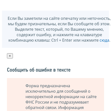
Если Вы заметили на сайте опечатку или неточность,
мы будем признательны, если Вы сообщите об этом.
Выделите текст, который, по Вашему мнению,
содержит ошибку, и нажмите на клавиатуре
комбинацию клавиш: Ctrl + Enter или нажмите
сюда
.
×
Сообщить об ошибке в тексте
Форма предназначена
исключительно для сообщений о
некорректной информации на сайте
ФНС России и не подразумевает
обратной связи. Информация