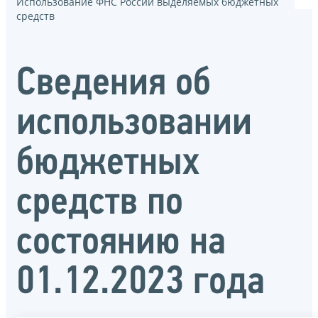
Использование ФНС России выделяемых бюджетных
средств
Сведения об
использовании
бюджетных
средств по
состоянию на
01.12.2023 года