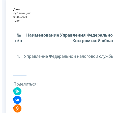
Дата
публикации:
05.02.2024
17:04
№
Наименование Управления Федерально
п/п
Костромской обла
1.
Управление Федеральной налоговой службы
Поделиться: