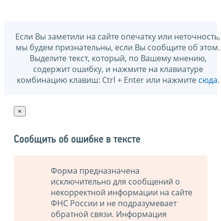
Если Вы заметили на сайте опечатку или неточность,
мы будем признательны, если Вы сообщите об этом.
Выделите текст, который, по Вашему мнению,
содержит ошибку, и нажмите на клавиатуре
комбинацию клавиш: Ctrl + Enter или нажмите
сюда
.
×
Сообщить об ошибке в тексте
Форма предназначена
исключительно для сообщений о
некорректной информации на сайте
ФНС России и не подразумевает
обратной связи. Информация