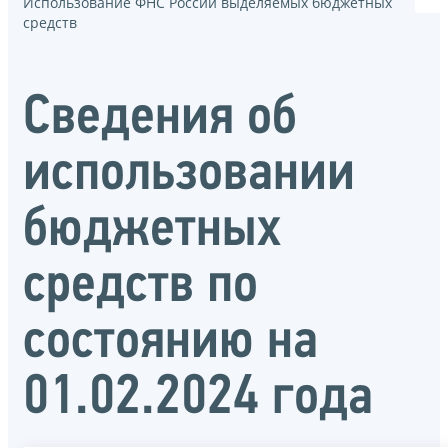
Использование ФНС России выделяемых бюджетных
средств
Сведения об
использовании
бюджетных
средств по
состоянию на
01.02.2024 года