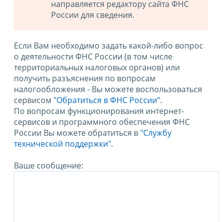
направляется редактору сайта ФНС
России для сведения.
Если Вам необходимо задать какой-либо вопрос
о деятельности ФНС России (в том числе
территориальных налоговых органов) или
получить разъяснения по вопросам
налогообложения - Вы можете воспользоваться
сервисом
"Обратиться в ФНС России"
.
По вопросам функционирования интернет-
сервисов и программного обеспечения ФНС
России Вы можете обратиться в
"Службу
технической поддержки".
Ваше сообщение: