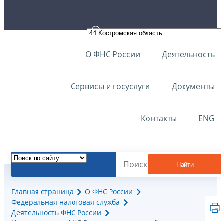
О ФНС России
Деятельность
Сервисы и госуслуги
Документы
Контакты
ENG
Найти
Главная страница
О ФНС России
Федеральная налоговая служба
Деятельность ФНС России