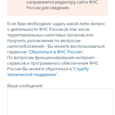
направляется редактору сайта ФНС
России для сведения.
Если Вам необходимо задать какой-либо вопрос
о деятельности ФНС России (в том числе
территориальных налоговых органов) или
получить разъяснения по вопросам
налогообложения - Вы можете воспользоваться
сервисом
"Обратиться в ФНС России"
.
По вопросам функционирования интернет-
сервисов и программного обеспечения ФНС
России Вы можете обратиться в
"Службу
технической поддержки".
Ваше сообщение: