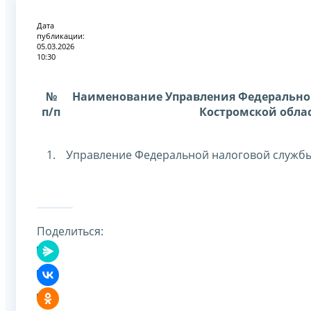
Дата
публикации:
05.03.2026
10:30
№
Наименование Управления Федерально
п/п
Костромской обла
1.
Управление Федеральной налоговой службы
Поделиться: