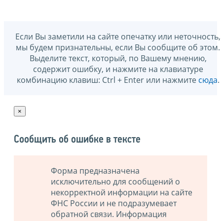
Если Вы заметили на сайте опечатку или неточность,
мы будем признательны, если Вы сообщите об этом.
Выделите текст, который, по Вашему мнению,
содержит ошибку, и нажмите на клавиатуре
комбинацию клавиш: Ctrl + Enter или нажмите
сюда
.
×
Сообщить об ошибке в тексте
Форма предназначена
исключительно для сообщений о
некорректной информации на сайте
ФНС России и не подразумевает
обратной связи. Информация