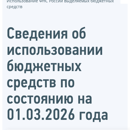
Использование ФНС России выделяемых бюджетных
средств
Сведения об
использовании
бюджетных
средств по
состоянию на
01.03.2026 года