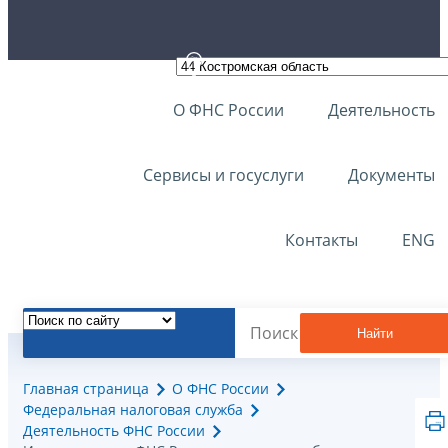
О ФНС России
Деятельность
Сервисы и госуслуги
Документы
Контакты
ENG
Найти
Главная страница
О ФНС России
Федеральная налоговая служба
Деятельность ФНС России