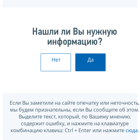
Нашли ли Вы нужную
информацию?
Нет
Да
Если Вы заметили на сайте опечатку или неточность,
мы будем признательны, если Вы сообщите об этом.
Выделите текст, который, по Вашему мнению,
содержит ошибку, и нажмите на клавиатуре
комбинацию клавиш: Ctrl + Enter или нажмите
сюда
.