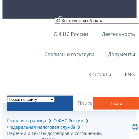
О ФНС России
Деятельность
Сервисы и госуслуги
Документы
Контакты
ENG
Найти
Главная страница
О ФНС России
Федеральная налоговая служба
Перечни и тексты договоров и соглашений,