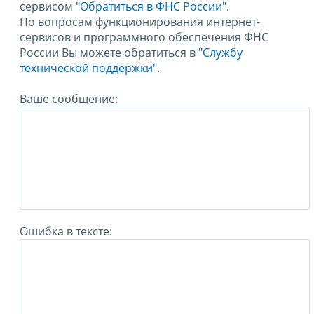
сервисом
"Обратиться в ФНС России"
.
По вопросам функционирования интернет-
сервисов и программного обеспечения ФНС
России Вы можете обратиться в
"Службу
технической поддержки".
Ваше сообщение:
Ошибка в тексте: