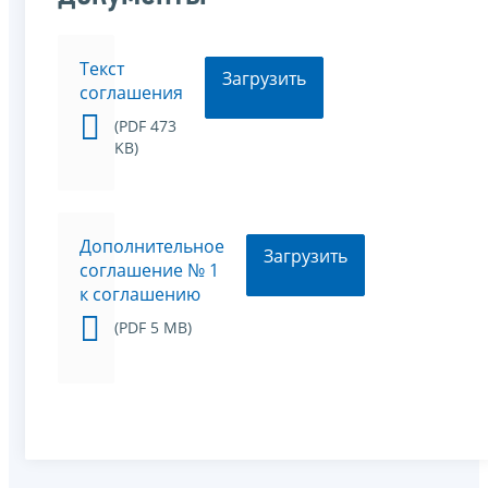
Текст
Загрузить
соглашения
(PDF 473
KB)
Дополнительное
Загрузить
соглашение № 1
к соглашению
(PDF 5 MB)