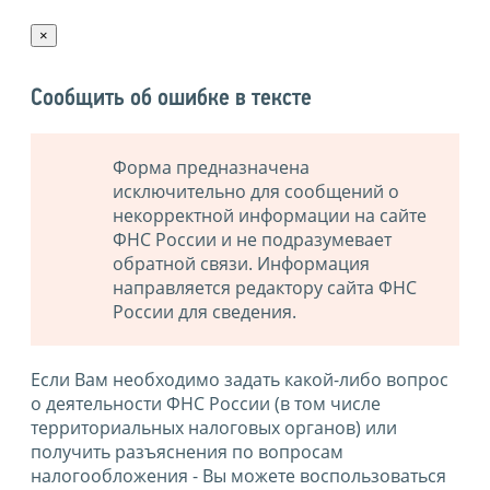
×
Сообщить об ошибке в тексте
Форма предназначена
исключительно для сообщений о
некорректной информации на сайте
ФНС России и не подразумевает
обратной связи. Информация
направляется редактору сайта ФНС
России для сведения.
Если Вам необходимо задать какой-либо вопрос
о деятельности ФНС России (в том числе
территориальных налоговых органов) или
получить разъяснения по вопросам
налогообложения - Вы можете воспользоваться