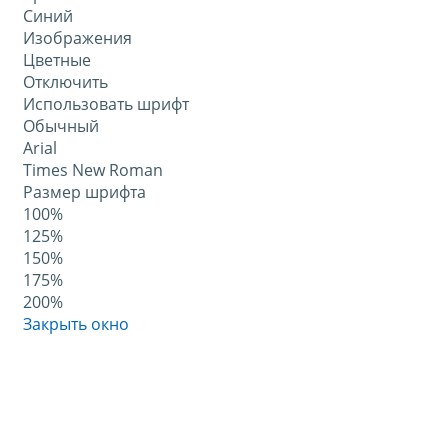
Синий
Изображения
Цветные
Отключить
Использовать шрифт
Обычный
Arial
Times New Roman
Размер шрифта
100%
125%
150%
175%
200%
Закрыть окно