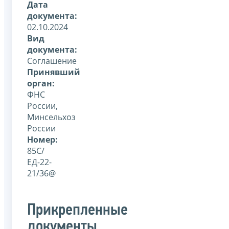
Дата
документа:
02.10.2024
Вид
документа:
Соглашение
Принявший
орган:
ФНС
России,
Минсельхоз
России
Номер:
85С/
ЕД-22-
21/36@
Прикрепленные
документы