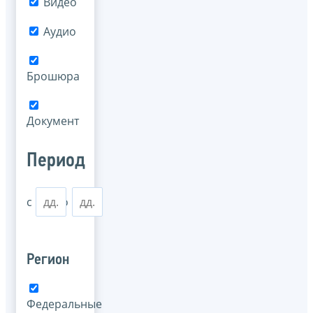
Видео
Аудио
Брошюра
Документ
Период
с
по
Регион
Федеральные