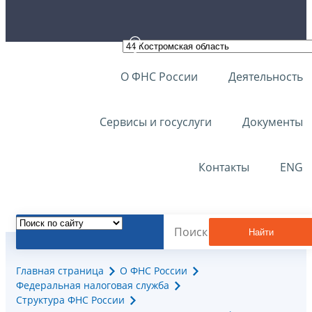
О ФНС России
Деятельность
Сервисы и госуслуги
Документы
Контакты
ENG
Найти
Главная страница
О ФНС России
Федеральная налоговая служба
Структура ФНС России