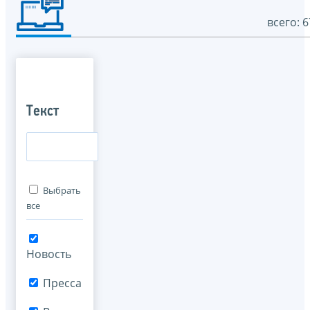
всего: 6
Текст
Выбрать
все
Новость
Пресса