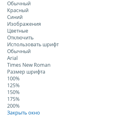
Обычный
Красный
Синий
Изображения
Цветные
Отключить
Использовать шрифт
Обычный
Arial
Times New Roman
Размер шрифта
100%
125%
150%
175%
200%
Закрыть окно