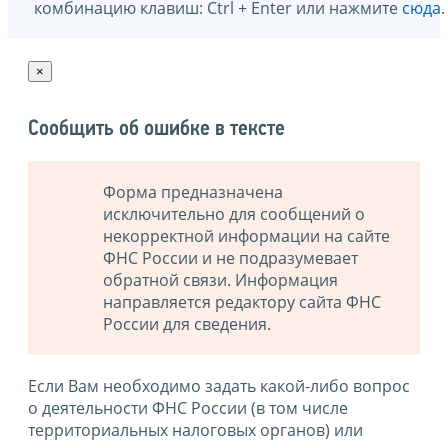
комбинацию клавиш: Ctrl + Enter или нажмите
сюда
.
×
Сообщить об ошибке в тексте
Форма предназначена
исключительно для сообщений о
некорректной информации на сайте
ФНС России и не подразумевает
обратной связи. Информация
направляется редактору сайта ФНС
России для сведения.
Если Вам необходимо задать какой-либо вопрос
о деятельности ФНС России (в том числе
территориальных налоговых органов) или