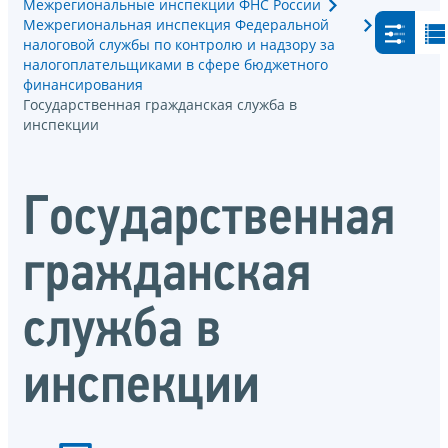
Межрегиональные инспекции ФНС России
Межрегиональная инспекция Федеральной
налоговой службы по контролю и надзору за
налогоплательщиками в сфере бюджетного
финансирования
Государственная гражданская служба в
инспекции
Государственная
гражданская
служба в
инспекции