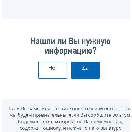
Нашли ли Вы нужную
информацию?
Нет
Да
Если Вы заметили на сайте опечатку или неточность,
мы будем признательны, если Вы сообщите об этом.
Выделите текст, который, по Вашему мнению,
содержит ошибку, и нажмите на клавиатуре