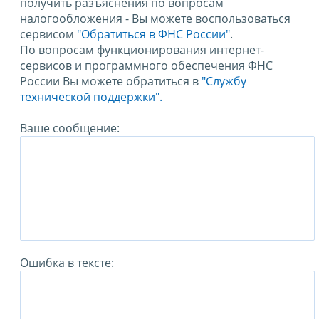
получить разъяснения по вопросам
налогообложения - Вы можете воспользоваться
сервисом
"Обратиться в ФНС России"
.
По вопросам функционирования интернет-
сервисов и программного обеспечения ФНС
России Вы можете обратиться в
"Службу
технической поддержки".
Ваше сообщение:
Ошибка в тексте: