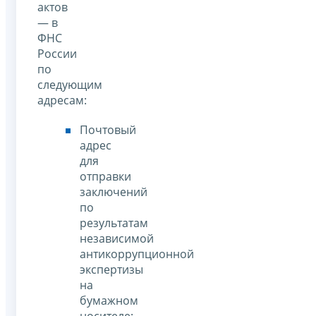
актов
— в
ФНС
России
по
следующим
адресам:
Почтовый
адрес
для
отправки
заключений
по
результатам
независимой
антикоррупционной
экспертизы
на
бумажном