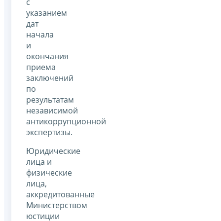
с
указанием
дат
начала
и
окончания
приема
заключений
по
результатам
независимой
антикоррупционной
экспертизы.
Юридические
лица и
физические
лица,
аккредитованные
Министерством
юстиции