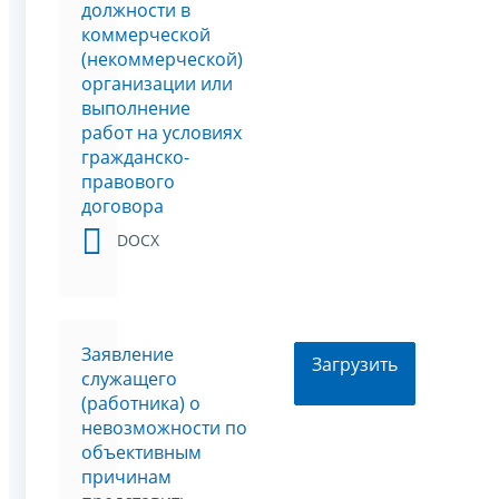
должности в
коммерческой
(некоммерческой)
организации или
выполнение
работ на условиях
гражданско-
правового
договора
DOCX
Заявление
Загрузить
служащего
(работника) о
невозможности по
объективным
причинам