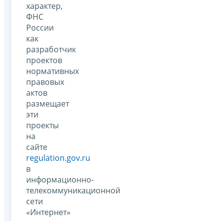
характер,
ФНС
России
как
разработчик
проектов
нормативных
правовых
актов
размещает
эти
проекты
на
сайте
regulation.gov.ru
в
информационно-
телекоммуникационной
сети
«Интернет»