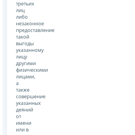
третьих
лиц
либо
незаконное
предоставление
такой
выгоды
указанному
лицу
другими
физическими
лицами,
а
также
совершение
указанных
деяний
от
имени
или в