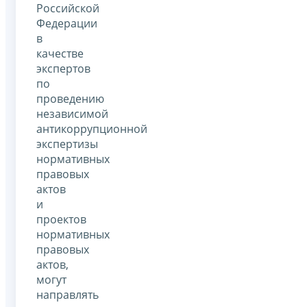
Российской
Федерации
в
качестве
экспертов
по
проведению
независимой
антикоррупционной
экспертизы
нормативных
правовых
актов
и
проектов
нормативных
правовых
актов,
могут
направлять