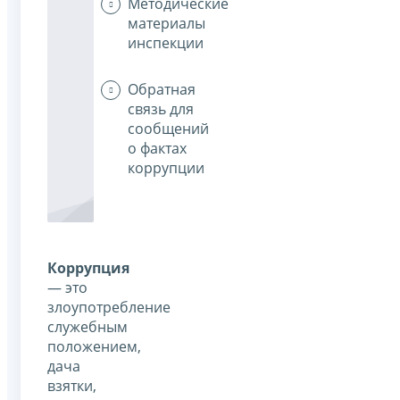
Методические
материалы
инспекции
Обратная
связь для
сообщений
о фактах
коррупции
Коррупция
— это
злоупотребление
служебным
положением,
дача
взятки,