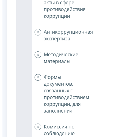
акты в сфере
противодействия
коррупции
Антикоррупционная
экспертиза
Методические
материалы
Формы
документов,
связанных с
противодействием
коррупции, для
заполнения
Комиссия по
соблюдению