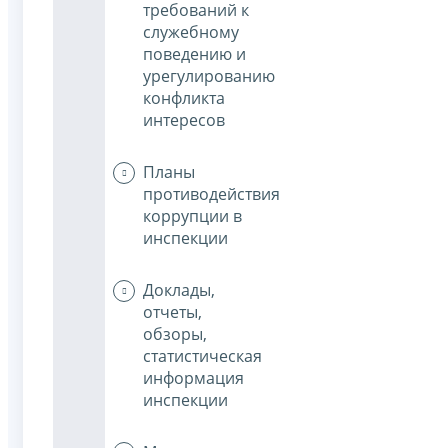
требований к
служебному
поведению и
урегулированию
конфликта
интересов
Планы
противодействия
коррупции в
инспекции
Доклады,
отчеты,
обзоры,
статистическая
информация
инспекции