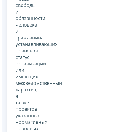
свободы
и
обязанности
человека
и
гражданина,
устанавливающих
правовой
статус
организаций
или
имеющих
межведомственный
характер,
а
также
проектов
указанных
нормативных
правовых