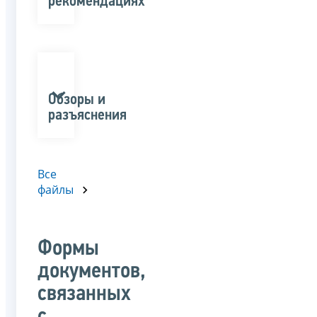
рекомендациях
Обзоры и
разъяснения
Все
файлы
Формы
документов,
связанных