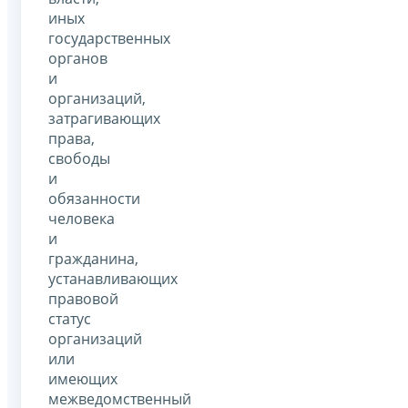
иных
государственных
органов
и
организаций,
затрагивающих
права,
свободы
и
обязанности
человека
и
гражданина,
устанавливающих
правовой
статус
организаций
или
имеющих
межведомственный