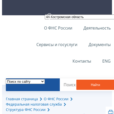
О ФНС России
Деятельность
Сервисы и госуслуги
Документы
Контакты
ENG
Найти
Главная страница
О ФНС России
Федеральная налоговая служба
Структура ФНС России