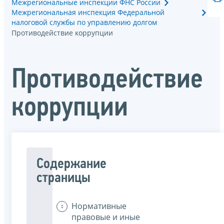
Межрегиональные инспекции ФНС России
Межрегиональная инспекция Федеральной
налоговой службы по управлению долгом
Противодействие коррупции
Противодействие
коррупции
Содержание
страницы
Нормативные
правовые и иные