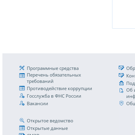
Программные средства
Обр
Перечень обязательных
Кон
требований
Под
Противодействие коррупции
Об 
Госслужба в ФНС России
инф
Вакансии
Общ
Открытое ведомство
Открытые данные