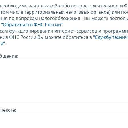
 необходимо задать какой-либо вопрос о деятельности 
в том числе территориальных налоговых органов) или по
ния по вопросам налогообложения - Вы можете восполь
м
"Обратиться в ФНС России"
.
сам функционирования интернет-сервисов и программн
ния ФНС России Вы можете обратиться в
"Службу техни
и".
бщение:
тексте: