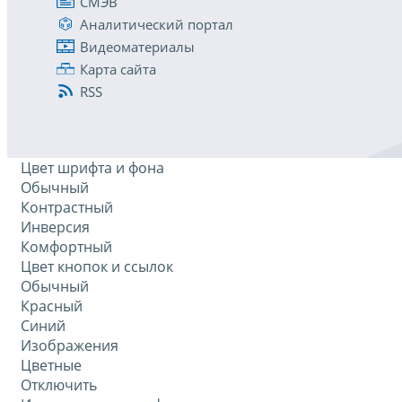
СМЭВ
Аналитический портал
Видеоматериалы
Карта сайта
RSS
Цвет шрифта и фона
Обычный
Контрастный
Инверсия
Комфортный
Цвет кнопок и ссылок
Обычный
Красный
Синий
Изображения
Цветные
Отключить