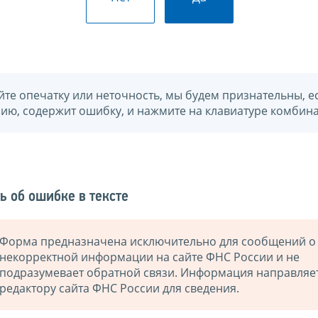
йте опечатку или неточность, мы будем признательны, е
нию, содержит ошибку, и нажмите на клавиатуре комбина
ь об ошибке в тексте
Форма предназначена исключительно для сообщений о
некорректной информации на сайте ФНС России и не
подразумевает обратной связи. Информация направляе
редактору сайта ФНС России для сведения.