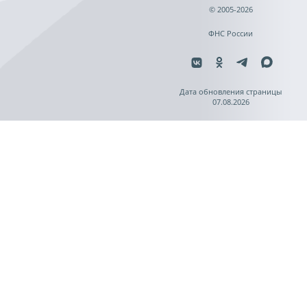
© 2005-2026
ФНС России
Дата обновления страницы
07.08.2026