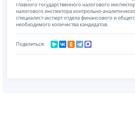
главного государственного налогового инспектор
налогового инспектора контрольно-аналитическо
специалист-эксперт отдела финансового и общег
необходимого количества кандидатов.
Поделиться: