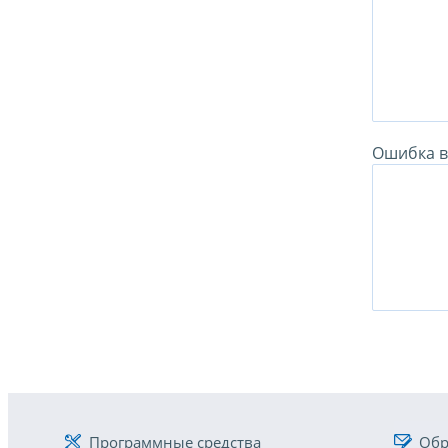
Ошибка в 
Программные средства
Обр