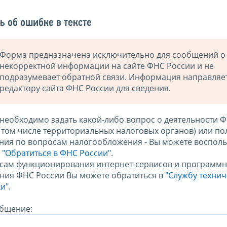
ь об ошибке в тексте
Форма предназначена исключительно для сообщений о
некорректной информации на сайте ФНС России и не
подразумевает обратной связи. Информация направляе
редактору сайта ФНС России для сведения.
 необходимо задать какой-либо вопрос о деятельности 
в том числе территориальных налоговых органов) или по
ния по вопросам налогообложения - Вы можете восполь
м
"Обратиться в ФНС России"
.
сам функционирования интернет-сервисов и программн
ния ФНС России Вы можете обратиться в
"Службу техни
и".
бщение: