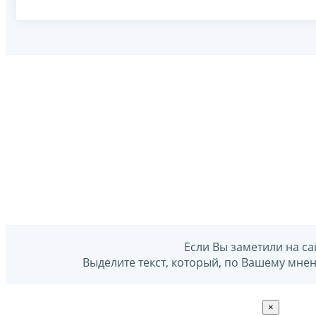
Если Вы заметили на са
Выделите текст, который, по Вашему мне
×