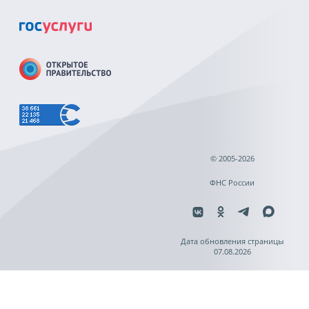
© 2005-2026
ФНС России
Дата обновления страницы
07.08.2026