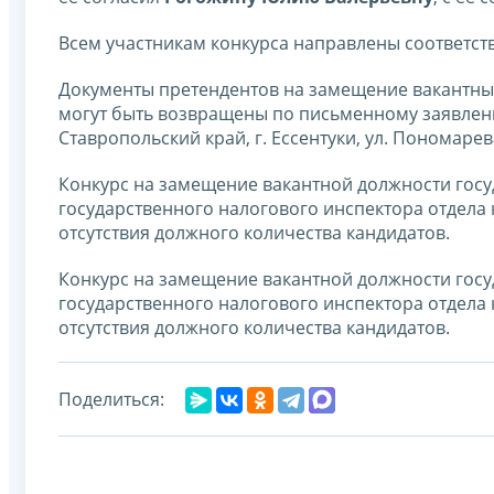
Всем участникам конкурса направлены соответс
Документы претендентов на замещение вакантных
могут быть возвращены по письменному заявлению
Ставропольский край, г. Ессентуки, ул. Пономарева
Конкурс на замещение вакантной должности гос
государственного налогового инспектора отдела
отсутствия должного количества кандидатов.
Конкурс на замещение вакантной должности гос
государственного налогового инспектора отдела
отсутствия должного количества кандидатов.
Поделиться: