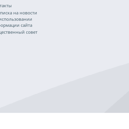
такты
писка на новости
использовании
ормации сайта
ественный совет