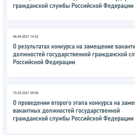
гражданской службы Российской Федерации
06.04.2021 14:32
О результатах конкурса на замещение вакант
должностей государственной гражданской с
Российской Федерации
15.03.2021 09:36
О проведении второго этапа конкурса на зам
вакантных должностей государственной
гражданской службы Российской Федерации