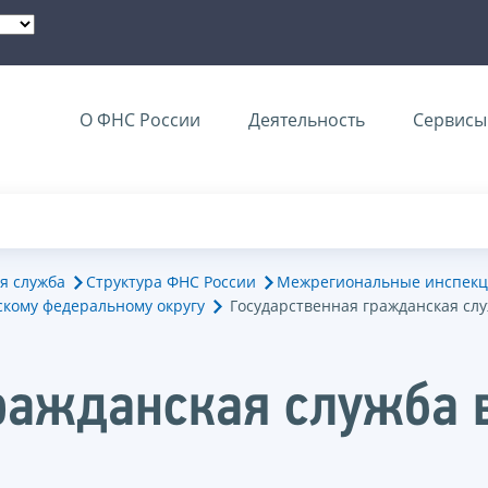
О ФНС России
Деятельность
Сервисы 
я служба
Структура ФНС России
Межрегиональные инспекц
кому федеральному округу
Государственная гражданская сл
ражданская служба 