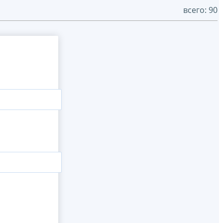
всего: 90