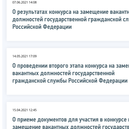
07.06.2021 14:08
О результатах конкурса на замещение вакант
должностей государственной гражданской с
Российской Федерации
14.05.2021 17:09
О проведении второго этапа конкурса на зам
вакантных должностей государственной
гражданской службы Российской Федерации
15.04.2021 12:45
О приеме документов для участия в конкурсе 
замещение вакантных должностей государст