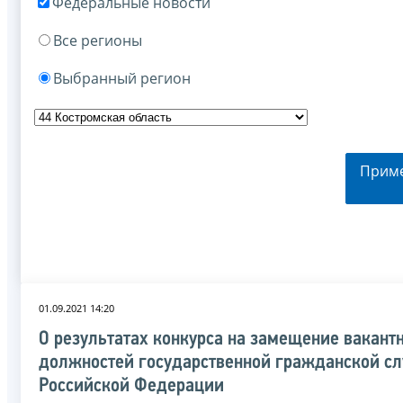
Федеральные новости
Все регионы
Выбранный регион
Прим
01.09.2021 14:20
О результатах конкурса на замещение вакант
должностей государственной гражданской с
Российской Федерации