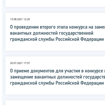
13.08.2021 12:20
О проведении второго этапа конкурса на зам
вакантных должностей государственной
гражданской службы Российской Федерации
20.07.2021 17:37
О приеме документов для участия в конкурсе 
замещение вакантных должностей государст
гражданской службы Российской Федерации