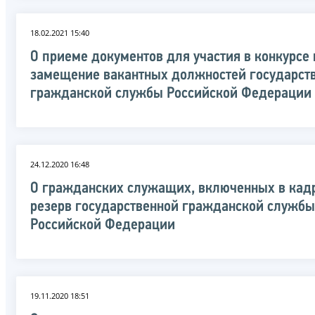
18.02.2021 15:40
О приеме документов для участия в конкурсе 
замещение вакантных должностей государст
гражданской службы Российской Федерации
24.12.2020 16:48
О гражданских служащих, включенных в кад
резерв государственной гражданской службы
Российской Федерации
19.11.2020 18:51