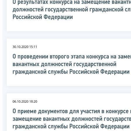
О результатах конкурса на замещение вакант
должностей государственной гражданской с
Российской Федерации
30.10.2020 15:11
О проведении второго этапа конкурса на зам
вакантных должностей государственной
гражданской службы Российской Федерации
06.10.2020 18:20
О приеме документов для участия в конкурсе 
замещение вакантных должностей государст
гражданской службы Российской Федерации