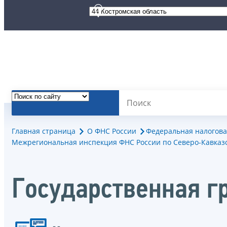
Главная страница
О ФНС России
Федеральная налогова
Межрегиональная инспекция ФНС России по Северо-Кавказс
Государственная г