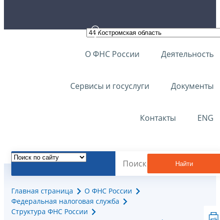
О ФНС России
Деятельность
Сервисы и госуслуги
Документы
Контакты
ENG
Найти
Главная страница
О ФНС России
Федеральная налоговая служба
Структура ФНС России