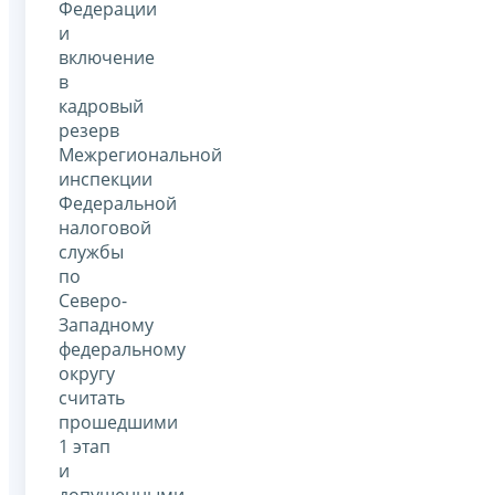
Федерации
и
включение
в
кадровый
резерв
Межрегиональной
инспекции
Федеральной
налоговой
службы
по
Северо-
Западному
федеральному
округу
считать
прошедшими
1 этап
и