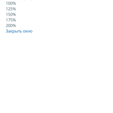
100%
125%
150%
175%
200%
Закрыть окно