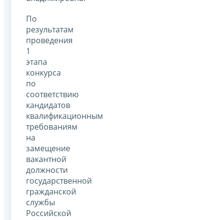
По
результатам
проведения
1
этапа
конкурса
по
соответствию
кандидатов
квалификационным
требованиям
на
замещение
вакантной
должности
государственной
гражданской
службы
Российской