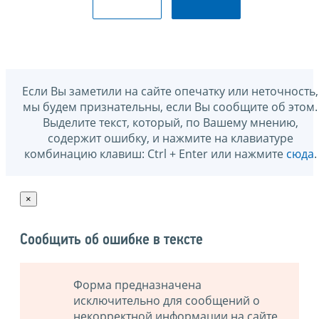
Если Вы заметили на сайте опечатку или неточность,
мы будем признательны, если Вы сообщите об этом.
Выделите текст, который, по Вашему мнению,
содержит ошибку, и нажмите на клавиатуре
комбинацию клавиш: Ctrl + Enter или нажмите
сюда
.
×
Сообщить об ошибке в тексте
Форма предназначена
исключительно для сообщений о
некорректной информации на сайте