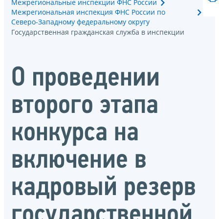
Межрегиональные инспекции ФНС России
Межрегиональная инспекция ФНС России по
Северо-Западному федеральному округу
Государственная гражданская служба в инспекции
О проведении
второго этапа
конкурса на
включение в
кадровый резерв
государственной