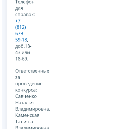
Телефон
для
справок:
+7
(812)
679-
59-18
,
доб.18-
43 или
18-69.
Ответственные
за
проведение
конкурса:
Савченко
Наталья
Владимировна,
Каменская
Татьяна
Владимировна.