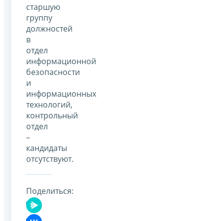
старшую
группу
должностей
в
отдел
информационной
безопасности
и
информационных
технологий,
контрольный
отдел
–
кандидаты
отсутствуют.
Поделиться: