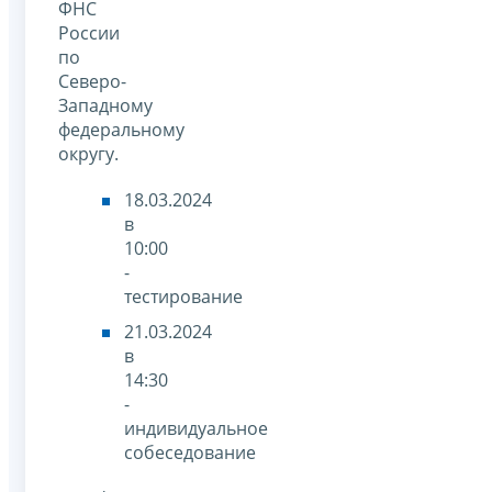
ФНС
России
по
Северо-
Западному
федеральному
округу.
18.03.2024
в
10:00
-
тестирование
21.03.2024
в
14:30
-
индивидуальное
собеседование