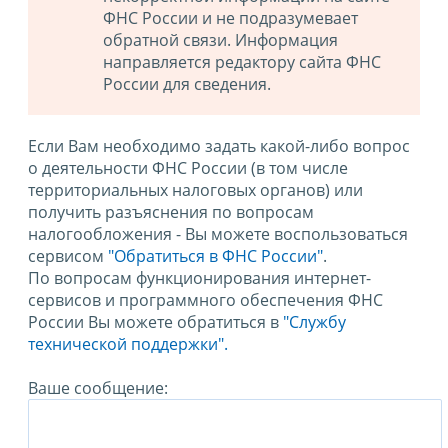
ФНС России и не подразумевает
обратной связи. Информация
направляется редактору сайта ФНС
России для сведения.
Если Вам необходимо задать какой-либо вопрос
о деятельности ФНС России (в том числе
территориальных налоговых органов) или
получить разъяснения по вопросам
налогообложения - Вы можете воспользоваться
сервисом
"Обратиться в ФНС России"
.
По вопросам функционирования интернет-
сервисов и программного обеспечения ФНС
России Вы можете обратиться в
"Службу
технической поддержки".
Ваше сообщение: