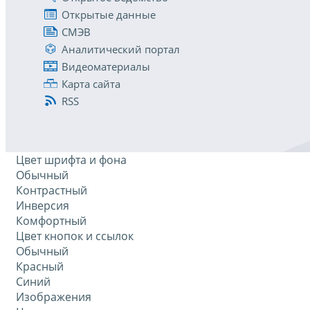
Открытые данные
СМЭВ
Аналитический портал
Видеоматериалы
Карта сайта
RSS
Цвет шрифта и фона
Обычный
Контрастный
Инверсия
Комфортный
Цвет кнопок и ссылок
Обычный
Красный
Синий
Изображения