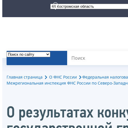
Главная страница
О ФНС России
Федеральная налогова
Межрегиональная инспекция ФНС России по Северо-Западн
О результатах кон