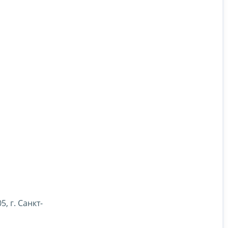
 г. Санкт-