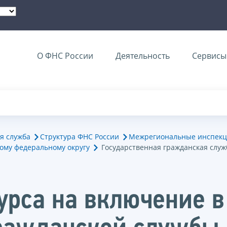
О ФНС России
Деятельность
Сервисы 
я служба
Структура ФНС России
Межрегиональные инспекц
ому федеральному округу
Государственная гражданская служ
курса на включение 