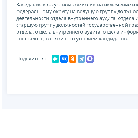
Заседание конкурсной комиссии на включение в
федеральному округу на ведущую группу должно
деятельности отдела внутреннего аудита, отдел
старшую группу должностей государственной гра
отдела, отдела внутреннего аудита, отдела инф
состоялось, в связи с отсутствием кандидатов.
Поделиться: