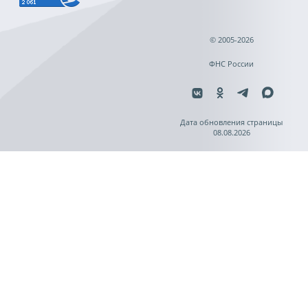
© 2005-2026
ФНС России
Дата обновления страницы
08.08.2026