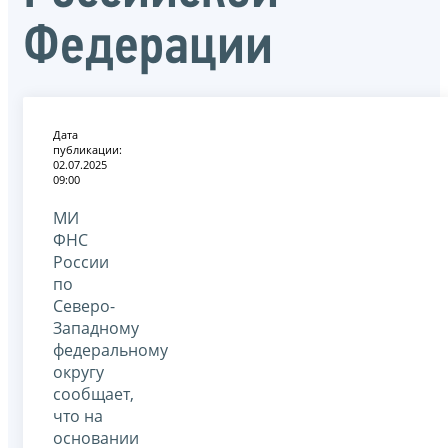
Федерации
Дата
публикации:
02.07.2025
09:00
МИ
ФНС
России
по
Северо-
Западному
федеральному
округу
сообщает,
что на
основании