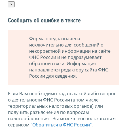
×
Сообщить об ошибке в тексте
Форма предназначена
исключительно для сообщений о
некорректной информации на сайте
ФНС России и не подразумевает
обратной связи. Информация
направляется редактору сайта ФНС
России для сведения.
Если Вам необходимо задать какой-либо вопрос
о деятельности ФНС России (в том числе
территориальных налоговых органов) или
получить разъяснения по вопросам
налогообложения - Вы можете воспользоваться
сервисом
"Обратиться в ФНС России"
.