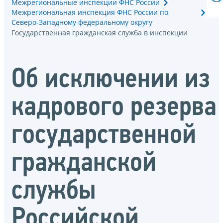
Межрегиональные инспекции ФНС России
Межрегиональная инспекция ФНС России по
Северо-Западному федеральному округу
Государственная гражданская служба в инспекции
Об исключении из
кадрового резерва
государственной
гражданской
службы
Российской