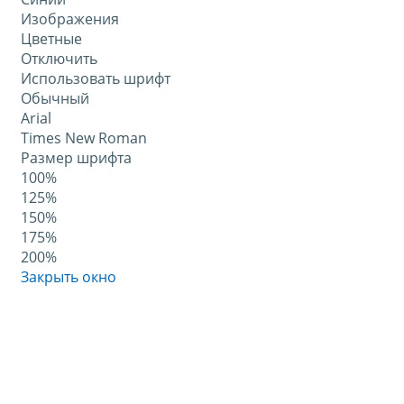
Изображения
Цветные
Отключить
Использовать шрифт
Обычный
Arial
Times New Roman
Размер шрифта
100%
125%
150%
175%
200%
Закрыть окно