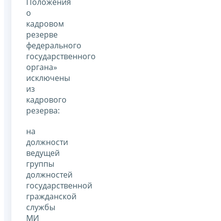
Положения
о
кадровом
резерве
федерального
государственного
органа»
исключены
из
кадрового
резерва:
на
должности
ведущей
группы
должностей
государственной
гражданской
службы
МИ