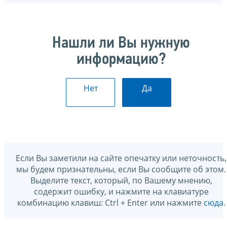
Нашли ли Вы нужную
информацию?
Нет
Да
Если Вы заметили на сайте опечатку или неточность,
мы будем признательны, если Вы сообщите об этом.
Выделите текст, который, по Вашему мнению,
содержит ошибку, и нажмите на клавиатуре
комбинацию клавиш: Ctrl + Enter или нажмите
сюда
.