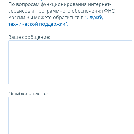
По вопросам функционирования интернет-
сервисов и программного обеспечения ФНС
России Вы можете обратиться в
"Службу
технической поддержки".
Ваше сообщение:
Ошибка в тексте: