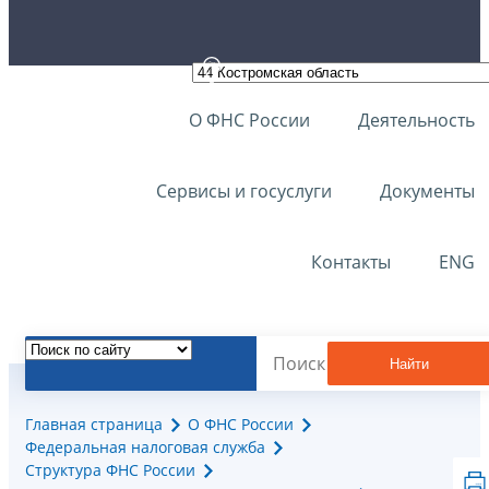
О ФНС России
Деятельность
Сервисы и госуслуги
Документы
Контакты
ENG
Найти
Главная страница
О ФНС России
Федеральная налоговая служба
Структура ФНС России