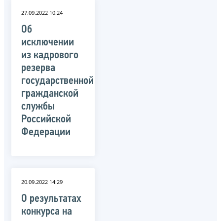
27.09.2022 10:24
Об
исключении
из кадрового
резерва
государственной
гражданской
службы
Российской
Федерации
20.09.2022 14:29
О результатах
конкурса на