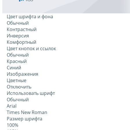
Цвет шрифта и фона
Обычный
Контрастный
Инверсия
Комфортный
Цвет кнопок и ссылок
Обычный
Красный
Синий
Изображения
Цветные
Отключить
Использовать шрифт
Обычный
Arial
Times New Roman
Размер шрифта
100%