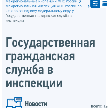
Межрегиональные инспекции ФНС России
Межрегиональная инспекция ФНС России по
Северо-Западному федеральному округу
Государственная гражданская служба в
инспекции
Государственная
гражданская
служба в
инспекции
Новости
всего: 12