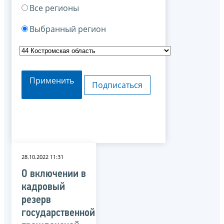
Все регионы
Выбранный регион
Применить
Подписаться
28.10.2022 11:31
О включении в
кадровый
резерв
государственной