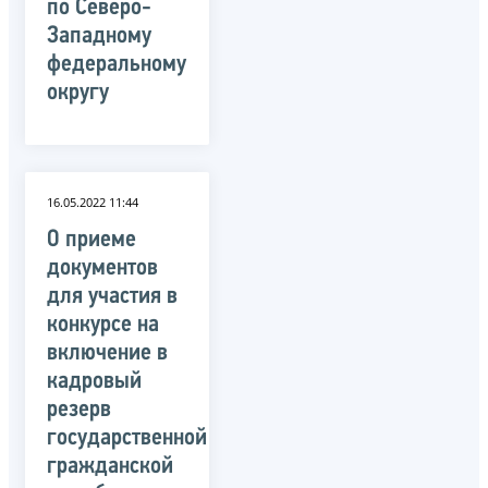
по Северо-
Западному
федеральному
округу
16.05.2022 11:44
О приеме
документов
для участия в
конкурсе на
включение в
кадровый
резерв
государственной
гражданской