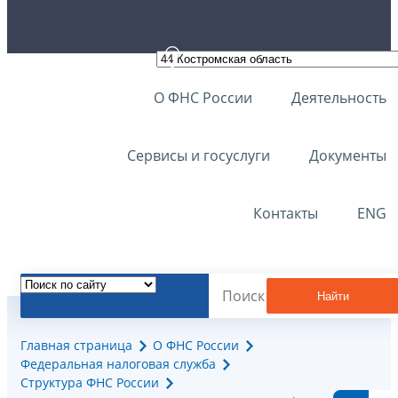
О ФНС России
Деятельность
Сервисы и госуслуги
Документы
Контакты
ENG
Найти
Главная страница
О ФНС России
Федеральная налоговая служба
Структура ФНС России