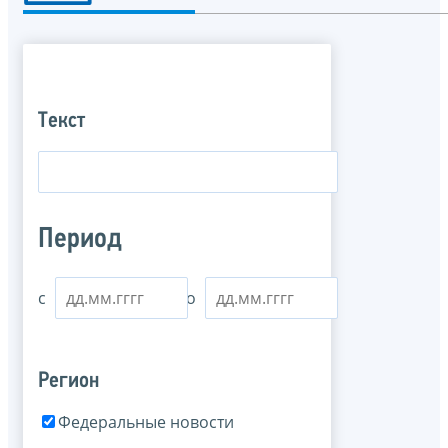
Текст
Период
с
по
Регион
Федеральные новости