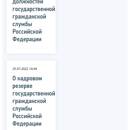
должностей
государственной
гражданской
службы
Российской
Федерации
25.07.2022 14:44
О кадровом
резерве
государственной
гражданской
службы
Российской
Федерации