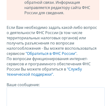
обратной связи. Информация
направляется редактору сайта ФНС
России для сведения.
Если Вам необходимо задать какой-либо вопрос
о деятельности ФНС России (в том числе
территориальных налоговых органов) или
получить разъяснения по вопросам
налогообложения - Вы можете воспользоваться
сервисом
"Обратиться в ФНС России"
.
По вопросам функционирования интернет-
сервисов и программного обеспечения ФНС
России Вы можете обратиться в
"Службу
технической поддержки".
Ваше сообщение: