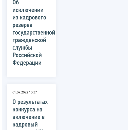
Об
исключении
из кадрового
резерва
государственной
гражданской
службы
Российской
Федерации
01.07.2022 10:37
О результатах
конкурса на
включение в
кадровый