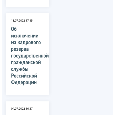
11.07.2022 17:15
Об
исключении
из кадрового
резерва
государственной
гражданской
службы
Российской
Федерации
04.07.2022 16:37