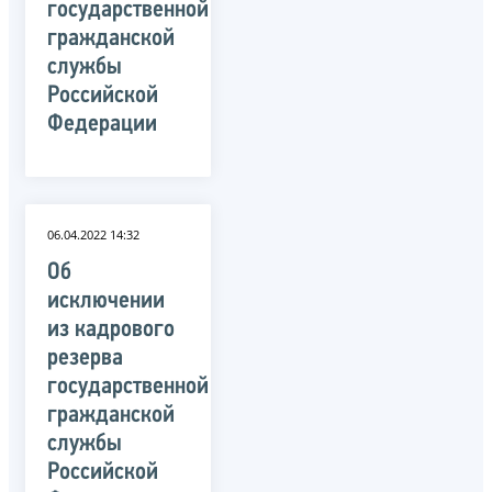
государственной
гражданской
службы
Российской
Федерации
06.04.2022 14:32
Об
исключении
из кадрового
резерва
государственной
гражданской
службы
Российской