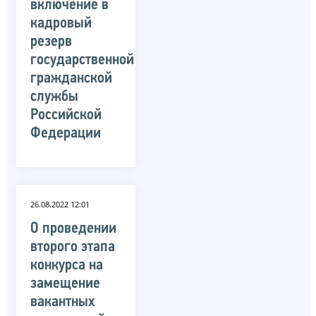
включение в
кадровый
резерв
государственной
гражданской
службы
Российской
Федерации
26.08.2022 12:01
О проведении
второго этапа
конкурса на
замещение
вакантных