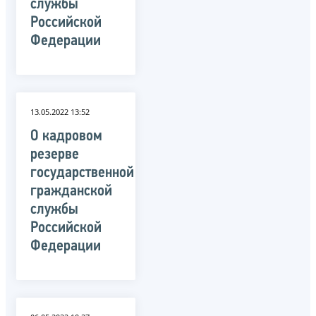
службы
Российской
Федерации
13.05.2022 13:52
О кадровом
резерве
государственной
гражданской
службы
Российской
Федерации