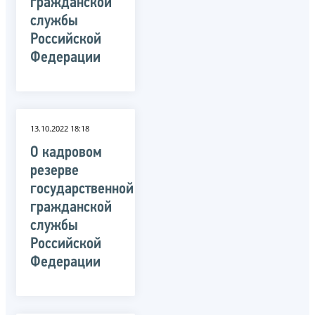
гражданской
службы
Российской
Федерации
13.10.2022 18:18
О кадровом
резерве
государственной
гражданской
службы
Российской
Федерации