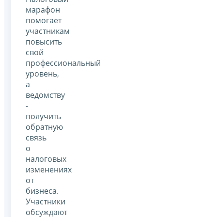
марафон
помогает
участникам
повысить
свой
профессиональный
уровень,
а
ведомству
-
получить
обратную
связь
о
налоговых
изменениях
от
бизнеса.
Участники
обсуждают