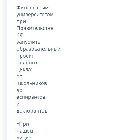
с
Финансовым
университетом
при
Правительстве
РФ
запустить
образовательный
проект
полного
цикла:
от
школьников
до
аспирантов
и
докторантов.
«При
нашем
лицее