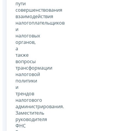
пути
совершенствования
взаимодействия
налогоплательщиков
и
налоговых
органов,
а
также
вопросы
трансформации
налоговой
политики
и
трендов
налогового
администрирования.
Заместитель
руководителя
ФНС