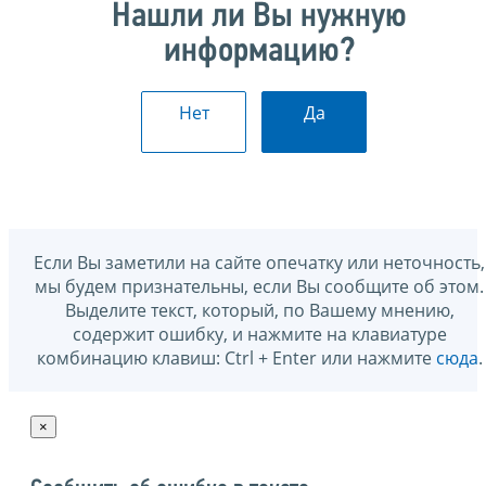
Нашли ли Вы нужную
информацию?
Нет
Да
Если Вы заметили на сайте опечатку или неточность,
мы будем признательны, если Вы сообщите об этом.
Выделите текст, который, по Вашему мнению,
содержит ошибку, и нажмите на клавиатуре
комбинацию клавиш: Ctrl + Enter или нажмите
сюда
.
×