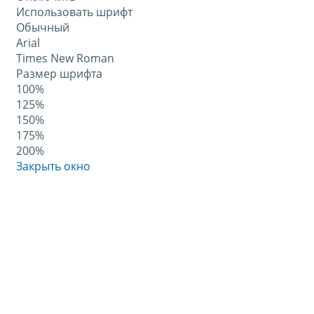
Использовать шрифт
Обычный
Arial
Times New Roman
Размер шрифта
100%
125%
150%
175%
200%
Закрыть окно