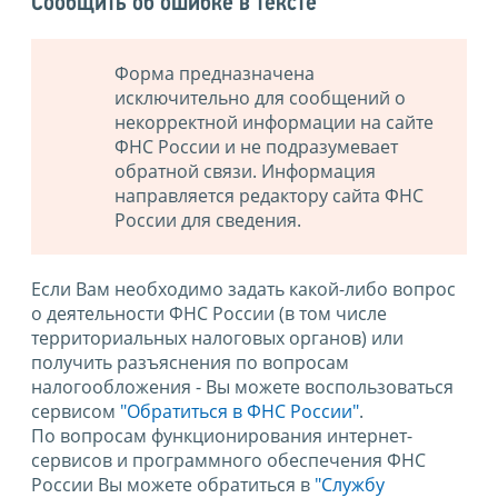
Сообщить об ошибке в тексте
Форма предназначена
исключительно для сообщений о
некорректной информации на сайте
ФНС России и не подразумевает
обратной связи. Информация
направляется редактору сайта ФНС
России для сведения.
Если Вам необходимо задать какой-либо вопрос
о деятельности ФНС России (в том числе
территориальных налоговых органов) или
получить разъяснения по вопросам
налогообложения - Вы можете воспользоваться
сервисом
"Обратиться в ФНС России"
.
По вопросам функционирования интернет-
сервисов и программного обеспечения ФНС
России Вы можете обратиться в
"Службу