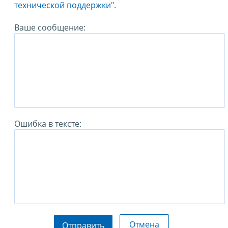
технической поддержки".
Ваше сообщение:
Ошибка в тексте:
Отмена
Отправить