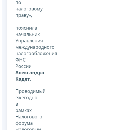
по
налоговому
праву»,
-
пояснила
начальник
Управления
международного
налогообложения
ФНС
России
Александра
Кадет
.
Проводимый
ежегодно
в
рамках
Налогового
форума
Налоговый