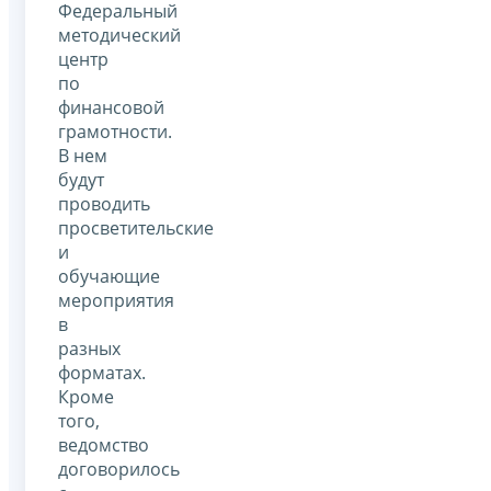
Федеральный
методический
центр
по
финансовой
грамотности.
В нем
будут
проводить
просветительские
и
обучающие
мероприятия
в
разных
форматах.
Кроме
того,
ведомство
договорилось