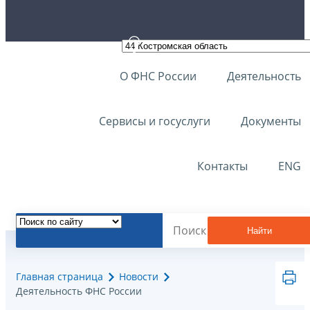
О ФНС России
Деятельность
Сервисы и госуслуги
Документы
Контакты
ENG
Найти
Главная страница
Новости
Деятельность ФНС России