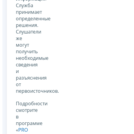
Служба
принимает
определенные
решения.
Слушатели
же
могут
получить
необходимые
сведения
и
разъяснения
от
первоисточников.
Подробности
смотрите
в
программе
«
PRO