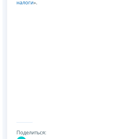
налоги
».
Поделиться: