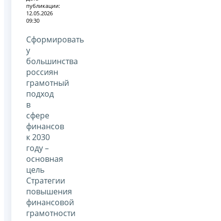
публикации:
12.05.2026
09:30
Сформировать
у
большинства
россиян
грамотный
подход
в
сфере
финансов
к 2030
году –
основная
цель
Стратегии
повышения
финансовой
грамотности