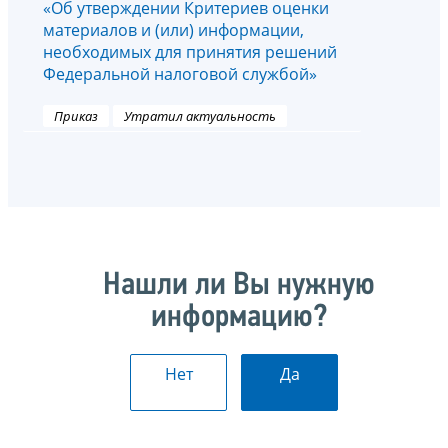
«Об утверждении Критериев оценки
материалов и (или) информации,
необходимых для принятия решений
Федеральной налоговой службой»
Приказ
Утратил актуальность
Нашли ли Вы нужную
информацию?
Нет
Да