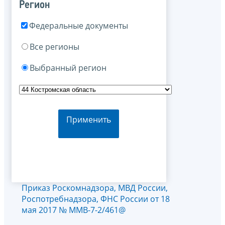
Регион
Федеральные документы
Все регионы
Выбранный регион
Применить
Приказ Роскомнадзора, МВД России,
Роспотребнадзора, ФНС России от 18
мая 2017 № ММВ-7-2/461@