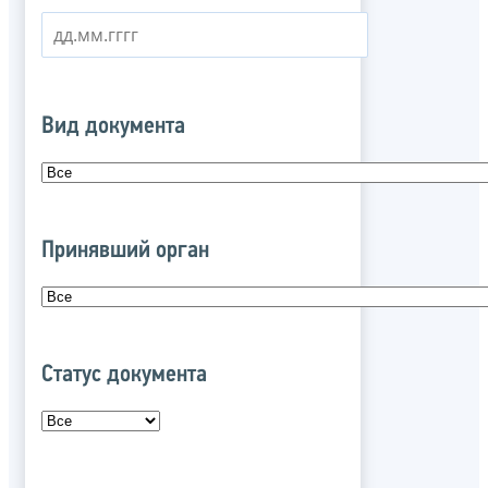
Вид документа
Принявший орган
Статус документа