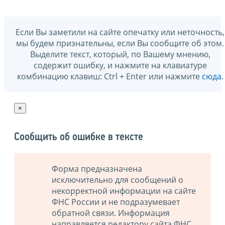
Если Вы заметили на сайте опечатку или неточность,
мы будем признательны, если Вы сообщите об этом.
Выделите текст, который, по Вашему мнению,
содержит ошибку, и нажмите на клавиатуре
комбинацию клавиш: Ctrl + Enter или нажмите
сюда
.
×
Сообщить об ошибке в тексте
Форма предназначена
исключительно для сообщений о
некорректной информации на сайте
ФНС России и не подразумевает
обратной связи. Информация
направляется редактору сайта ФНС