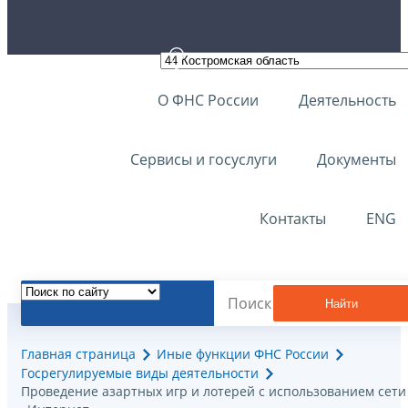
О ФНС России
Деятельность
Сервисы и госуслуги
Документы
Контакты
ENG
Найти
Главная страница
Иные функции ФНС России
Госрегулируемые виды деятельности
Проведение азартных игр и лотерей с использованием сети