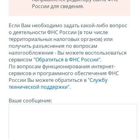
России для сведения.
Если Вам необходимо задать какой-либо вопрос
о деятельности ФНС России (в том числе
территориальных налоговых органов) или
получить разъяснения по вопросам
налогообложения - Вы можете воспользоваться
сервисом
"Обратиться в ФНС России"
.
По вопросам функционирования интернет-
сервисов и программного обеспечения ФНС
России Вы можете обратиться в
"Службу
технической поддержки".
Ваше сообщение: