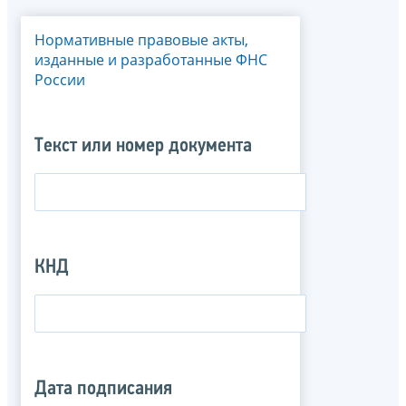
Нормативные правовые акты,
изданные и разработанные ФНС
России
Текст или номер документа
КНД
Дата подписания