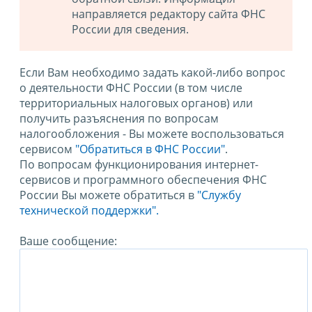
направляется редактору сайта ФНС
России для сведения.
Если Вам необходимо задать какой-либо вопрос
о деятельности ФНС России (в том числе
территориальных налоговых органов) или
получить разъяснения по вопросам
налогообложения - Вы можете воспользоваться
сервисом
"Обратиться в ФНС России"
.
По вопросам функционирования интернет-
сервисов и программного обеспечения ФНС
России Вы можете обратиться в
"Службу
технической поддержки".
Ваше сообщение: