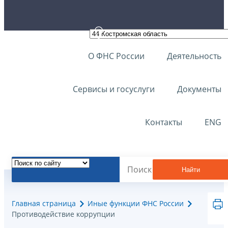
О ФНС России
Деятельность
Сервисы и госуслуги
Документы
Контакты
ENG
Найти
Главная страница
Иные функции ФНС России
Противодействие коррупции