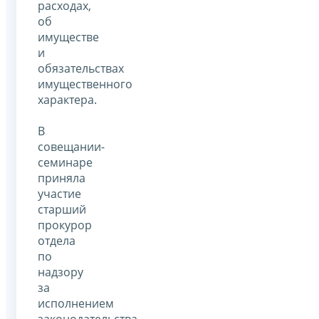
расходах,
об
имуществе
и
обязательствах
имущественного
характера.
В
совещании-
семинаре
приняла
участие
старший
прокурор
отдела
по
надзору
за
исполнением
законодательства