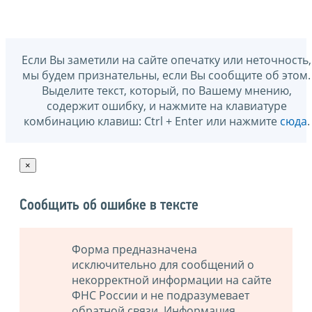
Если Вы заметили на сайте опечатку или неточность,
мы будем признательны, если Вы сообщите об этом.
Выделите текст, который, по Вашему мнению,
содержит ошибку, и нажмите на клавиатуре
комбинацию клавиш: Ctrl + Enter или нажмите
сюда
.
×
Сообщить об ошибке в тексте
Форма предназначена
исключительно для сообщений о
некорректной информации на сайте
ФНС России и не подразумевает
обратной связи. Информация