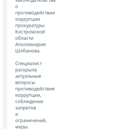
о
противодействии
коррупции
прокуратуры
Костромской
области
Аполлинария
Шобанова.
Специалист
раскрыла
актуальные
вопросы
противодействия
коррупции,
соблюдение
запретов
и
ограничений,
меры