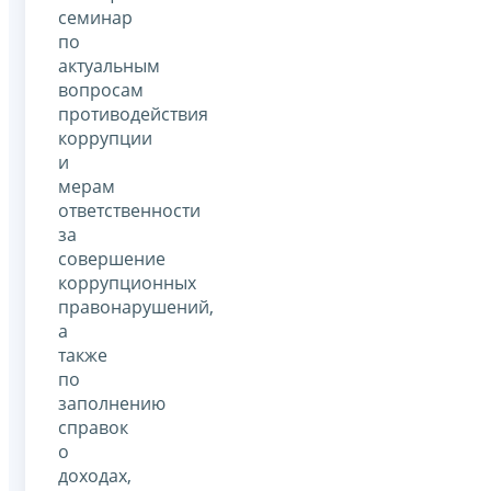
семинар
по
актуальным
вопросам
противодействия
коррупции
и
мерам
ответственности
за
совершение
коррупционных
правонарушений,
а
также
по
заполнению
справок
о
доходах,