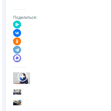
Поделиться: