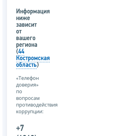
Информация
ниже
зависит
от
вашего
региона
(
44
Костромская
область
)
«Телефон
доверия»
по
вопросам
противодействия
коррупции:
+7