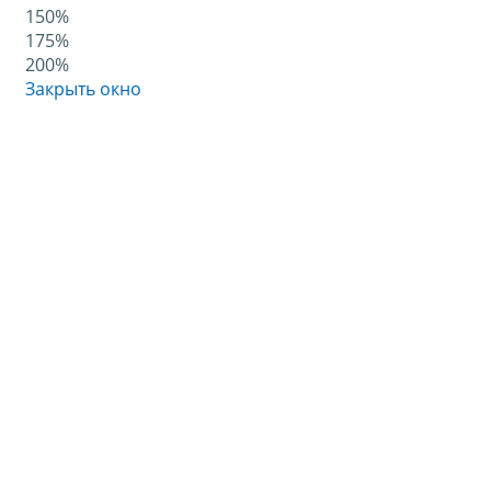
150%
175%
200%
Закрыть окно