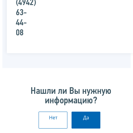
(4942)
63-
44-
08
Нашли ли Вы нужную
информацию?
Нет
Да