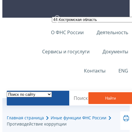
О ФНС России
Деятельность
Сервисы и госуслуги
Документы
Контакты
ENG
Найти
Главная страница
Иные функции ФНС России
Противодействие коррупции