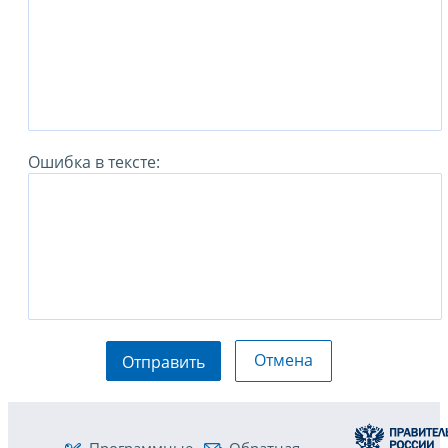
Ошибка в тексте:
Отмена
Отправить