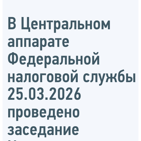
В Центральном
аппарате
Федеральной
налоговой службы
25.03.2026
проведено
заседание