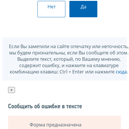
Нет
Да
Если Вы заметили на сайте опечатку или неточность,
мы будем признательны, если Вы сообщите об этом.
Выделите текст, который, по Вашему мнению,
содержит ошибку, и нажмите на клавиатуре
комбинацию клавиш: Ctrl + Enter или нажмите
сюда
.
×
Сообщить об ошибке в тексте
Форма предназначена