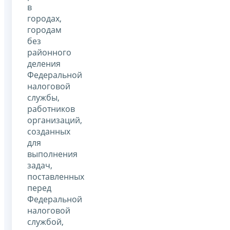
в
городах,
городам
без
районного
деления
Федеральной
налоговой
службы,
работников
организаций,
созданных
для
выполнения
задач,
поставленных
перед
Федеральной
налоговой
службой,