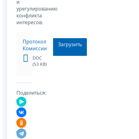
и
урегулированию
конфликта
интересов.
Протокол
Загрузить
Комиссии
DOC
(53 KB)
Поделиться: