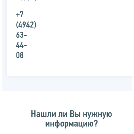
+7
(4942)
63-
44-
08
Нашли ли Вы нужную
информацию?