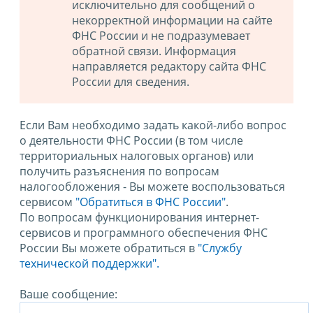
исключительно для сообщений о
некорректной информации на сайте
ФНС России и не подразумевает
обратной связи. Информация
направляется редактору сайта ФНС
России для сведения.
Если Вам необходимо задать какой-либо вопрос
о деятельности ФНС России (в том числе
территориальных налоговых органов) или
получить разъяснения по вопросам
налогообложения - Вы можете воспользоваться
сервисом
"Обратиться в ФНС России"
.
По вопросам функционирования интернет-
сервисов и программного обеспечения ФНС
России Вы можете обратиться в
"Службу
технической поддержки".
Ваше сообщение: