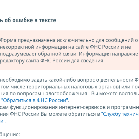
ь об ошибке в тексте
Форма предназначена исключительно для сообщений о
некорректной информации на сайте ФНС России и не
подразумевает обратной связи. Информация направляе
редактору сайта ФНС России для сведения.
 необходимо задать какой-либо вопрос о деятельности 
в том числе территориальных налоговых органов) или по
ния по вопросам налогообложения - Вы можете восполь
м
"Обратиться в ФНС России"
.
сам функционирования интернет-сервисов и программн
ния ФНС России Вы можете обратиться в
"Службу техни
и".
бщение: