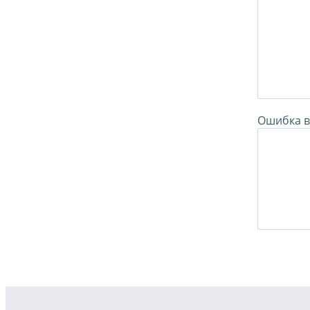
Ошибка в 