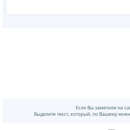
Если Вы заметили на са
Выделите текст, который, по Вашему мне