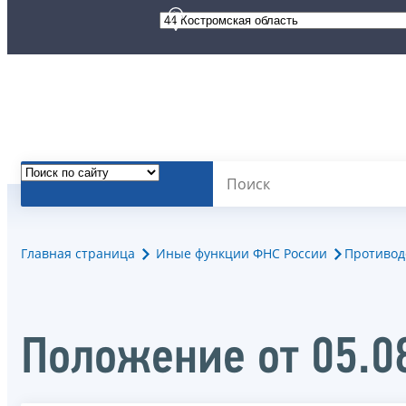
Главная страница
Иные функции ФНС России
Противод
Положение от 05.0