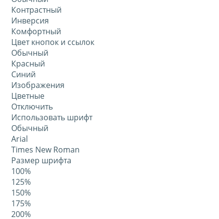
Контрастный
Инверсия
Комфортный
Цвет кнопок и ссылок
Обычный
Красный
Синий
Изображения
Цветные
Отключить
Использовать шрифт
Обычный
Arial
Times New Roman
Размер шрифта
100%
125%
150%
175%
200%