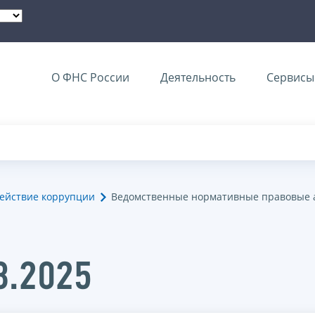
О ФНС России
Деятельность
Сервисы 
ействие коррупции
Ведомственные нормативные правовые 
8.2025