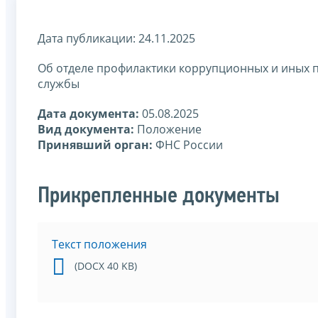
Дата публикации: 24.11.2025
Об отделе профилактики коррупционных и иных
службы
Дата документа:
05.08.2025
Вид документа:
Положение
Принявший орган:
ФНС России
Прикрепленные документы
Текст положения
(DOCX 40 KB)