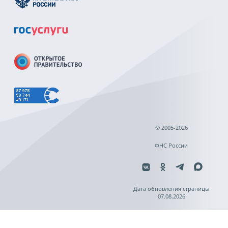
© 2005-2026
ФНС России
Дата обновления страницы
07.08.2026