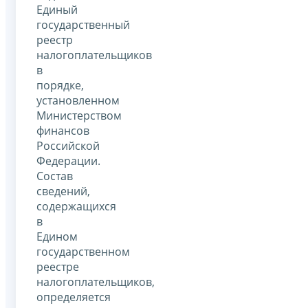
Единый
государственный
реестр
налогоплательщиков
в
порядке,
установленном
Министерством
финансов
Российской
Федерации.
Состав
сведений,
содержащихся
в
Едином
государственном
реестре
налогоплательщиков,
определяется