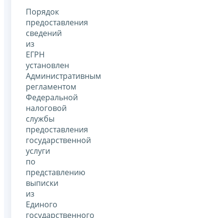
Порядок
предоставления
сведений
из
ЕГРН
установлен
Административным
регламентом
Федеральной
налоговой
службы
предоставления
государственной
услуги
по
представлению
выписки
из
Единого
государственного