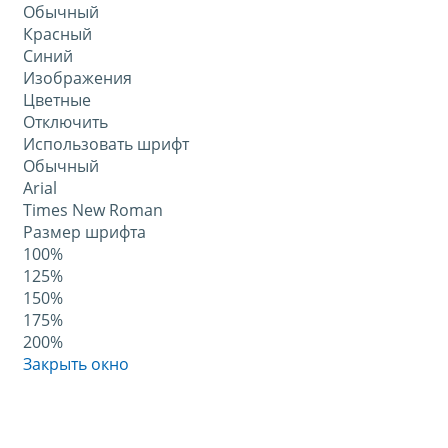
Обычный
Красный
Синий
Изображения
Цветные
Отключить
Использовать шрифт
Обычный
Arial
Times New Roman
Размер шрифта
100%
125%
150%
175%
200%
Закрыть окно