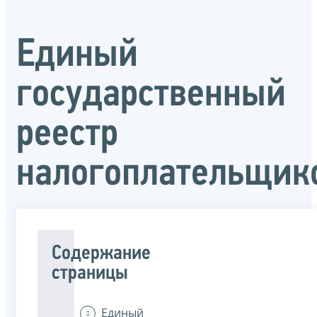
Единый
государственный
реестр
налогоплательщик
Содержание
страницы
Единый