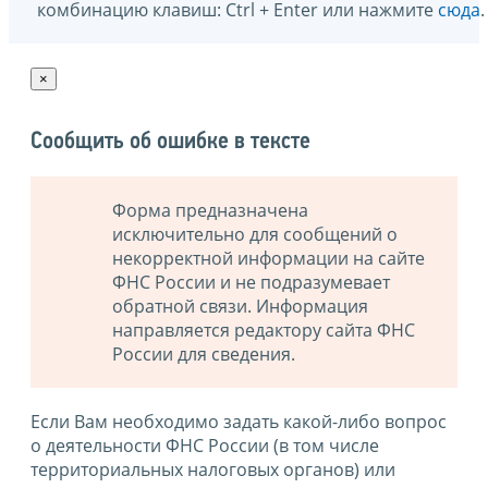
комбинацию клавиш: Ctrl + Enter или нажмите
сюда
.
×
Сообщить об ошибке в тексте
Форма предназначена
исключительно для сообщений о
некорректной информации на сайте
ФНС России и не подразумевает
обратной связи. Информация
направляется редактору сайта ФНС
России для сведения.
Если Вам необходимо задать какой-либо вопрос
о деятельности ФНС России (в том числе
территориальных налоговых органов) или