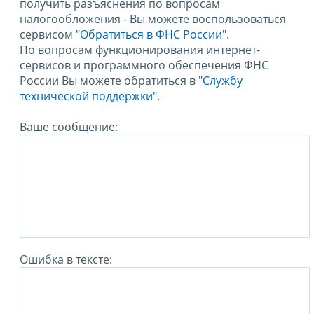
получить разъяснения по вопросам
налогообложения - Вы можете воспользоваться
сервисом
"Обратиться в ФНС России"
.
По вопросам функционирования интернет-
сервисов и программного обеспечения ФНС
России Вы можете обратиться в
"Службу
технической поддержки".
Ваше сообщение:
Ошибка в тексте: