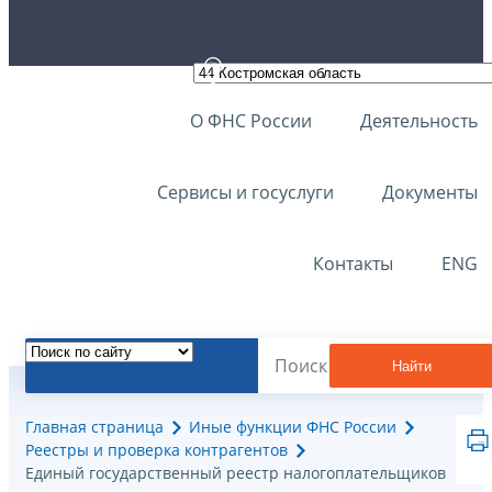
О ФНС России
Деятельность
Сервисы и госуслуги
Документы
Контакты
ENG
Найти
Главная страница
Иные функции ФНС России
Реестры и проверка контрагентов
Единый государственный реестр налогоплательщиков