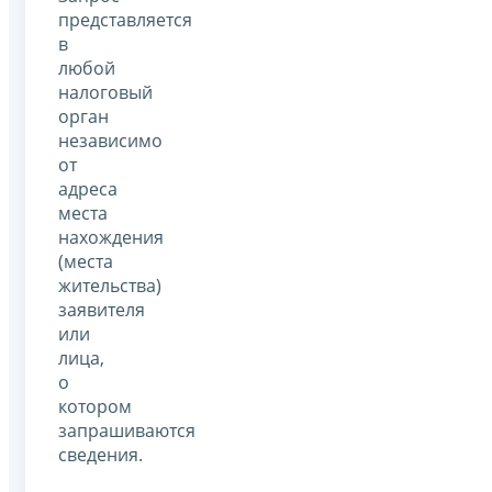
представляется
в
любой
налоговый
орган
независимо
от
адреса
места
нахождения
(места
жительства)
заявителя
или
лица,
о
котором
запрашиваются
сведения.