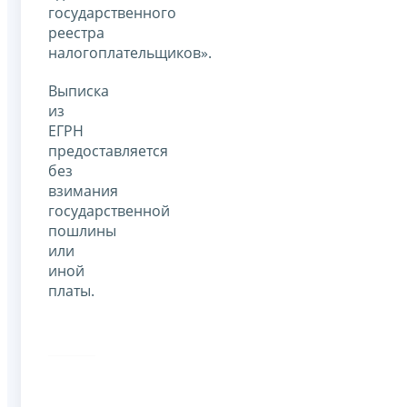
государственного
реестра
налогоплательщиков».
Выписка
из
ЕГРН
предоставляется
без
взимания
государственной
пошлины
или
иной
платы.