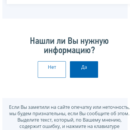
Нашли ли Вы нужную
информацию?
Нет
Да
Если Вы заметили на сайте опечатку или неточность,
мы будем признательны, если Вы сообщите об этом.
Выделите текст, который, по Вашему мнению,
содержит ошибку, и нажмите на клавиатуре