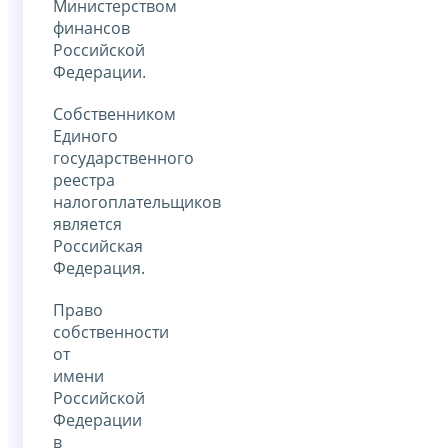
Министерством
финансов
Российской
Федерации.
Собственником
Единого
государственного
реестра
налогоплательщиков
является
Российская
Федерация.
Право
собственности
от
имени
Российской
Федерации
в