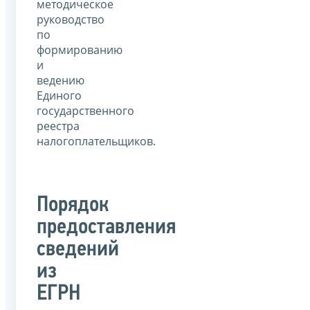
методическое
руководство
по
формированию
и
ведению
Единого
государственного
реестра
налогоплательщиков.
Порядок
предоставления
сведений
из
ЕГРН