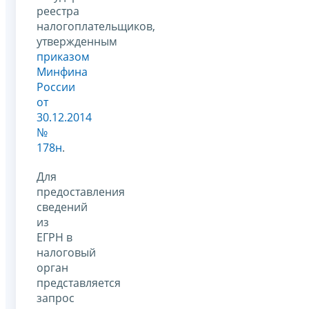
реестра
налогоплательщиков,
утвержденным
приказом
Минфина
России
от
30.12.2014
№
178н
.
Для
предоставления
сведений
из
ЕГРН в
налоговый
орган
представляется
запрос