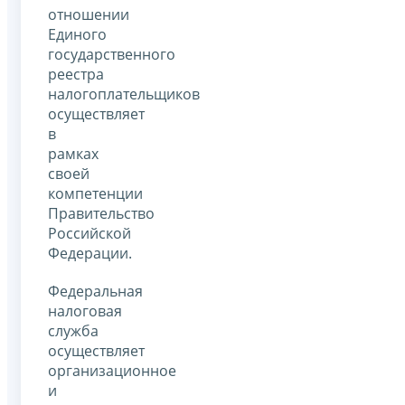
отношении
Единого
государственного
реестра
налогоплательщиков
осуществляет
в
рамках
своей
компетенции
Правительство
Российской
Федерации.
Федеральная
налоговая
служба
осуществляет
организационное
и