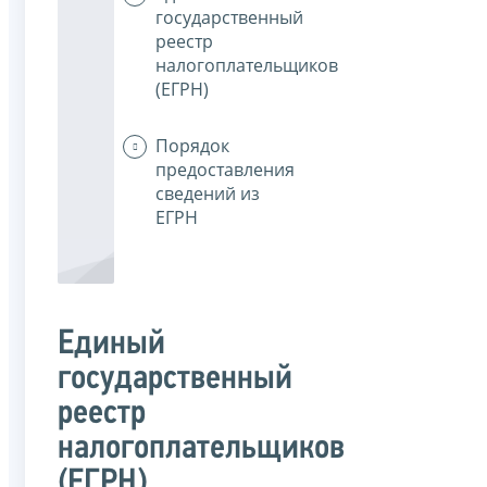
государственный
реестр
налогоплательщиков
(ЕГРН)
Порядок
предоставления
сведений из
ЕГРН
Единый
государственный
реестр
налогоплательщиков
(ЕГРН)