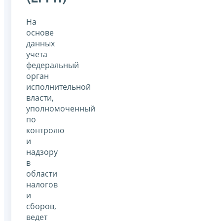
На
основе
данных
учета
федеральный
орган
исполнительной
власти,
уполномоченный
по
контролю
и
надзору
в
области
налогов
и
сборов,
ведет