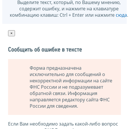
Выделите текст, который, по Вашему мнению,
содержит ошибку, и нажмите на клавиатуре
комбинацию клавиш: Ctrl + Enter или нажмите
сюда
.
×
Сообщить об ошибке в тексте
Форма предназначена
исключительно для сообщений о
некорректной информации на сайте
ФНС России и не подразумевает
обратной связи. Информация
направляется редактору сайта ФНС
России для сведения.
Если Вам необходимо задать какой-либо вопрос