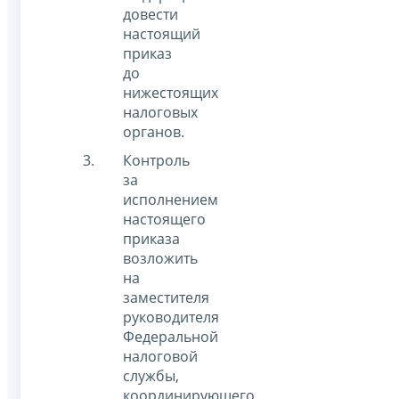
довести
настоящий
приказ
до
нижестоящих
налоговых
органов.
Контроль
за
исполнением
настоящего
приказа
возложить
на
заместителя
руководителя
Федеральной
налоговой
службы,
координирующего