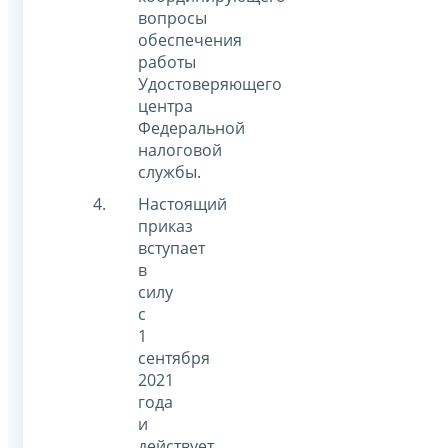
вопросы
обеспечения
работы
Удостоверяющего
центра
Федеральной
налоговой
службы.
Настоящий
приказ
вступает
в
силу
с
1
сентября
2021
года
и
действует