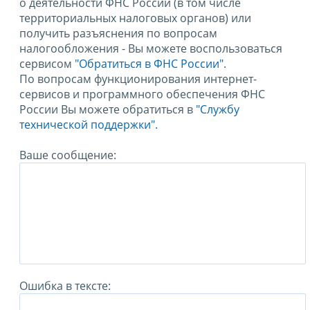
о деятельности ФНС России (в том числе
территориальных налоговых органов) или
получить разъяснения по вопросам
налогообложения - Вы можете воспользоваться
сервисом
"Обратиться в ФНС России"
.
По вопросам функционирования интернет-
сервисов и программного обеспечения ФНС
России Вы можете обратиться в
"Службу
технической поддержки".
Ваше сообщение:
Ошибка в тексте: