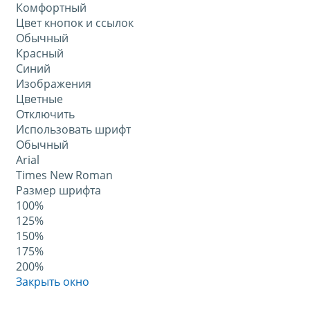
Комфортный
Цвет кнопок и ссылок
Обычный
Красный
Синий
Изображения
Цветные
Отключить
Использовать шрифт
Обычный
Arial
Times New Roman
Размер шрифта
100%
125%
150%
175%
200%
Закрыть окно