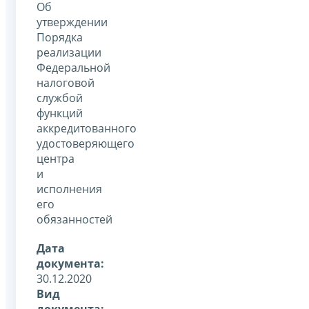
Об
утверждении
Порядка
реализации
Федеральной
налоговой
службой
функций
аккредитованного
удостоверяющего
центра
и
исполнения
его
обязанностей
Дата
документа:
30.12.2020
Вид
документа: