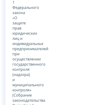
1
Федерального
закона
«О
защите
прав
юридических
лиц и
индивидуальных
предпринимателей
при
осуществлении
государственного
контроля
(надзора)
и
муниципального
контроля»
(Собрание
законодательства