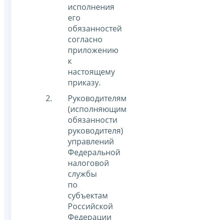
исполнения
его
обязанностей
согласно
приложению
к
настоящему
приказу.
Руководителям
(исполняющим
обязанности
руководителя)
управлений
Федеральной
налоговой
службы
по
субъектам
Российской
Федерации