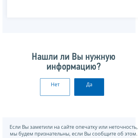
Нашли ли Вы нужную
информацию?
Нет
Да
Если Вы заметили на сайте опечатку или неточность,
мы будем признательны, если Вы сообщите об этом.