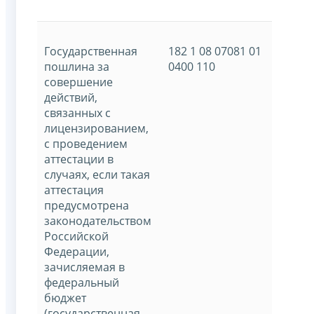
Государственная
182 1 08 07081 01
пошлина за
0400 110
совершение
действий,
связанных с
лицензированием,
с проведением
аттестации в
случаях, если такая
аттестация
предусмотрена
законодательством
Российской
Федерации,
зачисляемая в
федеральный
бюджет
(государственная