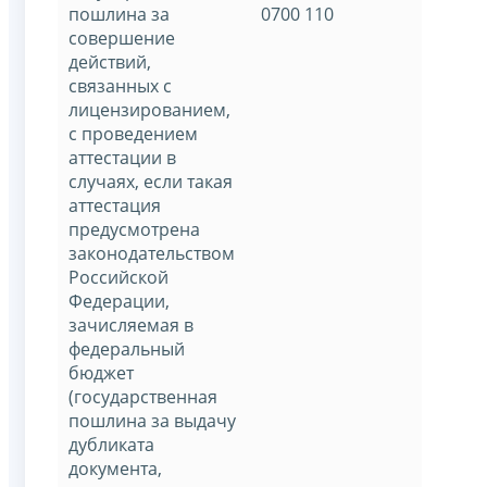
пошлина за
0700 110
совершение
действий,
связанных с
лицензированием,
с проведением
аттестации в
случаях, если такая
аттестация
предусмотрена
законодательством
Российской
Федерации,
зачисляемая в
федеральный
бюджет
(государственная
пошлина за выдачу
дубликата
документа,