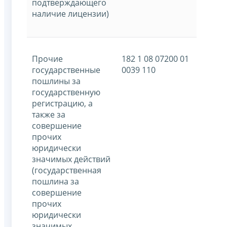
подтверждающего
наличие лицензии)
Прочие
182 1 08 07200 01
государственные
0039 110
пошлины за
государственную
регистрацию, а
также за
совершение
прочих
юридически
значимых действий
(государственная
пошлина за
совершение
прочих
юридически
значимых