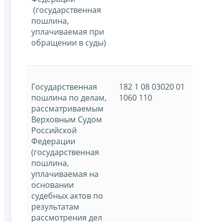
(государственная
пошлина,
уплачиваемая при
обращении в суды)
Государственная
182 1 08 03020 01
пошлина по делам,
1060 110
рассматриваемым
Верховным Судом
Российской
Федерации
(государственная
пошлина,
уплачиваемая на
основании
судебных актов по
результатам
рассмотрения дел