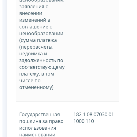
заявления о
внесении
изменений в
соглашение о
ценообразовании
(сумма платежа
(перерасчеты,
недоимка и
задолженность по
соответствующему
платежу, в том
числе по
отмененному)
Государственная
182 1 08 07030 01
пошлина за право
1000 110
использования
наименований