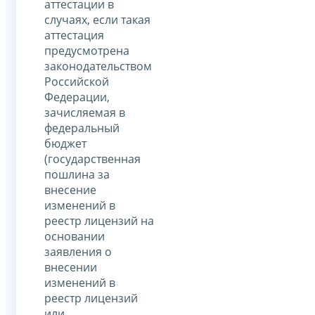
аттестации в
случаях, если такая
аттестация
предусмотрена
законодательством
Российской
Федерации,
зачисляемая в
федеральный
бюджет
(государственная
пошлина за
внесение
изменений в
реестр лицензий на
основании
заявления о
внесении
изменений в
реестр лицензий
или