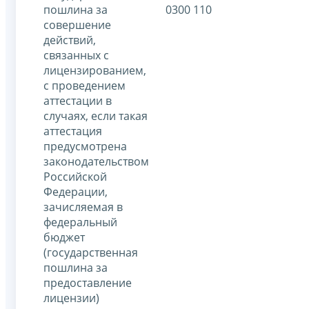
пошлина за
0300 110
совершение
действий,
связанных с
лицензированием,
с проведением
аттестации в
случаях, если такая
аттестация
предусмотрена
законодательством
Российской
Федерации,
зачисляемая в
федеральный
бюджет
(государственная
пошлина за
предоставление
лицензии)