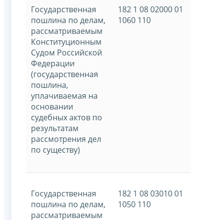
Государственная
182 1 08 02000 01
пошлина по делам,
1060 110
рассматриваемым
Конституционным
Судом Российской
Федерации
(государственная
пошлина,
уплачиваемая на
основании
судебных актов по
результатам
рассмотрения дел
по существу)
Государственная
182 1 08 03010 01
пошлина по делам,
1050 110
рассматриваемым