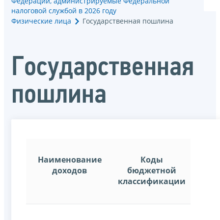
Федерации, администрируемые Федеральной
налоговой службой в 2026 году
Физические лица
Государственная пошлина
Государственная
пошлина
Наименование
Коды
доходов
бюджетной
классификации