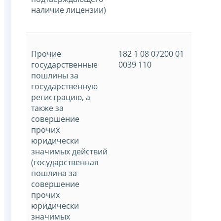
наличие лицензии)
Прочие
182 1 08 07200 01
государственные
0039 110
пошлины за
государственную
регистрацию, а
также за
совершение
прочих
юридически
значимых действий
(государственная
пошлина за
совершение
прочих
юридически
значимых