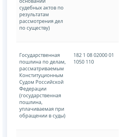
основании
судебных актов по
результатам
рассмотрения дел
по существу)
Государственная
182 1 08 02000 01
пошлина по делам,
1050 110
рассматриваемым
Конституционным
Судом Российской
Федерации
(государственная
пошлина,
уплачиваемая при
обращении в суды)