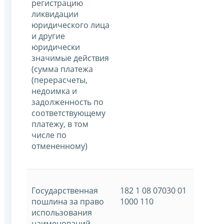
регистрацию
ликвидации
юридического лица
и другие
юридически
значимые действия
(сумма платежа
(перерасчеты,
недоимка и
задолженность по
соответствующему
платежу, в том
числе по
отмененному)
Государственная
182 1 08 07030 01
пошлина за право
1000 110
использования
наименований