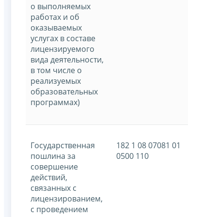
о выполняемых
работах и об
оказываемых
услугах в составе
лицензируемого
вида деятельности,
в том числе о
реализуемых
образовательных
программах)
Государственная
182 1 08 07081 01
пошлина за
0500 110
совершение
действий,
связанных с
лицензированием,
с проведением