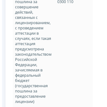
пошлина за
0300 110
совершение
действий,
связанных с
лицензированием,
с проведением
аттестации в
случаях, если такая
аттестация
предусмотрена
законодательством
Российской
Федерации,
зачисляемая в
федеральный
бюджет
(государственная
пошлина за
предоставление
лицензии)