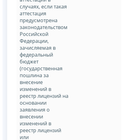
случаях, если такая
аттестация
предусмотрена
законодательством
Российской
Федерации,
зачисляемая в
федеральный
бюджет
(государственная
пошлина за
внесение
изменений в
реестр лицензий на
основании
заявления о
внесении
изменений в
реестр лицензий
или