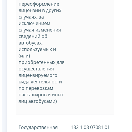
переоформление
лицензии в других
случаях, за
исключением
случая изменения
сведений об
автобусах,
используемых и
(или)
приобретенных для
осуществления
лицензируемого
вида деятельности
по перевозкам
пассажиров и иных
лиц автобусами)
Государственная
182 1 08 07081 01