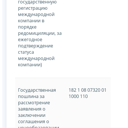
государственную
регистрацию
международной
компании в
порядке
редомициляции, за
ежегодное
подтверждение
статуса
международной
компании)
Государственная
182 1 08 07320 01
пошлина за
1000 110
рассмотрение
заявления о
заключении
соглашения о
ценообразовании,