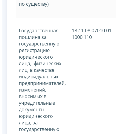
по существу)
Государственная
182 1 08 07010 01
пошлина за
1000 110
государственную
регистрацию
юридического
лица, физических
лиц в качестве
индивидуальных
предпринимателей,
изменений,
вносимых в
учредительные
документы
юридического
лица, за
государственную