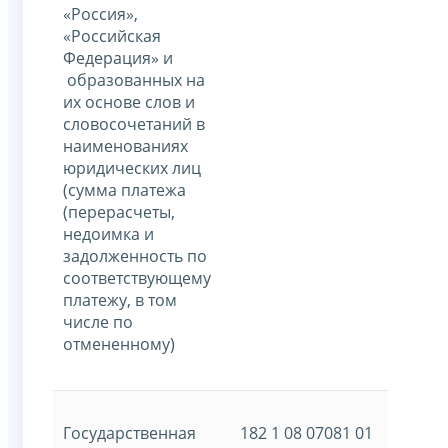
«Россия»,
«Российская
Федерация» и
образованных на
их основе слов и
словосочетаний в
наименованиях
юридических лиц
(сумма платежа
(перерасчеты,
недоимка и
задолженность по
соответствующему
платежу, в том
числе по
отмененному)
Государственная
182 1 08 07081 01