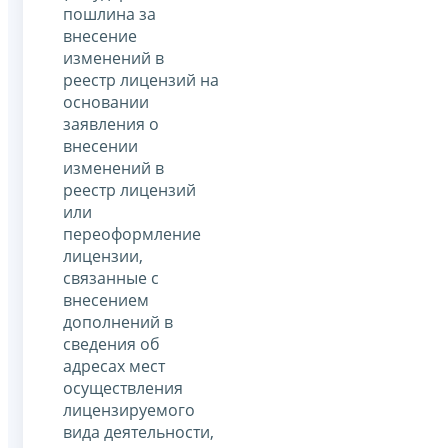
пошлина за
внесение
изменений в
реестр лицензий на
основании
заявления о
внесении
изменений в
реестр лицензий
или
переоформление
лицензии,
связанные с
внесением
дополнений в
сведения об
адресах мест
осуществления
лицензируемого
вида деятельности,