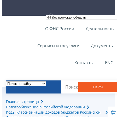
О ФНС России
Деятельность
Сервисы и госуслуги
Документы
Контакты
ENG
Найти
Главная страница
Налогообложение в Российской Федерации
Коды классификации доходов бюджетов Российской