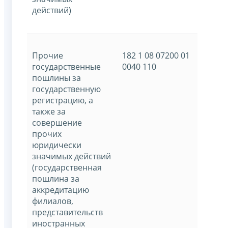
действий)
Прочие
182 1 08 07200 01
государственные
0040 110
пошлины за
государственную
регистрацию, а
также за
совершение
прочих
юридически
значимых действий
(государственная
пошлина за
аккредитацию
филиалов,
представительств
иностранных