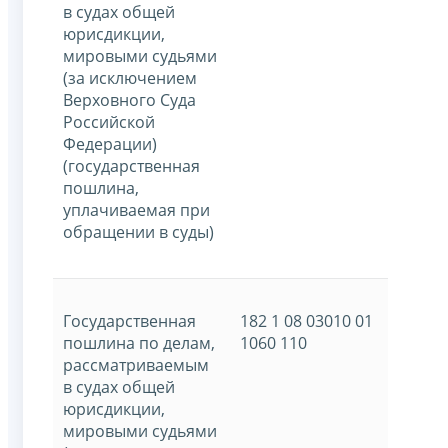
в судах общей
юрисдикции,
мировыми судьями
(за исключением
Верховного Суда
Российской
Федерации)
(государственная
пошлина,
уплачиваемая при
обращении в суды)
Государственная
182 1 08 03010 01
пошлина по делам,
1060 110
рассматриваемым
в судах общей
юрисдикции,
мировыми судьями