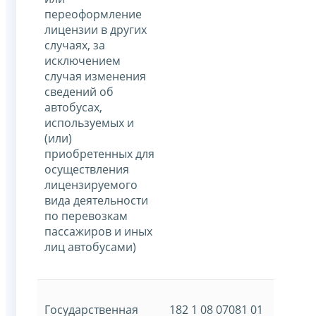
переоформление
лицензии в других
случаях, за
исключением
случая изменения
сведений об
автобусах,
используемых и
(или)
приобретенных для
осуществления
лицензируемого
вида деятельности
по перевозкам
пассажиров и иных
лиц автобусами)
Государственная
182 1 08 07081 01