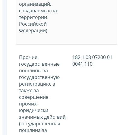
организаций,
создаваемых на
территории
Российской
Федерации)
Прочие
182 1 08 07200 01
государственные
0041 110
пошлины за
государственную
регистрацию, а
также за
совершение
прочих
юридически
значимых действий
(государственная
пошлина за