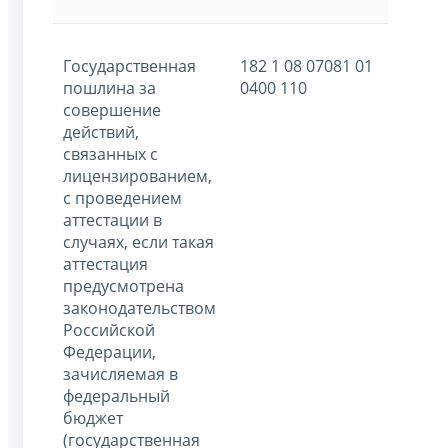
Государственная
182 1 08 07081 01
пошлина за
0400 110
совершение
действий,
связанных с
лицензированием,
с проведением
аттестации в
случаях, если такая
аттестация
предусмотрена
законодательством
Российской
Федерации,
зачисляемая в
федеральный
бюджет
(государственная