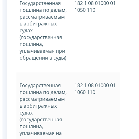
Государственная
182 1 08 01000 01
пошлина по делам,
1050 110
рассматриваемым
в арбитражных
судах
(государственная
пошлина,
уплачиваемая при
обращении в суды)
Государственная
182 1 08 01000 01
пошлина по делам,
1060 110
рассматриваемым
в арбитражных
судах
(государственная
пошлина,
уплачиваемая на