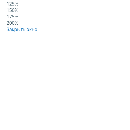
125%
150%
175%
200%
Закрыть окно