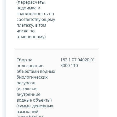
(перерасчеты,
недоимка и
задолженность по
соответствующему
платежу, в том
числе по
отмененному)
Сбор за
182 1 07 04020 01
пользование
3000 110
объектами водных
биологических
ресурсов
(исключая
внутренние
водные объекты)
(суммы денежных
взысканий