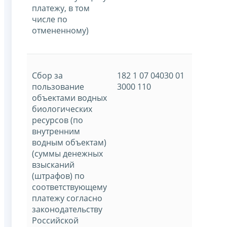
платежу, в том
числе по
отмененному)
Сбор за
182 1 07 04030 01
пользование
3000 110
объектами водных
биологических
ресурсов (по
внутренним
водным объектам)
(суммы денежных
взысканий
(штрафов) по
соответствующему
платежу согласно
законодательству
Российской