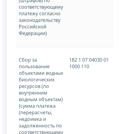
(штрафов) по
соответствующему
платежу согласно
законодательству
Российской
Федерации)
Сбор за
182 1 07 04030 01
пользование
1000 110
объектами водных
биологических
ресурсов (по
внутренним
водным объектам)
(сумма платежа
(перерасчеты,
недоимка и
задолженность по
соответствующему