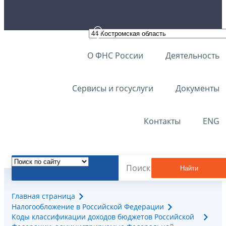
О ФНС России
Деятельность
Сервисы и госуслуги
Документы
Контакты
ENG
Найти
Главная страница
Налогообложение в Российской Федерации
Коды классификации доходов бюджетов Российской