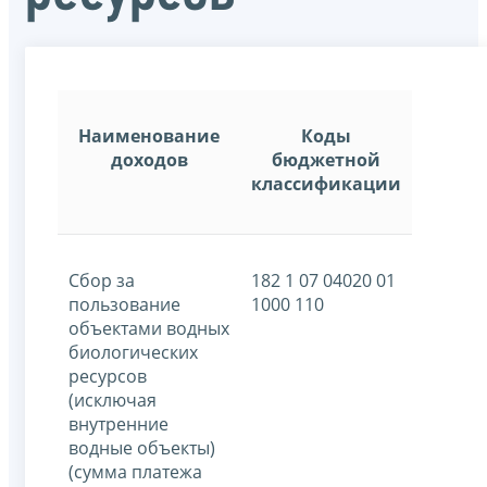
Наименование
Коды
доходов
бюджетной
классификации
Сбор за
182 1 07 04020 01
пользование
1000 110
объектами водных
биологических
ресурсов
(исключая
внутренние
водные объекты)
(сумма платежа