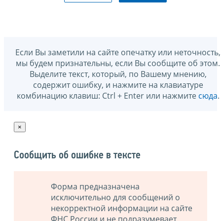
Если Вы заметили на сайте опечатку или неточность,
мы будем признательны, если Вы сообщите об этом.
Выделите текст, который, по Вашему мнению,
содержит ошибку, и нажмите на клавиатуре
комбинацию клавиш: Ctrl + Enter или нажмите
сюда
.
×
Сообщить об ошибке в тексте
Форма предназначена
исключительно для сообщений о
некорректной информации на сайте
ФНС России и не подразумевает