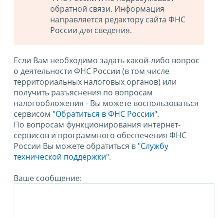
обратной связи. Информация
направляется редактору сайта ФНС
России для сведения.
Если Вам необходимо задать какой-либо вопрос
о деятельности ФНС России (в том числе
территориальных налоговых органов) или
получить разъяснения по вопросам
налогообложения - Вы можете воспользоваться
сервисом
"Обратиться в ФНС России"
.
По вопросам функционирования интернет-
сервисов и программного обеспечения ФНС
России Вы можете обратиться в
"Службу
технической поддержки".
Ваше сообщение: