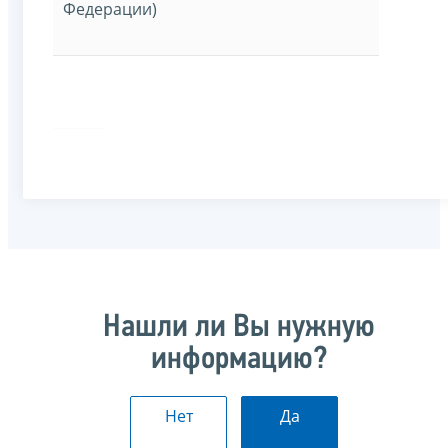
Федерации)
Нашли ли Вы нужную
информацию?
Нет
Да