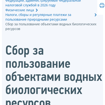
Федерации, администрируемые Федеральной
налоговой службой в 2026 году
Физические лица
Налоги, сборы и регулярные платежи за
пользование природными ресурсами
Сбор за пользование объектами водных биологических
ресурсов
Сбор за
пользование
объектами водных
биологических
ресурсов